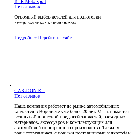
BTR Motorsport
Нет отзывов
Огромный выбор деталей для подготовки
внедорожников к бездорожью.
Подробнее
Перейти
на сайт
CAR-DON.RU
Нет отзывов
Наша компания работает на рынке автомобильных
запчастей в Воронеже уже более 20 лет. Мы занимается
розничной и оптовой продажей запчастей, расходных
материалов, аксессуаров и комплектующих для
автомобилей иностранного производства. Также мы
рады сотрудничать с новыми поставщиками запчастей и