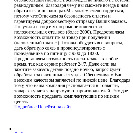
равнодушным, благодаря чему вы сможете всегда к нам
обратиться и не один раз.Мы можем смело гордиться,
потому что:Отвечаем за безопасность оплаты и
гарантируем добросовестную отправку Ваших заказов.
Получили в соцсетях огромное количество
положительных отзывов (более 2000). Предоставляем
возможность оплатить за товар при получении
(наложенный платеж). Готовы обсудить все вопросы,
дать обратную связь и проконсультировать с
понедельника по пятницу с 9:00 до 18:00.
Предоставляем возможность сделать заказ в любое
время, так как сервис работает 24/7. Даже если вы
захотите заказать деталь поздно ночью, запрос будет
обработан за считанные секунды. Обеспечиваем Вас
высоким качеством запчастей по низкой цене. Благодаря
тому, что наша компания располагается в Тольятти,
товар закупается напрямую от производителей. Это дает
возможность продавать комплектующие по низким
ценам.
Подробнее
Перейти
на сайт