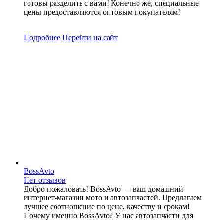
готовы разделить с вами! Конечно же, специальные
цены предоставляются оптовым покупателям!
Подробнее
Перейти
на сайт
BossAvto
Нет отзывов
Добро пожаловать! BossAvto — ваш домашний
интернет-магазин мото и автозапчастей. Предлагаем
лучшее соотношение по цене, качеству и срокам!
Почему именно BossAvto? У нас автозапчасти для