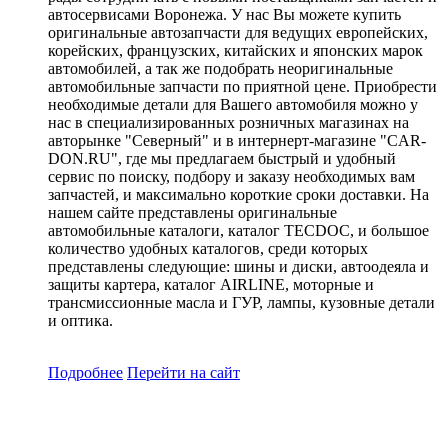
автосервисами Воронежа. У нас Вы можете купить
оригинальные автозапчасти для ведущих европейских,
корейских, французских, китайских и японских марок
автомобилей, а так же подобрать неоригинальные
автомобильные запчасти по приятной цене. Приобрести
необходимые детали для Вашего автомобиля можно у
нас в специализированных розничных магазинах на
авторынке "Северный" и в интернерт-магазине "CAR-
DON.RU", где мы предлагаем быстрый и удобный
сервис по поиску, подбору и заказу необходимых вам
запчастей, и максимально короткие сроки доставки. На
нашем сайте представлены оригинальные
автомобильные каталоги, каталог TECDOC, и большое
количество удобных каталогов, среди которых
представлены следующие: шины и диски, автоодеяла и
защиты картера, каталог AIRLINE, моторные и
трансмиссионные масла и ГУР, лампы, кузовные детали
и оптика.
Подробнее
Перейти
на сайт