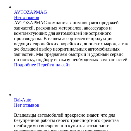
AVTOZAPMAG
Нет отзывов
AVTOZAPMAG компания занимающаяся продажей
запчастей, расходных материалов, аксессуаров и
комплектующих для автомобилей иностранного
производства. В нашем ассортименте продукция
ведущих европейских, корейских, японских марок, а так
же большой выбор неоригинальных автомобильных
запчастей. Мы предлагаем быстрый и удобный сервис
по поиску, подбору и заказу необходимых вам запчастей.
Подробнее
Перейти
на сайт
Bal-Auto
Нет отзывов
Владельцы автомобилей прекрасно знают, что для
безупречной работы своего транспортного средства
необходимо своевременно купить автозапчасти
соответствующих характеристик и произвести