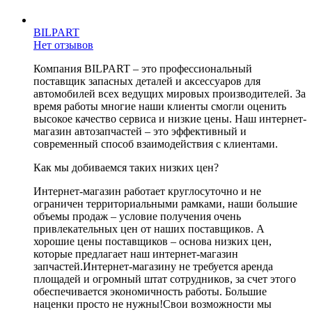
BILPART
Нет отзывов
Компания BILPART – это профессиональный
поставщик запасных деталей и аксессуаров для
автомобилей всех ведущих мировых производителей. За
время работы многие наши клиенты смогли оценить
высокое качество сервиса и низкие цены. Наш интернет-
магазин автозапчастей – это эффективный и
современный способ взаимодействия с клиентами.
Как мы добиваемся таких низких цен?
Интернет-магазин работает круглосуточно и не
ограничен территориальными рамками, наши большие
объемы продаж – условие получения очень
привлекательных цен от наших поставщиков. А
хорошие цены поставщиков – основа низких цен,
которые предлагает наш интернет-магазин
запчастей.Интернет-магазину не требуется аренда
площадей и огромный штат сотрудников, за счет этого
обеспечивается экономичность работы. Большие
наценки просто не нужны!Свои возможности мы