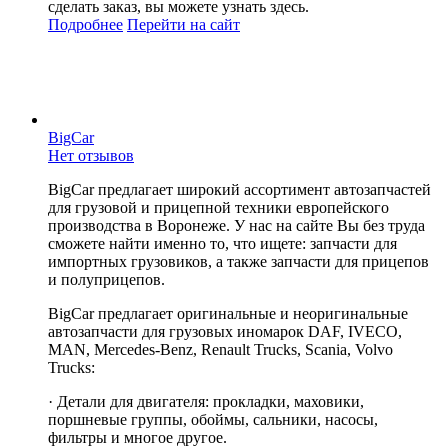
сделать заказ, вы можете узнать здесь.
Подробнее
Перейти
на сайт
BigCar
Нет отзывов
BigCar предлагает широкий ассортимент автозапчастей
для грузовой и прицепной техники европейского
производства в Воронеже. У нас на сайте Вы без труда
сможете найти именно то, что ищете: запчасти для
импортных грузовиков, а также запчасти для прицепов
и полуприцепов.
BigCar предлагает оригинальные и неоригинальные
автозапчасти для грузовых иномарок DAF, IVECO,
MAN, Mercedes-Benz, Renault Trucks, Scania, Volvo
Trucks:
· Детали для двигателя: прокладки, маховики,
поршневые группы, обоймы, сальники, насосы,
фильтры и многое другое.