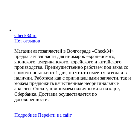
Check34.ru
Нет отзывов
Магазин автозапчастей в Волгограде «Check34»
предлагает запчасти для иномарок европейского,
японского, американского, корейского и китайского
производства. Преимущественно работаем под заказ со
сроком поставки от 1 дня, но что-то имеется всегда и в
наличии. Работаем как с оригинальными запчасти, так и
можем предложить качественные неоригинальные
аналоги. Оплату принимаем наличными и на карту
Сбербанка. Доставка осуществляется по
договоренности.
Подробнее
Перейти
на сайт