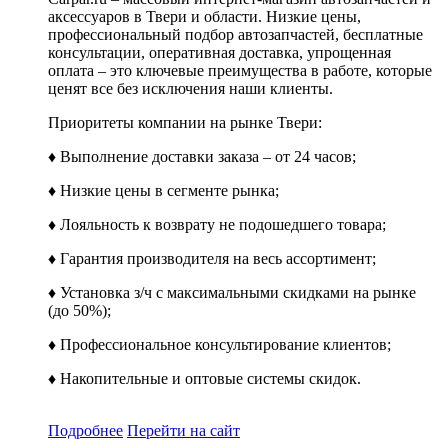
аксессуаров в Твери и области. Низкие цены,
профессиональный подбор автозапчастей, бесплатные
консультации, оперативная доставка, упрощенная
оплата – это ключевые преимущества в работе, которые
ценят все без исключения наши клиенты.
Приоритеты компании на рынке Твери:
♦ Выполнение доставки заказа – от 24 часов;
♦ Низкие цены в сегменте рынка;
♦ Лояльность к возврату не подошедшего товара;
♦ Гарантия производителя на весь ассортимент;
♦ Установка з/ч с максимальными скидками на рынке
(до 50%);
♦ Профессиональное консультирование клиентов;
♦ Накопительные и оптовые системы скидок.
Подробнее
Перейти
на сайт