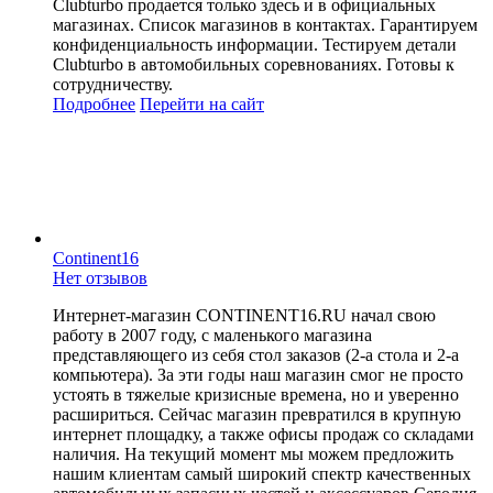
Clubturbo продается только здесь и в официальных
магазинах. Список магазинов в контактах. Гарантируем
конфиденциальность информации. Тестируем детали
Clubturbo в автомобильных соревнованиях. Готовы к
сотрудничеству.
Подробнее
Перейти
на сайт
Continent16
Нет отзывов
Интернет-магазин CONTINENT16.RU начал свою
работу в 2007 году, с маленького магазина
представляющего из себя стол заказов (2-а стола и 2-а
компьютера). За эти годы наш магазин смог не просто
устоять в тяжелые кризисные времена, но и уверенно
расшириться. Сейчас магазин превратился в крупную
интернет площадку, а также офисы продаж со складами
наличия. На текущий момент мы можем предложить
нашим клиентам самый широкий спектр качественных