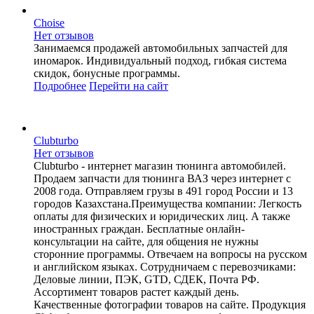
Choise
Нет отзывов
Занимаемся продажей автомобильных запчастей для
иномарок. Индивидуальный подход, гибкая система
скидок, бонусные программы.
Подробнее
Перейти
на сайт
Clubturbo
Нет отзывов
Clubturbo - интернет магазин тюнинга автомобилей.
Продаем запчасти для тюнинга ВАЗ через интернет с
2008 года. Отправляем грузы в 491 город России и 13
городов Казахстана.Преимущества компании: Легкость
оплаты для физических и юридических лиц. А также
иностранных граждан. Бесплатные онлайн-
консультации на сайте, для общения не нужны
сторонние программы. Отвечаем на вопросы на русском
и английском языках. Сотрудничаем с перевозчиками:
Деловые линии, ПЭК, GTD, СДЕК, Почта РФ.
Ассортимент товаров растет каждый день.
Качественные фотографии товаров на сайте. Продукция