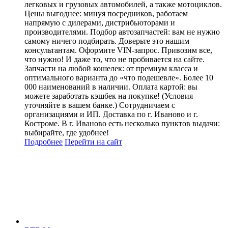
легковых и грузовых автомобилей, а также мотоциклов.
Цены выгоднее: минуя посредников, работаем
напрямую с дилерами, дистрибьюторами и
производителями. Подбор автозапчастей: вам не нужно
самому ничего подбирать. Доверьте это нашим
консультантам. Оформите VIN-запрос. Привозим все,
что нужно! И даже то, что не пробивается на сайте.
Запчасти на любой кошелек: от премиум класса и
оптимального варианта до «что подешевле». Более 10
000 наименований в наличии. Оплата картой: вы
можете заработать кэшбек на покупке! (Условия
уточняйте в вашем банке.) Сотрудничаем с
организациями и ИП. Доставка по г. Иваново и г.
Костроме. В г. Иваново есть несколько пунктов выдачи:
выбирайте, где удобнее!
Подробнее
Перейти
на сайт