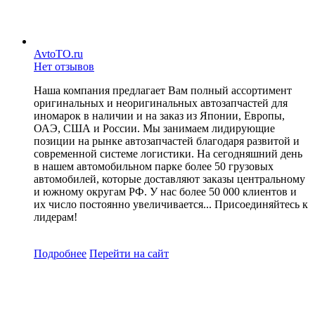
AvtoTO.ru
Нет отзывов
Наша компания предлагает Вам полный ассортимент
оригинальных и неоригинальных автозапчастей для
иномарок в наличии и на заказ из Японии, Европы,
ОАЭ, США и России. Мы занимаем лидирующие
позиции на рынке автозапчастей благодаря развитой и
современной системе логистики. На сегодняшний день
в нашем автомобильном парке более 50 грузовых
автомобилей, которые доставляют заказы центральному
и южному округам РФ. У нас более 50 000 клиентов и
их число постоянно увеличивается... Присоединяйтесь к
лидерам!
Подробнее
Перейти
на сайт