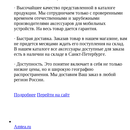
· Высочайшее качество представленной в каталоге
продукции. Мы сотрудничаем только с проверенными
временем отечественными и зарубежными
производителями аксессуаров для мобильных
устройств. На весь товар дается гарантия.
· Быстрая доставка. Заказав товар в нашем магазине, вам
не придется месяцами ждать его поступления на склад.
В нашем каталоге все аксессуары доступные для заказа
есть в наличии на складе в Санкт-Петербурге.
· Доступность. Это понятие включает в себя не только
низкие цены, но и широкую географию
распространения. Мы доставим Ваш заказ в любой
регион России.
Подробнее
Перейти
на сайт
Amtea.ru