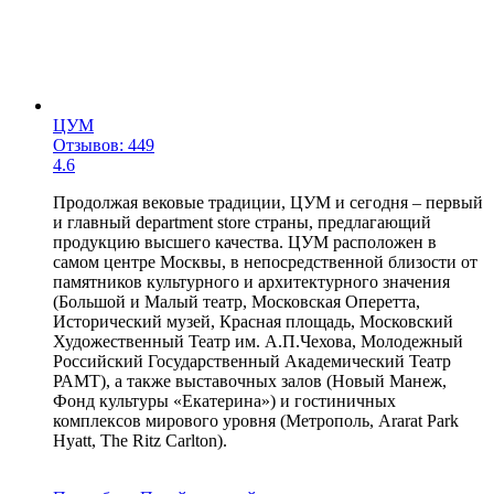
ЦУМ
Отзывов: 449
4.6
Продолжая вековые традиции, ЦУМ и сегодня – первый
и главный department store страны, предлагающий
продукцию высшего качества. ЦУМ расположен в
самом центре Москвы, в непосредственной близости от
памятников культурного и архитектурного значения
(Большой и Малый театр, Московская Оперетта,
Исторический музей, Красная площадь, Московский
Художественный Театр им. А.П.Чехова, Молодежный
Российский Государственный Академический Театр
РАМТ), а также выставочных залов (Новый Манеж,
Фонд культуры «Екатерина») и гостиничных
комплексов мирового уровня (Метрополь, Ararat Park
Hyatt, The Ritz Carlton).