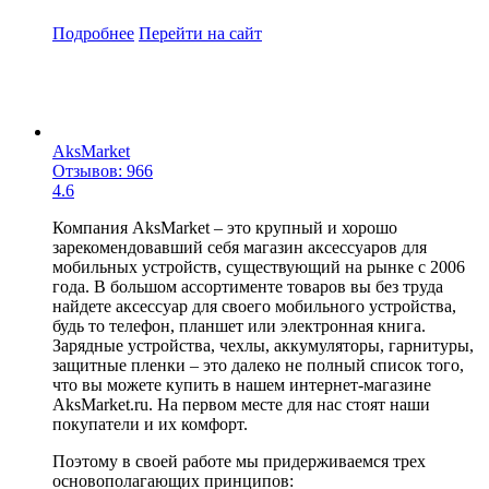
Подробнее
Перейти
на сайт
AksMarket
Отзывов: 966
4.6
Компания AksMarket – это крупный и хорошо
зарекомендовавший себя магазин аксессуаров для
мобильных устройств, существующий на рынке с 2006
года. В большом ассортименте товаров вы без труда
найдете аксессуар для своего мобильного устройства,
будь то телефон, планшет или электронная книга.
Зарядные устройства, чехлы, аккумуляторы, гарнитуры,
защитные пленки – это далеко не полный список того,
что вы можете купить в нашем интернет-магазине
AksMarket.ru. На первом месте для нас стоят наши
покупатели и их комфорт.
Поэтому в своей работе мы придерживаемся трех
основополагающих принципов: