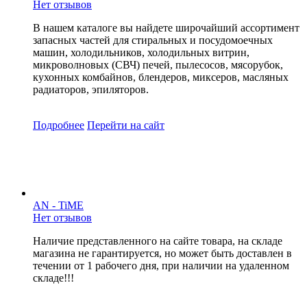
Нет отзывов
В нашем каталоге вы найдете широчайший ассортимент
запасных частей для стиральных и посудомоечных
машин, холодильников, холодильных витрин,
микроволновых (СВЧ) печей, пылесосов, мясорубок,
кухонных комбайнов, блендеров, миксеров, масляных
радиаторов, эпиляторов.
Подробнее
Перейти
на сайт
AN - TiME
Нет отзывов
Наличие представленного на сайте товара, на складе
магазина не гарантируется, но может быть доставлен в
течении от 1 рабочего дня, при наличии на удаленном
складе!!!