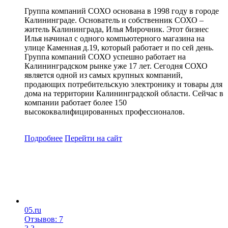
Группа компаний СОХО основана в 1998 году в городе
Калининграде. Основатель и собственник СОХО –
житель Калининграда, Илья Мирочник. Этот бизнес
Илья начинал с одного компьютерного магазина на
улице Каменная д.19, который работает и по сей день.
Группа компаний СОХО успешно работает на
Калининградском рынке уже 17 лет. Сегодня СОХО
является одной из самых крупных компаний,
продающих потребительскую электронику и товары для
дома на территории Калининградской области. Сейчас в
компании работает более 150
высококвалифицированных профессионалов.
Подробнее
Перейти
на сайт
05.ru
Отзывов: 7