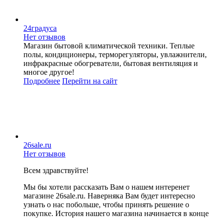
24градуса
Нет отзывов
Магазин бытовой климатической техники. Теплые
полы, кондиционеры, терморегуляторы, увлажнители,
инфракрасные обогреватели, бытовая вентиляция и
многое другое!
Подробнее
Перейти
на сайт
26sale.ru
Нет отзывов
Всем здравствуйте!
Мы бы хотели рассказать Вам о нашем интеренет
магазине 26sale.ru. Наверняка Вам будет интересно
узнать о нас побольше, чтобы принять решение о
покупке. История нашего магазина начинается в конце