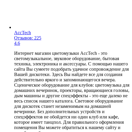
AccTech
Отзывов: 225
4.6
Интернет магазин цветомузыки AccTech - это
светомузыкальное, звуковое оборудование, бытовая
техника, электроника и аксессуары. С помощью нашего
сайта Вы сумеете подобрать удачное сопровождение для
Вашей дискотеки. Здесь Вы найдете все для создания
действительно яркого и запоминающегося вечера.
Сценическое оборудование для клубов: цветомузыка для
домашних вечеринок, проекторы, вращающиеся головы,
дым машины и другие спецэффекты - это еще далеко не
весь список нашего каталога. Световое оборудование
для дискотек станет незаменимым на домашней
вечеринке. Без дополнительных устройств и
спецэффектов не обойдется ни один клуб или кафе,
которое имеет танцпол. Для правильного оформления
помещения Вы можете обратиться к нашему сайту и