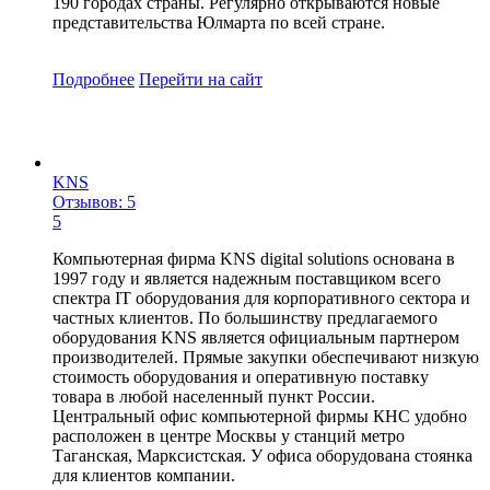
190 городах страны. Регулярно открываются новые
представительства Юлмарта по всей стране.
Подробнее
Перейти
на сайт
KNS
Отзывов: 5
5
Компьютерная фирма KNS digital solutions основана в
1997 году и является надежным поставщиком всего
спектра IT оборудования для корпоративного сектора и
частных клиентов. По большинству предлагаемого
оборудования KNS является официальным партнером
производителей. Прямые закупки обеспечивают низкую
стоимость оборудования и оперативную поставку
товара в любой населенный пункт России.
Центральный офис компьютерной фирмы КНС удобно
расположен в центре Москвы у станций метро
Таганская, Марксистская. У офиса оборудована стоянка
для клиентов компании.