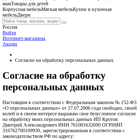
мам
Товары для детей
Корпусная мебель
Мягкая мебель
Кухни и кухонная
мебель
Двери
Россия
Войти
Интернет-магазины
Акции
Согласие на обработку персональных данных
Согласие на обработку
персональных данных
Настоящим в соответствии с Федеральным законом № 152-ФЗ
«О персональных данных» от 27.07.2006 года свободно, своей
волей и в своем интересе выражаю свое безусловное согласие
на обработку моих персональных данных ИП Кротов
Дмитрий Александрович ИНН 761001632690 ОГРНИП
316762700109930, зарегистрированным в соответствии с
законодательством РФ по адресу: