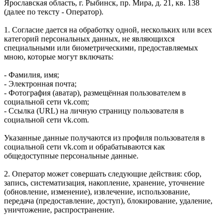
Ярославская область, г. Рыбинск, пр. Мира, д. 21, кв. 138
(далее по тексту - Оператор).
1. Согласие дается на обработку одной, нескольких или всех
категорий персональных данных, не являющихся
специальными или биометрическими, предоставляемых
мною, которые могут включать:
- Фамилия, имя;
- Электронная почта;
- Фотография (аватар), размещённая пользователем в
социальной сети vk.com;
- Ссылка (URL) на личную страницу пользователя в
социальной сети vk.com.
Указанные данные получаются из профиля пользователя в
социальной сети vk.com и обрабатываются как
общедоступные персональные данные.
2. Оператор может совершать следующие действия: сбор,
запись, систематизация, накопление, хранение, уточнение
(обновление, изменение), извлечение, использование,
передача (предоставление, доступ), блокирование, удаление,
уничтожение, распространение.