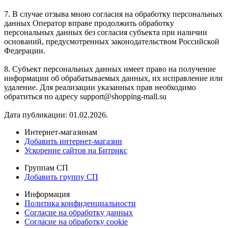
7. В случае отзыва мною согласия на обработку персональных
данных Оператор вправе продолжить обработку
персональных данных без согласия субъекта при наличии
оснований, предусмотренных законодательством Российской
Федерации.
8. Субъект персональных данных имеет право на получение
информации об обрабатываемых данных, их исправление или
удаление. Для реализации указанных прав необходимо
обратиться по адресу support@shopping-mall.su
Дата публикации: 01.02.2026.
Интернет-магазинам
Добавить интернет-магазин
Ускорение сайтов на Битрикс
Группам СП
Добавить группу СП
Информация
Политика конфиденциальности
Согласие на обработку данных
Согласие на обработку cookie