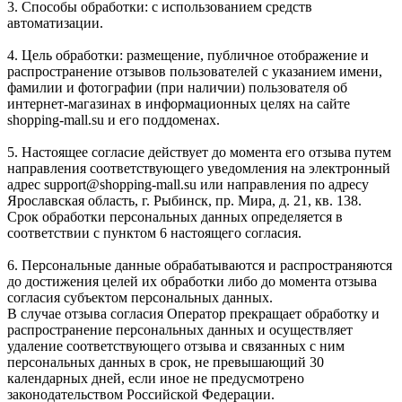
3. Способы обработки: с использованием средств
автоматизации.
4. Цель обработки: размещение, публичное отображение и
распространение отзывов пользователей с указанием имени,
фамилии и фотографии (при наличии) пользователя об
интернет-магазинах в информационных целях на сайте
shopping-mall.su и его поддоменах.
5. Настоящее согласие действует до момента его отзыва путем
направления соответствующего уведомления на электронный
адрес support@shopping-mall.su или направления по адресу
Ярославская область, г. Рыбинск, пр. Мира, д. 21, кв. 138.
Срок обработки персональных данных определяется в
соответствии с пунктом 6 настоящего согласия.
6. Персональные данные обрабатываются и распространяются
до достижения целей их обработки либо до момента отзыва
согласия субъектом персональных данных.
В случае отзыва согласия Оператор прекращает обработку и
распространение персональных данных и осуществляет
удаление соответствующего отзыва и связанных с ним
персональных данных в срок, не превышающий 30
календарных дней, если иное не предусмотрено
законодательством Российской Федерации.