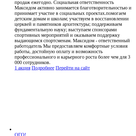
продаж ежегодно. Социальная ответственность
Максидом активно занимается благотворительностью и
принимает участие в социальных проектах.помогаем
детским домам и школам; участвуем в восстановлении
церквей и памятников архитектуры; поддерживаем
фундаментальную науку; выступаем спонсорами
спортивных мероприятий и оказываем поддержку
выдающимся спортсменам. Максидом - ответственный
работодатель Мы предоставляем комфортные условия
работы, достойную оплату и возможность
профессионального и карьерного роста более чем для 3
000 сотрудников.
1 акция
Подробнее
Перейти
на сайт
ОГО!