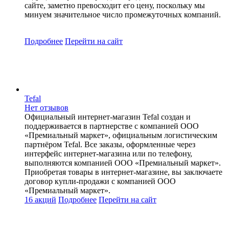
сайте, заметно превосходит его цену, поскольку мы
минуем значительное число промежуточных компаний.
Подробнее
Перейти
на сайт
Tefal
Нет отзывов
Официальный интернет-магазин Tefal создан и
поддерживается в партнерстве с компанией ООО
«Премиальный маркет», официальным логистическим
партнёром Tefal. Все заказы, оформленные через
интерфейс интернет-магазина или по телефону,
выполняются компанией ООО «Премиальный маркет».
Приобретая товары в интернет-магазине, вы заключаете
договор купли-продажи с компанией ООО
«Премиальный маркет».
16 акций
Подробнее
Перейти
на сайт