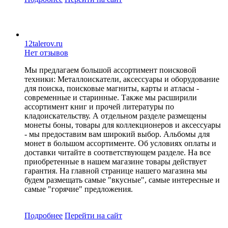
12talerov.ru
Нет отзывов
Мы предлагаем большой ассортимент поисковой
техники: Металлоискатели, аксессуары и оборудование
для поиска, поисковые магниты, карты и атласы -
современные и старинные. Также мы расширили
ассортимент книг и прочей литературы по
кладоискательству. А отдельном разделе размещены
монеты боны, товары для коллекционеров и аксессуары
- мы предоставим вам широкий выбор. Альбомы для
монет в большом ассортименте. Об условиях оплаты и
доставки читайте в соответствующем разделе. На все
приобретенные в нашем магазине товары действует
гарантия. На главной странице нашего магазина мы
будем размещать самые "вкусные", самые интересные и
самые "горячие" предложения.
Подробнее
Перейти
на сайт