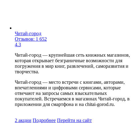
Читай-город
Отзывов: 1 652
4.3
Читай-город — крупнейшая сеть книжных магазинов,
которая открывает безграничные возможности для
погружения в мир книг, развлечений, саморазвития и
творчества.
Читай-город — место встречи с книгами, авторами,
впечатлениями и цифровыми сервисами, которые
отвечают на запросы самых взыскательных
покупателей. Встречаемся в магазинах Читай-город, в
приложении для смартфона и на chitai-gorod.ru.
2 акции
Подробнее
Перейти
на сайт