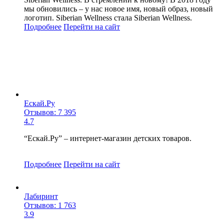
мы обновились – у нас новое имя, новый образ, новый
логотип. Siberian Wellness стала Siberian Wellness.
Подробнее
Перейти
на сайт
Ескай.Ру
Отзывов: 7 395
4.7
“Ескай.Ру” – интернет-магазин детских товаров.
Подробнее
Перейти
на сайт
Лабиринт
Отзывов: 1 763
3.9