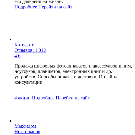
его дальнейшей жизни.
Подробнее
Перейти
на сайт
Котофото
Отзывов: 1 012
4.6
Продажа цифровых фотоаппаратов и аксессуаров к ним,
ноутбуков, планшетов, электронных книг и др.
устройств. Способы оплаты и доставки. Онлайн-
консультации.
4 акции
Подробнее
Перейти
на сайт
Максидом
Нет отзывов