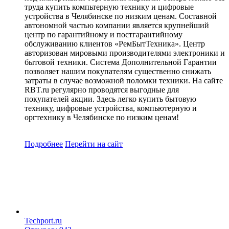
труда купить компьтерную технику и цифровые
устройства в Челябинске по низким ценам. Составной
автономной частью компании является крупнейший
центр по гарантийному и постгарантийному
обслуживанию клиентов «РемБытТехника». Центр
авторизован мировыми производителями электроники и
бытовой техники. Система Дополнительной Гарантии
позволяет нашим покупателям существенно снижать
затраты в случае возможной поломки техники. На сайте
RBT.ru регулярно проводятся выгодные для
покупателей акции. Здесь легко купить бытовую
технику, цифровые устройства, компьютерную и
оргтехнику в Челябинске по низким ценам!
Подробнее
Перейти
на сайт
Techport.ru