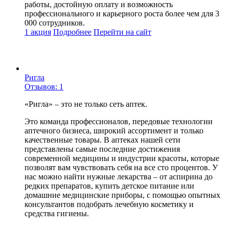
работы, достойную оплату и возможность
профессионального и карьерного роста более чем для 3
000 сотрудников.
1 акция
Подробнее
Перейти
на сайт
Ригла
Отзывов: 1
«Ригла» – это не только сеть аптек.
Это команда профессионалов, передовые технологии
аптечного бизнеса, широкий ассортимент и только
качественные товары. В аптеках нашей сети
представлены самые последние достижения
современной медицины и индустрии красоты, которые
позволят вам чувствовать себя на все сто процентов. У
нас можно найти нужные лекарства – от аспирина до
редких препаратов, купить детское питание или
домашние медицинские приборы, с помощью опытных
консультантов подобрать лечебную косметику и
средства гигиены.