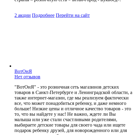
2 акции
Подробнее
Перейти
на сайт
ВотОнЯ
Нет отзывов
"ВотОнЯ" - это розничная сеть магазинов детских
товаров в Санкт-Петербурге и Ленинградской области, а
также интернет-магазин, где мы реализуем фактически
все, что может понадобиться ребенку, и даже немного
больше! Низкие цены и отличное качество товаров - это
то, что вы найдете у нас! Не важно, ждете ли Вы
малыша или уже стали счастливыми родителями,
выбираете детские товары для своего чада или ищете
подарок ребенку друзей, для новорожденного или для