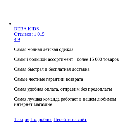
BEBA KIDS
Отзывов: 1 015
4.9
Самая модная детская одежда
Самый большой ассортимент - более 15 000 товаров
Самая быстрая и бесплатная доставка
Самые честные гарантии возврата
Самая удобная оплата, отправим без предоплаты
Самая лучшая команда работает в нашем любимом
интернет-магазине
1 акция
Подробнее
Перейти
на сайт