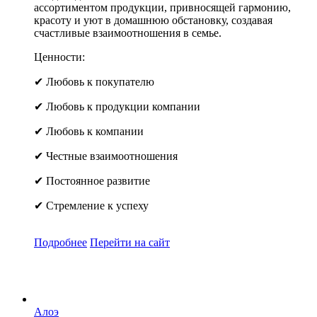
ассортиментом продукции, привносящей гармонию,
красоту и уют в домашнюю обстановку, создавая
счастливые взаимоотношения в семье.
Ценности:
✔ Любовь к покупателю
✔ Любовь к продукции компании
✔ Любовь к компании
✔ Честные взаимоотношения
✔ Постоянное развитие
✔ Стремление к успеху
Подробнее
Перейти
на сайт
Алоэ