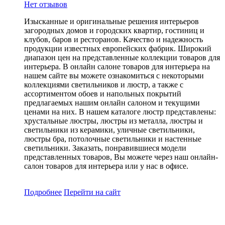
Нет отзывов
Изысканные и оригинальные решения интерьеров
загородных домов и городских квартир, гостиниц и
клубов, баров и ресторанов. Качество и надежность
продукции известных европейских фабрик. Широкий
диапазон цен на представленные коллекции товаров для
интерьера. В онлайн салоне товаров для интерьера на
нашем сайте вы можете ознакомиться с некоторыми
коллекциями светильников и люстр, а также с
ассортиментом обоев и напольных покрытий
предлагаемых нашим онлайн салоном и текущими
ценами на них. В нашем каталоге люстр представлены:
хрустальные люстры, люстры из металла, люстры и
светильники из керамики, уличные светильники,
люстры бра, потолочные светильники и настенные
светильники. Заказать, понравившиеся модели
представленных товаров, Вы можете через наш онлайн-
салон товаров для интерьера или у нас в офисе.
Подробнее
Перейти
на сайт