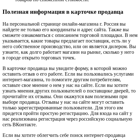
Полезная информация в карточке продавца
На персональной странице онлайн-магазина г. Россия вы
найдете не только его координаты и адрес сайта. Также вы
сможете ознакомиться с описанием торговой площадки. В нем
указывается, какие товары предлагает поставщик, есть ли у
него собственное производство, или он является дилером. Вы
узнаете, как долго работает магазин на рынке, сколько у него
в городе открыто торговых точек.
В карточке продавца вы увидите форму, в которой можно
оставить отзыв о его работе. Если вы пользовались услугами
интернет-магазина, то помогите другим потребителям,
оставьте свое мнение о нем у нас на сайте. Если вы хотите
узнать мнения других пользователей о поставщике дверей, то
прочитайте их отзывы. Они окажутся вам полезными при
выборе продавца. Отзывы у нас на сайте могут оставить
только зарегистрированные пользователи. Для этого им
придется пройти простую регистрацию. Для входа на сайт у
нас реализована регистрация через российскую социальную
сеть ВКонтакте.
Если вы хотите облегчить себе поиск интернет-продавца