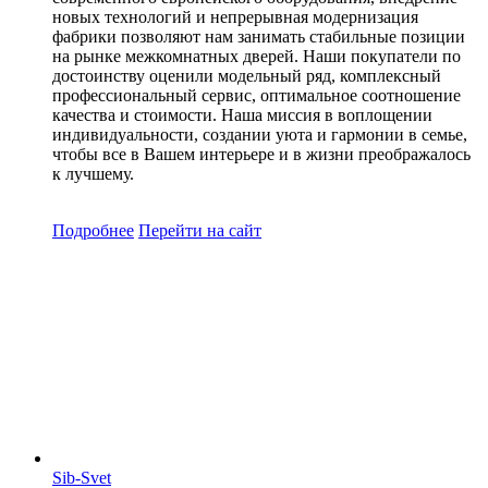
новых технологий и непрерывная модернизация
фабрики позволяют нам занимать стабильные позиции
на рынке межкомнатных дверей. Наши покупатели по
достоинству оценили модельный ряд, комплексный
профессиональный сервис, оптимальное соотношение
качества и стоимости. Наша миссия в воплощении
индивидуальности, создании уюта и гармонии в семье,
чтобы все в Вашем интерьере и в жизни преображалось
к лучшему.
Подробнее
Перейти
на сайт
Sib-Svet