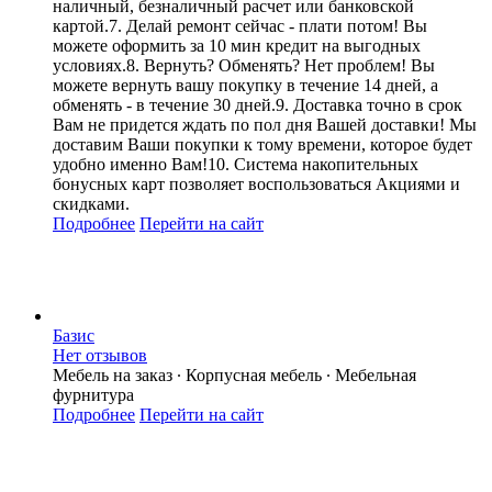
наличный, безналичный расчет или банковской
картой.7. Делай ремонт сейчас - плати потом! Вы
можете оформить за 10 мин кредит на выгодных
условиях.8. Вернуть? Обменять? Нет проблем! Вы
можете вернуть вашу покупку в течение 14 дней, а
обменять - в течение 30 дней.9. Доставка точно в срок
Вам не придется ждать по пол дня Вашей доставки! Мы
доставим Ваши покупки к тому времени, которое будет
удобно именно Вам!10. Система накопительных
бонусных карт позволяет воспользоваться Акциями и
скидками.
Подробнее
Перейти
на сайт
Базис
Нет отзывов
Мебель на заказ ∙ Корпусная мебель ∙ Мебельная
фурнитура
Подробнее
Перейти
на сайт