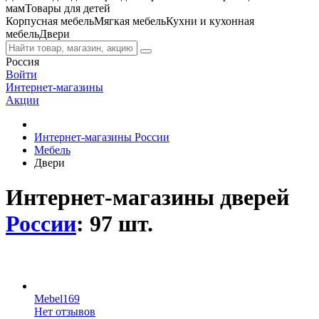
мам
Товары для детей
Корпусная мебель
Мягкая мебель
Кухни и кухонная
мебель
Двери
Россия
Войти
Интернет-магазины
Акции
Интернет-магазины России
Мебель
Двери
Интернет-магазины дверей
России
: 97 шт.
Mebel169
Нет отзывов