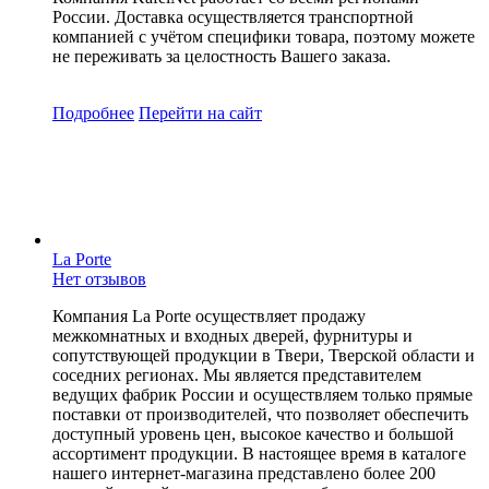
России. Доставка осуществляется транспортной
компанией с учётом специфики товара, поэтому можете
не переживать за целостность Вашего заказа.
Подробнее
Перейти
на сайт
La Porte
Нет отзывов
Компания La Porte осуществляет продажу
межкомнатных и входных дверей, фурнитуры и
сопутствующей продукции в Твери, Тверской области и
соседних регионах. Мы является представителем
ведущих фабрик России и осуществляем только прямые
поставки от производителей, что позволяет обеспечить
доступный уровень цен, высокое качество и большой
ассортимент продукции. В настоящее время в каталоге
нашего интернет-магазина представлено более 200