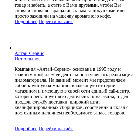
товар и забыть, а стать с Вами друзьями, чтобы Вы
снова и снова возвращались к нам за покупками или
просто заходили на чашечку ароматного кофе.
Подробнее
Перейти
на сайт
Алтай-Сервис
Нет отзывов
Компания «Алтай-Сервис» основана в 1995 году и
главным профилем ее деятельности являлась реализация
пиломатериала. На данный момент мы представляем
собой крупную компанию, владеющую интернет–
магазином и имеющую в своей сети единый call-центр,
который регулирует всю деятельность магазина, отдел
продаж, службу доставки, широкий штат
квалифицированных сборщиков, собственный склад c
постоянным наличием необходимого запаса товаров.
Подробнее
Перейти
на сайт