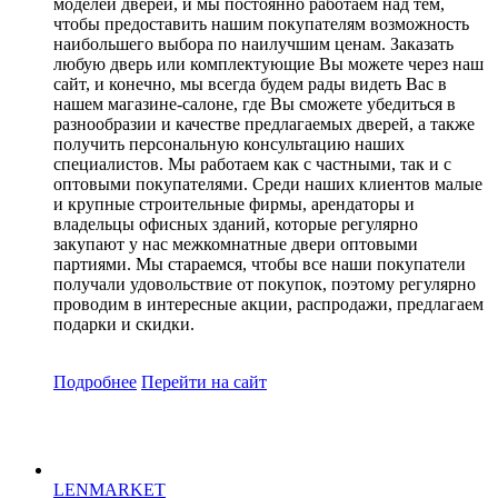
моделей дверей, и мы постоянно работаем над тем,
чтобы предоставить нашим покупателям возможность
наибольшего выбора по наилучшим ценам. Заказать
любую дверь или комплектующие Вы можете через наш
сайт, и конечно, мы всегда будем рады видеть Вас в
нашем магазине-салоне, где Вы сможете убедиться в
разнообразии и качестве предлагаемых дверей, а также
получить персональную консультацию наших
специалистов. Мы работаем как с частными, так и с
оптовыми покупателями. Среди наших клиентов малые
и крупные строительные фирмы, арендаторы и
владельцы офисных зданий, которые регулярно
закупают у нас межкомнатные двери оптовыми
партиями. Мы стараемся, чтобы все наши покупатели
получали удовольствие от покупок, поэтому регулярно
проводим в интересные акции, распродажи, предлагаем
подарки и скидки.
Подробнее
Перейти
на сайт
LENMARKET