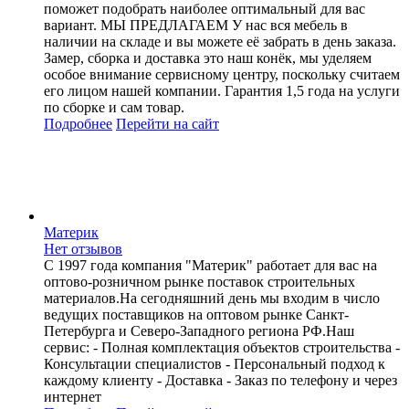
поможет подобрать наиболее оптимальный для вас
вариант. МЫ ПРЕДЛАГАЕМ У нас вся мебель в
наличии на складе и вы можете её забрать в день заказа.
Замер, сборка и доставка это наш конёк, мы уделяем
особое внимание сервисному центру, поскольку считаем
его лицом нашей компании. Гарантия 1,5 года на услуги
по сборке и сам товар.
Подробнее
Перейти
на сайт
Материк
Нет отзывов
С 1997 года компания "Материк" работает для вас на
оптово-розничном рынке поставок строительных
материалов.На сегодняшний день мы входим в число
ведущих поставщиков на оптовом рынке Санкт-
Петербурга и Северо-Западного региона РФ.Наш
сервис: - Полная комплектация объектов строительства -
Консультации специалистов - Персональный подход к
каждому клиенту - Доставка - Заказ по телефону и через
интернет