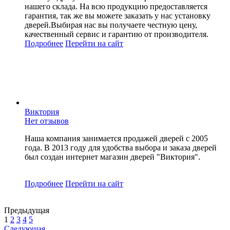
нашего склада. На всю продукцию предоставляется
гарантия, так же вы можете заказать у нас установку
дверей.Выбирая нас вы получаете честную цену,
качественный сервис и гарантию от производителя.
Подробнее
Перейти
на сайт
Виктория
Нет отзывов
Наша компания занимается продажей дверей с 2005
года. В 2013 году для удобства выбора и заказа дверей
был создан интернет магазин дверей "Виктория".
Подробнее
Перейти
на сайт
Предыдущая
1
2
3
4
5
Следующая