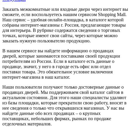
Заказать межкомнатные или входные двери через интернет вы
сможете, если воспользуетесь нашим сервисом Shopping Mall.
Наш сервис – удобная онлайн-площадка, в каталоге которой
собраны интернет-магазины г. Россия, предлагающие товары
для интерьера. В рубрике содержатся сведения о торговых
точках, которые имеют свои сайты, через которые можно
заказать нужную пользователю продукцию.
В нашем сервисе вы найдете информацию о продавцах
дверей, которые занимаются поставками своей продукции
потребителям из России. Если в каталоге есть данные о
продавце, значит, у него в городе есть офис или отдел
поставки товара. Это обязательное условие включения
интернет-магазина в наш каталог.
Наши пользователи получают только достоверные данные о
продавцах дверей. Мы поддерживаем свой каталог сайтов в
актуальном состоянии. Для этого наши специалисты удаляют
из базы площадки, которые прекратили свою работу, вносят в
нее сведения о только что открывшихся магазинах. У нас вы
найдете данные обо всех продавцах – о крупных
поставщиках, небольших фирмах, рынках по продаже
отделочных материалов.