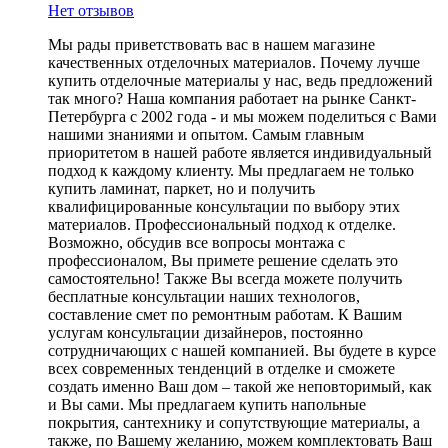
Нет отзывов
Мы рады приветствовать вас в нашем магазине
качественных отделочных материалов. Почему лучше
купить отделочные материалы у нас, ведь предложений
так много? Наша компания работает на рынке Санкт-
Петербурга с 2002 года - и мы можем поделиться с Вами
нашими знаниями и опытом. Самым главным
приоритетом в нашей работе является индивидуальный
подход к каждому клиенту. Мы предлагаем не только
купить ламинат, паркет, но и получить
квалифицированные консультации по выбору этих
материалов. Профессиональный подход к отделке.
Возможно, обсудив все вопросы монтажа с
профессионалом, Вы примете решение сделать это
самостоятельно! Также Вы всегда можете получить
бесплатные консультации наших технологов,
составление смет по ремонтным работам. К Вашим
услугам консультации дизайнеров, постоянно
сотрудничающих с нашей компанией. Вы будете в курсе
всех современных тенденций в отделке и сможете
создать именно Ваш дом – такой же неповторимый, как
и Вы сами. Мы предлагаем купить напольные
покрытия, сантехнику и сопутствующие материалы, а
также, по Вашему желанию, можем комплектовать Ваш