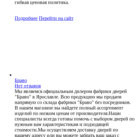
гибкая ценовая политика.
Подробнее
Перейти
на сайт
Браво
Нет отзывов
Мы являемся официальным дилером фабрики дверей
"Браво" в Ярославле. Всю продукцию мы продаем
напрямую со склада фабрики "Браво" без посредников.
В нашем магазине вы найдете полный ассортимент
изделий по низким ценам от производителя.Наши
специалисты всегда готовы помочь с выбором дверей по
нужным вам характеристикам и подходящей
стоимости.Мы осуществляем доставку дверей по
вашему адресу или вы можете забрать ваш заказ с