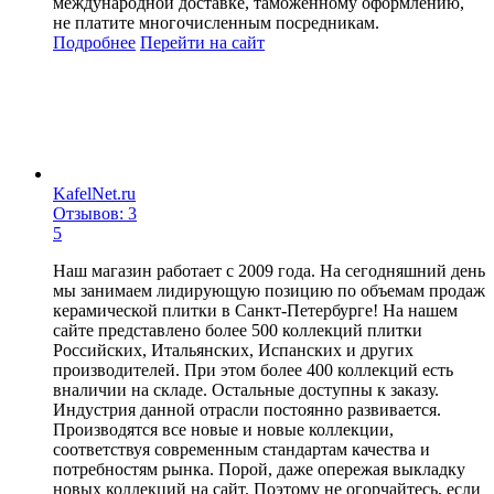
международной доставке, таможенному оформлению,
не платите многочисленным посредникам.
Подробнее
Перейти
на сайт
KafelNet.ru
Отзывов: 3
5
Наш магазин работает с 2009 года. На сегодняшний день
мы занимаем лидирующую позицию по объемам продаж
керамической плитки в Санкт-Петербурге! На нашем
сайте представлено более 500 коллекций плитки
Российских, Итальянских, Испанских и других
производителей. При этом более 400 коллекций есть
вналичии на складе. Остальные доступны к заказу.
Индустрия данной отрасли постоянно развивается.
Производятся все новые и новые коллекции,
соответствуя современным стандартам качества и
потребностям рынка. Порой, даже опережая выкладку
новых коллекций на сайт. Поэтому не огорчайтесь, если