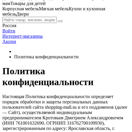
мам
Товары для детей
Корпусная мебель
Мягкая мебель
Кухни и кухонная
мебель
Двери
Россия
Войти
Интернет-магазины
Акции
Политика конфиденциальности
Политика
конфиденциальности
Настоящая Политика конфиденциальности определяет
порядок обработки и защиты персональных данных
пользователей сайта shopping-mall.su и его поддоменов (далее
— Сайт), осуществляемой индивидуальным
предпринимателем Кротовым Дмитрием Александровичем
(ИНН 761001632690, ОГРНИП 316762700109930),
зарегистрированным по адресу: Ярославская область, г.