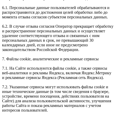
6.1. Персональные данные пользователей обрабатываются и
распространяются до достижения целей обработки либо до
момента отзыва согласия субъектом персональных данных.
6.2. В случае отзыва согласия Оператор прекращает обработку
и распространение персональных данных и осуществляет
удаление соответствующего отзыва и связанных с ним
персональных данных в срок, не превышающий 30
календарных дней, если иное не предусмотрено
законодательством Российской Федерации.
7. Файлы cookie, аналитические и рекламные сервисы
7.1. На Сайте используются файлы cookie, а также сервисы
веб-аналитики и рекламы Яндекса, включая Яндекс.Метрику
и рекламные сервисы Яндекса (Рекламная сеть Яндекса).
7.2. Указанные сервисы могут использовать файлы cookie и
иные технические данные (в том числе сведения о браузере,
устройстве, времени посещения, действиях пользователя на
Сайте) для анализа пользовательской активности, улучшения
работы Сайта и показа рекламных материалов с учетом
интересов пользователей.