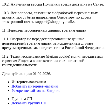
10.2. Актуальная версия Политики всегда доступна на Сайте.
10.3. Все вопросы, связанные с обработкой персональных
данных, могут быть направлены Оператору по адресу
электронной почты support@shopping-mall.su.
11. Передача персональных данных третьим лицам
11.1. Оператор не передаёт персональные данные
пользователей третьим лицам, за исключением случаев,
предусмотренных законодательством Российской Федерации.
11.2. Технические данные (файлы cookie) могут передаваться
сервисам Яндекса в соответствии с их политикой
конфиденциальности.
Дата публикации: 01.02.2026.
Интернет-магазинам
Добавить интернет-магазин
Ускорение сайтов на Битрикс
Группам СП
Добавить группу СП