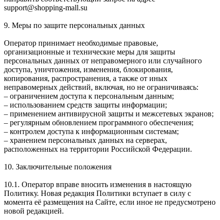
support@shopping-mall.su
9. Меры по защите персональных данных
Оператор принимает необходимые правовые,
организационные и технические меры для защиты
персональных данных от неправомерного или случайного
доступа, уничтожения, изменения, блокирования,
копирования, распространения, а также от иных
неправомерных действий, включая, но не ограничиваясь:
– ограничением доступа к персональным данным;
– использованием средств защиты информации;
– применением антивирусной защиты и межсетевых экранов;
– регулярным обновлением программного обеспечения;
– контролем доступа к информационным системам;
– хранением персональных данных на серверах,
расположенных на территории Российской Федерации.
10. Заключительные положения
10.1. Оператор вправе вносить изменения в настоящую
Политику. Новая редакция Политики вступает в силу с
момента её размещения на Сайте, если иное не предусмотрено
новой редакцией.