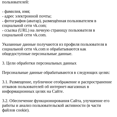
пользователей:
- фамилия, имя;
- адрес электронной почты;
- фотография (аватар), размещённая пользователем в
социальной сети vk.com;
- ссылка (URL) на личную страницу пользователя в
социальной сети vk.com.
Указанные данные получаются из профиля пользователя в
социальной сети vk.com и обрабатываются как
общедоступные персональные данные.
3. Цели обработки персональных данных
Персональные данные обрабатываются в следующих целях:
3.1. Размещение, публичное отображение и распространение
отзывов пользователей об интернет-магазинах в
информационных целях на Сайте.
3.2. Обеспечение функционирования Сайта, улучшение его
работы и анализ пользовательской активности (в части
файлов cookie).