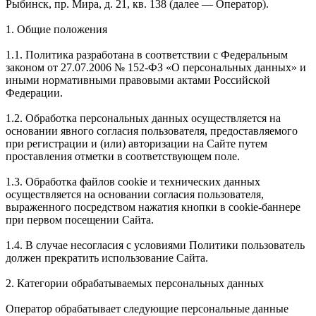
Рыбинск, пр. Мира, д. 21, кв. 138 (далее — Оператор).
1. Общие положения
1.1. Политика разработана в соответствии с Федеральным
законом от 27.07.2006 № 152-ФЗ «О персональных данных» и
иными нормативными правовыми актами Российской
Федерации.
1.2. Обработка персональных данных осуществляется на
основании явного согласия пользователя, предоставляемого
при регистрации и (или) авторизации на Сайте путем
проставления отметки в соответствующем поле.
1.3. Обработка файлов cookie и технических данных
осуществляется на основании согласия пользователя,
выраженного посредством нажатия кнопки в cookie-баннере
при первом посещении Сайта.
1.4. В случае несогласия с условиями Политики пользователь
должен прекратить использование Сайта.
2. Категории обрабатываемых персональных данных
Оператор обрабатывает следующие персональные данные