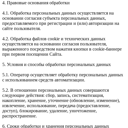
4. Правовые основания обработки
4.1. Обработка персональных данных осуществляется на
основании согласия субъекта персональных данных,
предоставляемого при регистрации и (или) авторизации на
сайте пользователя.
4.2. Обработка файлов cookie и технических данных
осуществляется на основании согласия пользователя,
выраженного посредством нажатия кнопки в cookie-баннере
при первом посещении Сайта.
5. Условия и способы обработки персональных данных
5.1. Оператор осуществляет обработку персональных данных
с использованием средств автоматизации.
5.2. В отношении персональных данных совершаются
следующие действия: сбор, запись, систематизация,
накопление, хранение, уточнение (обновление, изменение),
извлечение, использование, передача (предоставление,
доступ), блокирование, удаление, уничтожение,
распространение.
6. Сроки обработки и хранения персональных данных