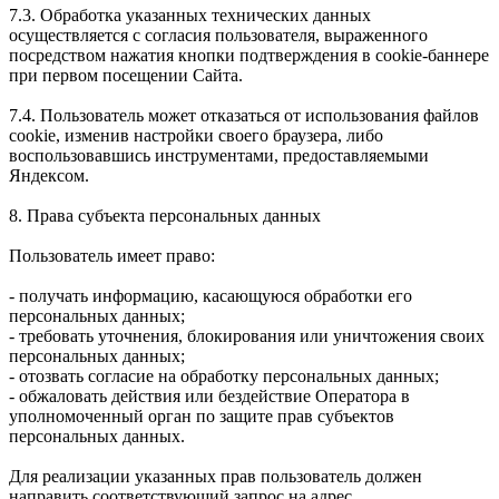
7.3. Обработка указанных технических данных
осуществляется с согласия пользователя, выраженного
посредством нажатия кнопки подтверждения в cookie-баннере
при первом посещении Сайта.
7.4. Пользователь может отказаться от использования файлов
cookie, изменив настройки своего браузера, либо
воспользовавшись инструментами, предоставляемыми
Яндексом.
8. Права субъекта персональных данных
Пользователь имеет право:
- получать информацию, касающуюся обработки его
персональных данных;
- требовать уточнения, блокирования или уничтожения своих
персональных данных;
- отозвать согласие на обработку персональных данных;
- обжаловать действия или бездействие Оператора в
уполномоченный орган по защите прав субъектов
персональных данных.
Для реализации указанных прав пользователь должен
направить соответствующий запрос на адрес