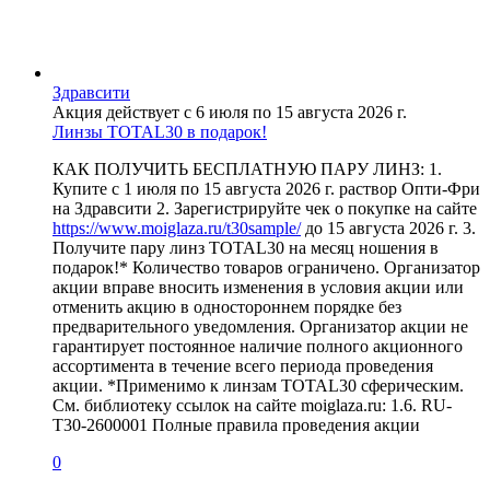
Здравсити
Акция действует с 6 июля по 15 августа 2026 г.
Линзы TOTAL30 в подарок!
КАК ПОЛУЧИТЬ БЕСПЛАТНУЮ ПАРУ ЛИНЗ: 1.
Купите с 1 июля по 15 августа 2026 г. раствор Опти-Фри
на Здравсити 2. Зарегистрируйте чек о покупке на сайте
https://www.moiglaza.ru/t30sample/
до 15 августа 2026 г. 3.
Получите пару линз TOTAL30 на месяц ношения в
подарок!* Количество товаров ограничено. Организатор
акции вправе вносить изменения в условия акции или
отменить акцию в одностороннем порядке без
предварительного уведомления. Организатор акции не
гарантирует постоянное наличие полного акционного
ассортимента в течение всего периода проведения
акции. *Применимо к линзам TOTAL30 сферическим.
См. библиотеку ссылок на сайте moiglaza.ru: 1.6. RU-
T30-2600001 Полные правила проведения акции
0