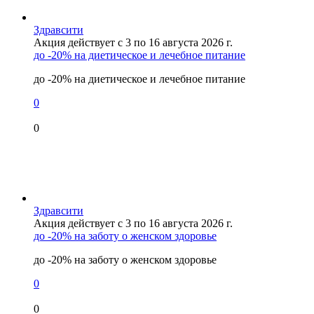
Здравсити
Акция действует с 3 по 16 августа 2026 г.
до -20% на диетическое и лечебное питание
до -20% на диетическое и лечебное питание
0
0
Здравсити
Акция действует с 3 по 16 августа 2026 г.
до -20% на заботу о женском здоровье
до -20% на заботу о женском здоровье
0
0