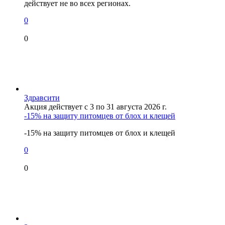
действует не во всех регионах.
0
0
Здравсити
Акция действует с 3 по 31 августа 2026 г.
-15% на защиту питомцев от блох и клещей
-15% на защиту питомцев от блох и клещей
0
0