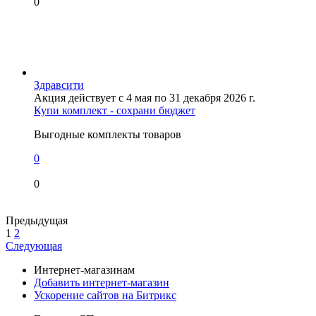
0
Здравсити
Акция действует с 4 мая по 31 декабря 2026 г.
Купи комплект - сохрани бюджет
Выгодные комплекты товаров
0
0
Предыдущая
1
2
Следующая
Интернет-магазинам
Добавить интернет-магазин
Ускорение сайтов на Битрикс