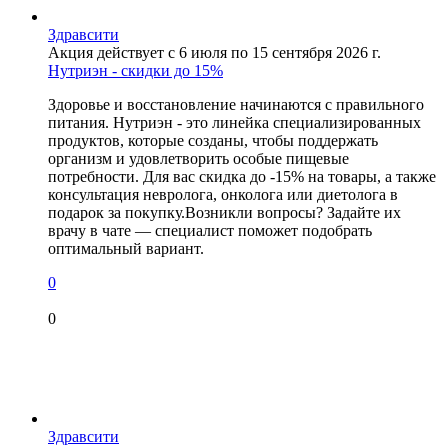
Здравсити
Акция действует с 6 июля по 15 сентября 2026 г.
Нутриэн - скидки до 15%
Здоровье и восстановление начинаются с правильного
питания. Нутриэн - это линейка специализированных
продуктов, которые созданы, чтобы поддержать
организм и удовлетворить особые пищевые
потребности. Для вас скидка до -15% на товары, а также
консультация невролога, онколога или диетолога в
подарок за покупку.Возникли вопросы? Задайте их
врачу в чате — специалист поможет подобрать
оптимальный вариант.
0
0
Здравсити