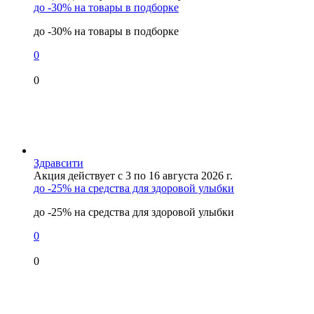
до -30% на товары в подборке
до -30% на товары в подборке
0
0
Здравсити
Акция действует с 3 по 16 августа 2026 г.
до -25% на средства для здоровой улыбки
до -25% на средства для здоровой улыбки
0
0