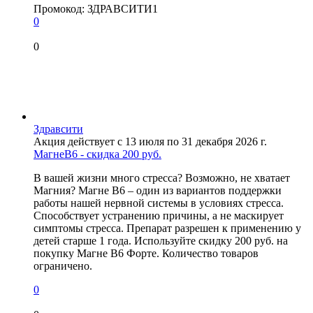
Промокод:
ЗДРАВСИТИ1
0
0
Здравсити
Акция действует с 13 июля по 31 декабря 2026 г.
МагнеB6 - скидка 200 руб.
В вашей жизни много стресса? Возможно, не хватает
Магния? Магне В6 – один из вариантов поддержки
работы нашей нервной системы в условиях стресса.
Способствует устранению причины, а не маскирует
симптомы стресса. Препарат разрешен к применению у
детей старше 1 года. Используйте скидку 200 руб. на
покупку Магне B6 Форте. Количество товаров
ограничено.
0