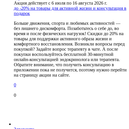
Акция действует с 6 июля по 16 августа 2026 г.
до -20% на товары для активной жизни и консультация в
подарок
Больше движения, спорта и любимых активностей —
без лишнего дискомфорта. Позаботьтесь о себе до, во
время и после физических нагрузок! Скидки до 20% на
товары для поддержки активного образа жизни и
комфортного восстановления. Возникли вопросы перед
покупкой? Задайте вопрос терапевту в чате. А после
покупки воспользуйтесь бесплатной 30-минутной
онлайн-консультацией эндокринолога или терапевта.
Обратите внимание, что получить консультацию в
приложении пока не получится, поэтому нужно перейти
на страницу акции на сайте.
0
0