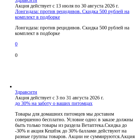
Здравсити
Акция действует с 13 июля по 30 августа 2026 г.
Лонгидаза: против рецидивов. Скидка 500 рублей на
комплект в подборке
Лонгидаза: против рецидивов. Скидка 500 рублей на
комплект в подборке
0
0
Здравсити
Акция действует с 3 по 31 августа 2026 г.
до 30% на заботу о ваших питомцах
Товары для домашних питомцев мы доставим
совершенно бесплатно. Условие одно: в заказе должны
быть только товары из раздела Ветаптека.Скидка до
-30% и акция Кешбэк до 30% баллами действуют на
разные группы товаров. Акции не суммируются.Акция