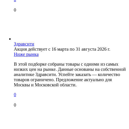
0
Здравсити
Акция действует с 16 марта по 31 августа 2026 г.
Ниже рынка
В этой подборке собраны товары с одними из самых
низких цен на рынке. Данные основаны на собственной
аналитике Здравсити. Успейте заказать — количество
товаров ограничено. Предложение актуально для
Москвы и Московской области.
0
0