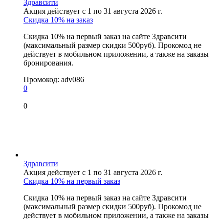
Здравсити
Акция действует с 1 по 31 августа 2026 г.
Скидка 10% на заказ
Скидка 10% на первый заказ на сайте Здравсити
(максимальный размер скидки 500руб). Прокомод не
действует в мобильном приложении, а также на заказы
бронирования.
Промокод:
adv086
0
0
Здравсити
Акция действует с 1 по 31 августа 2026 г.
Скидка 10% на первый заказ
Скидка 10% на первый заказ на сайте Здравсити
(максимальный размер скидки 500руб). Прокомод не
действует в мобильном приложении, а также на заказы