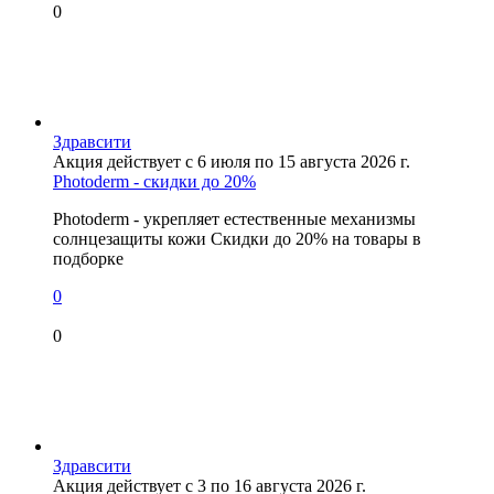
0
Здравсити
Акция действует с 6 июля по 15 августа 2026 г.
Photoderm - скидки до 20%
Photoderm - укрепляет естественные механизмы
солнцезащиты кожи Скидки до 20% на товары в
подборке
0
0
Здравсити
Акция действует с 3 по 16 августа 2026 г.