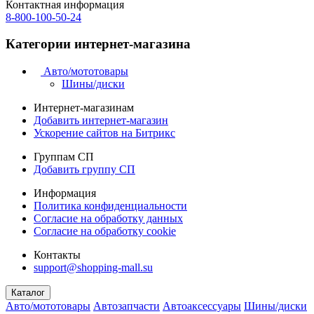
Контактная информация
8-800-100-50-24
Категории интернет-магазина
Авто/мототовары
Шины/диски
Интернет-магазинам
Добавить интернет-магазин
Ускорение сайтов на Битрикс
Группам СП
Добавить группу СП
Информация
Политика конфиденциальности
Согласие на обработку данных
Согласие на обработку cookie
Контакты
support@shopping-mall.su
Каталог
Авто/мототовары
Автозапчасти
Автоаксессуары
Шины/диски