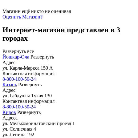
Магазин ещё никто не оценивал
Оценить
Магазин
?
Интернет-магазин представлен в 3
городах
Развернуть все
Йошкар-Ола
Развернуть
Адрес
ул. Карла-Маркса 150 А
Контактная информация
8-800-100-50-24
Казань
Развернуть
Адрес
ул. Габдуллы Тукая 130
Контактная информация
8-800-100-50-24
Киров
Развернуть
Адреса
ул. Мелькомбинатовский проезд 1
ул. Солнечная 4
ул. Ленина 192