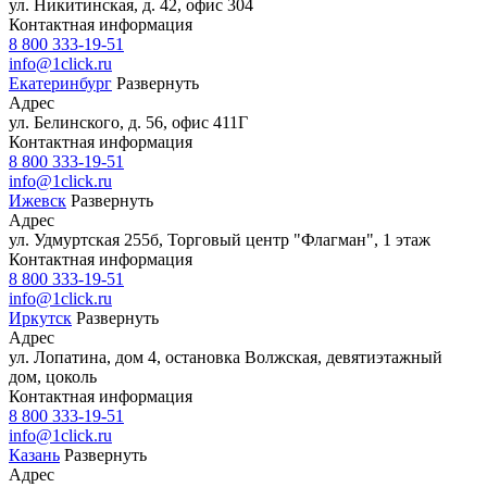
ул. Никитинская, д. 42, офис 304
Контактная информация
8 800 333-19-51
info@1click.ru
Екатеринбург
Развернуть
Адрес
ул. Белинского, д. 56, офис 411Г
Контактная информация
8 800 333-19-51
info@1click.ru
Ижевск
Развернуть
Адрес
ул. Удмуртская 255б, Торговый центр "Флагман", 1 этаж
Контактная информация
8 800 333-19-51
info@1click.ru
Иркутск
Развернуть
Адрес
ул. Лопатина, дом 4, остановка Волжская, девятиэтажный
дом, цоколь
Контактная информация
8 800 333-19-51
info@1click.ru
Казань
Развернуть
Адрес