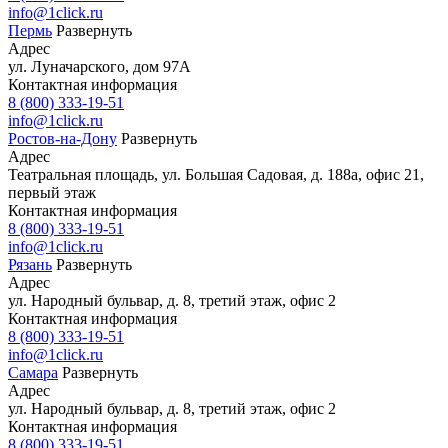
info@1click.ru
Пермь
Развернуть
Адрес
ул. Луначарского, дом 97А
Контактная информация
8 (800) 333-19-51
info@1click.ru
Ростов-на-Дону
Развернуть
Адрес
Театральная площадь, ул. Большая Садовая, д. 188а, офис 21,
первый этаж
Контактная информация
8 (800) 333-19-51
info@1click.ru
Рязань
Развернуть
Адрес
ул. Народный бульвар, д. 8, третий этаж, офис 2
Контактная информация
8 (800) 333-19-51
info@1click.ru
Самара
Развернуть
Адрес
ул. Народный бульвар, д. 8, третий этаж, офис 2
Контактная информация
8 (800) 333-19-51