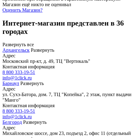
Магазин ещё никто не оценивал
Оценить
Магазин
?
Интернет-магазин представлен в 36
городах
Развернуть все
Архангельск
Развернуть
Адрес
Московский пр-кт, д. 49, ТЦ "Вертикаль"
Контактная информация
8 800 333-19-51
info@1click.ru
Барнаул
Развернуть
Адрес
ул. Сухэ-Батора, дом. 7, ТЦ "Копейка", 2 этаж, пункт выдачи
"Манго"
Контактная информация
8 800 333-19-51
info@1click.ru
Белгород
Развернуть
Адрес
Михайловское шоссе, дом 23, подъезд 2, офис 11 (отдельный