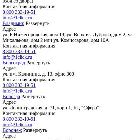
вход со двора)
Контактная информация
8 800 333-19-51
info@1click.ru
Владимир
Развернуть
Адрес
ул. Б.Нижегородская, дом 19, ул. Верхняя Дуброва, дом 2, ул.
Михалькова, дом 2 или ул. Комиссарова, дом 10А
Контактная информация
8 800 333-19-51
info@1click.ru
Волгоград
Развернуть
Адрес
ул. им. Калинина, д. 13, офис 300
Контактная информация
8 800 333-19-51
info@1click.ru
Вологда
Развернуть
Адрес
ул. Ленинградская, д. 71, корп.1, БЦ "Сфера"
Контактная информация
8 800 333-19-51
info@1click.ru
Воронеж
Развернуть
Адрес