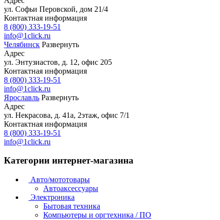
Адрес
ул. Софьи Перовской, дом 21/4
Контактная информация
8 (800) 333-19-51
info@1click.ru
Челябинск
Развернуть
Адрес
ул. Энтузиастов, д. 12, офис 205
Контактная информация
8 (800) 333-19-51
info@1click.ru
Ярославль
Развернуть
Адрес
ул. Некрасова, д. 41а, 2этаж, офис 7/1
Контактная информация
8 (800) 333-19-51
info@1click.ru
Категории интернет-магазина
Авто/мототовары
Автоаксессуары
Электроника
Бытовая техника
Компьютеры и оргтехника / ПО