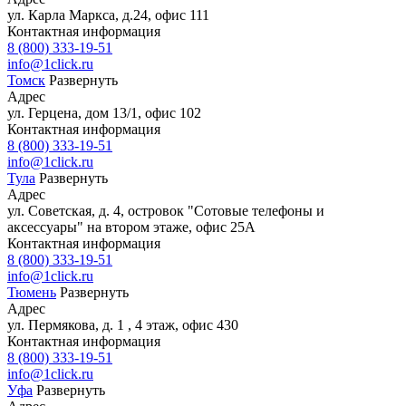
ул. Карла Маркса, д.24, офис 111
Контактная информация
8 (800) 333-19-51
info@1click.ru
Томск
Развернуть
Адрес
ул. Герцена, дом 13/1, офис 102
Контактная информация
8 (800) 333-19-51
info@1click.ru
Тула
Развернуть
Адрес
ул. Советская, д. 4, островок "Сотовые телефоны и
аксессуары" на втором этаже, офис 25А
Контактная информация
8 (800) 333-19-51
info@1click.ru
Тюмень
Развернуть
Адрес
ул. Пермякова, д. 1 , 4 этаж, офис 430
Контактная информация
8 (800) 333-19-51
info@1click.ru
Уфа
Развернуть