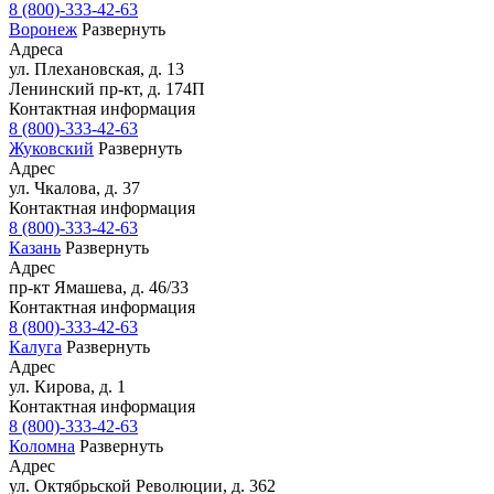
8 (800)-333-42-63
Воронеж
Развернуть
Адреса
ул. Плехановская, д. 13
Ленинский пр-кт, д. 174П
Контактная информация
8 (800)-333-42-63
Жуковский
Развернуть
Адрес
ул. Чкалова, д. 37
Контактная информация
8 (800)-333-42-63
Казань
Развернуть
Адрес
пр-кт Ямашева, д. 46/33
Контактная информация
8 (800)-333-42-63
Калуга
Развернуть
Адрес
ул. Кирова, д. 1
Контактная информация
8 (800)-333-42-63
Коломна
Развернуть
Адрес
ул. Октябрьской Революции, д. 362