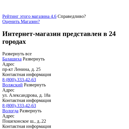
Рейтинг этого магазина 4.6
Справедливо?
Оценить
Магазин
?
Интернет-магазин представлен в 24
городах
Развернуть все
Балашиха
Развернуть
Адрес
пр-кт Ленина, д. 25
Контактная информация
8 (800)-333-42-63
Волжский
Развернуть
Адрес
ул. Александрова, д. 18а
Контактная информация
8 (800)-333-42-63
Вологда
Развернуть
Адрес
Пошехонское ш., д..22
Контактная информация