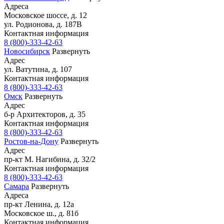
Адреса
Московское шоссе, д. 12
ул. Родионова, д. 187В
Контактная информация
8 (800)-333-42-63
Новосибирск
Развернуть
Адрес
ул. Ватутина, д. 107
Контактная информация
8 (800)-333-42-63
Омск
Развернуть
Адрес
б-р Архитекторов, д. 35
Контактная информация
8 (800)-333-42-63
Ростов-на-Дону
Развернуть
Адрес
пр-кт М. Нагибина, д. 32/2
Контактная информация
8 (800)-333-42-63
Самара
Развернуть
Адреса
пр-кт Ленина, д. 12а
Московское ш., д. 81б
Контактная информация