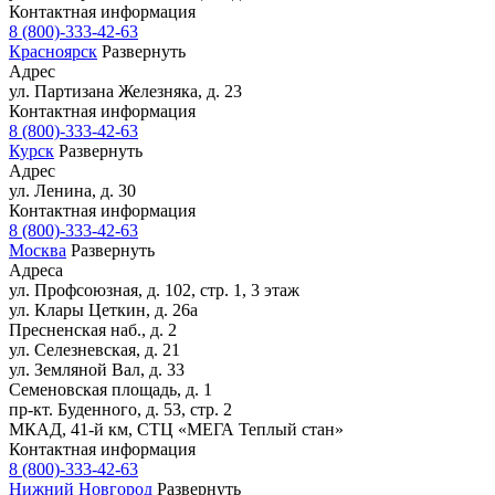
Контактная информация
8 (800)-333-42-63
Красноярск
Развернуть
Адрес
ул. Партизана Железняка, д. 23
Контактная информация
8 (800)-333-42-63
Курск
Развернуть
Адрес
ул. Ленина, д. 30
Контактная информация
8 (800)-333-42-63
Москва
Развернуть
Адреса
ул. Профсоюзная, д. 102, стр. 1, 3 этаж
ул. Клары Цеткин, д. 26а
Пресненская наб., д. 2
ул. Селезневская, д. 21
ул. Земляной Вал, д. 33
Семеновская площадь, д. 1
пр-кт. Буденного, д. 53, стр. 2
МКАД, 41-й км, СТЦ «МЕГА Теплый стан»
Контактная информация
8 (800)-333-42-63
Нижний Новгород
Развернуть