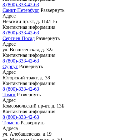
8 (800)-333-42-63
Санкт-Петербург
Развернуть
Адрес
Невский пр-кт, д. 114/116
Контактная информация
8 (800)-333-42-63
Сергиев Посад
Развернуть
Адрес
ул. Вознесенская, д. 32а
Контактная информация
8 (800)-333-42-63
Сургут
Развернуть
Адрес
Югорский тракт, д. 38
Контактная информация
8 (800)-333-42-63
Томск
Развернуть
Адрес
Комсомольский пр-кт, д. 13Б
Контактная информация
8 (800)-333-42-63
Тюмень
Развернуть
Адреса
ул. Алебашевская, д.19
ул. Максима Горького, д. 70