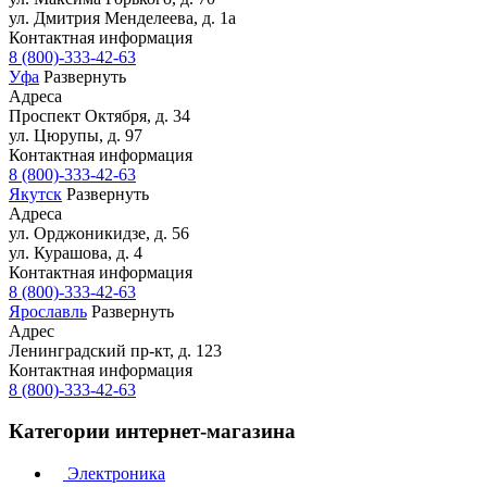
ул. Дмитрия Менделеева, д. 1а
Контактная информация
8 (800)-333-42-63
Уфа
Развернуть
Адреса
Проспект Октября, д. 34
ул. Цюрупы, д. 97
Контактная информация
8 (800)-333-42-63
Якутск
Развернуть
Адреса
ул. Орджоникидзе, д. 56
ул. Курашова, д. 4
Контактная информация
8 (800)-333-42-63
Ярославль
Развернуть
Адрес
Ленинградский пр-кт, д. 123
Контактная информация
8 (800)-333-42-63
Категории интернет-магазина
Электроника