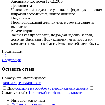
Анонимно
Кострома
12.02.2015
Достоинства
Человеческий подход, актуальная информация по ценам,
широкий ассортимент, ничего лишнего
Недостатки
Противопоказаний для покупок в этом магазине не
выявлено
Комментарий
Заказал без предоплаты, подождал неделю, забрал,
доволен. Заказывал Йоку комплект лета подруге и
комплект зимы на своё авто. Буду еще себе лето брать.
Предыдущая
1
2
Следующая
Оставить отзыв
Пожалуйста, авторизуйтесь
Войти через ВКонтакте
Даю
согласие на обработку персональных данных
Ознакомлен(а) с
Политикой конфиденциальности
Интернет-магазинам
Добавить интернет-магазин