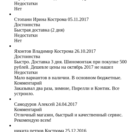
Недостатки
Нет
Стопани Ирина
Кострома
05.11.2017
Достоинства
Быстрая доставка (2 дня)
Недостатки
Нет
Яхонтов Владимир
Кострома
26.10.2017
Достоинства
Быстро. Доставка 3 дня. Шиномонтаж при покупке 500
рублей. Дешевле цены на октябрь 2017 не нашел
Недостатки
Мало вариантов в наличии. В основном бюджетные.
Комментарий
Заказывал два раза, зимние, Пирелли и Контик. Все
устроило.
Самодуров Алексей
24.04.2017
Комментарий
Отличный магазин, быстрый и качественный сервис.
Рекомендую всем!
никита петров
Кострома
25.12.2016