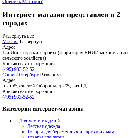
Оценить
Магазин
?
Интернет-магазин представлен в 2
городах
Развернуть все
Москва
Развернуть
Адрес
1-й Институтский проезд (территория ВНИИ механизации
сельского хозяйства)
Контактная информация
(495) 933-52-52
Санкт-Петербург
Развернуть
Адрес
пр. Обуховской Обороны, д.295, лит БД
Контактная информация
(495) 933-52-52
Категории интернет-магазина
Для мам и их детей
Детская одежда
Товары для беременных и кормящих мам
Товары для детей