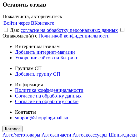
Оставить отзыв
Пожалуйста, авторизуйтесь
Войти через ВКонтакте
Даю
согласие на обработку персональных данных
Ознакомлен(а) с
Политикой конфиденциальности
Интернет-магазинам
Добавить интернет-магазин
Ускорение сайтов на Битрикс
Группам СП
Добавить группу СП
Информация
Политика конфиденциальности
Согласие на обработку данных
Согласие на обработку cookie
Контакты
support@shopping-mall.su
Каталог
Авто/мототовары
Автозапчасти
Автоаксессуары
Шины/диски