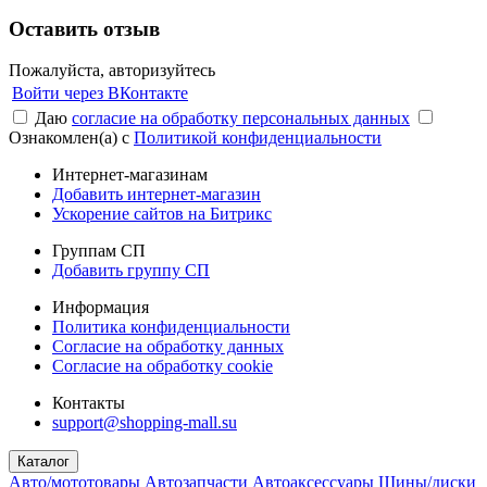
Оставить отзыв
Пожалуйста, авторизуйтесь
Войти через ВКонтакте
Даю
согласие на обработку персональных данных
Ознакомлен(а) с
Политикой конфиденциальности
Интернет-магазинам
Добавить интернет-магазин
Ускорение сайтов на Битрикс
Группам СП
Добавить группу СП
Информация
Политика конфиденциальности
Согласие на обработку данных
Согласие на обработку cookie
Контакты
support@shopping-mall.su
Каталог
Авто/мототовары
Автозапчасти
Автоаксессуары
Шины/диски