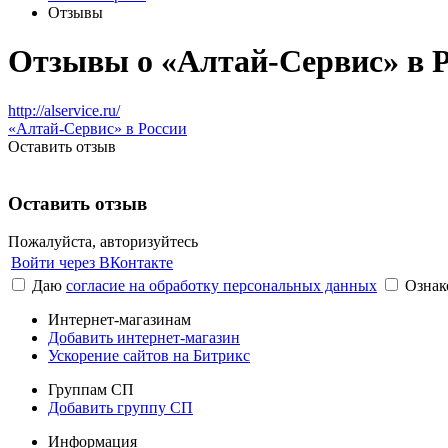
Отзывы
Отзывы о «Алтай-Сервис» в 
http://alservice.ru/
«Алтай-Сервис» в России
Оставить отзыв
Оставить отзыв
Пожалуйста, авторизуйтесь
Войти через ВКонтакте
Даю
согласие на обработку персональных данных
Ознак
Интернет-магазинам
Добавить интернет-магазин
Ускорение сайтов на Битрикс
Группам СП
Добавить группу СП
Информация