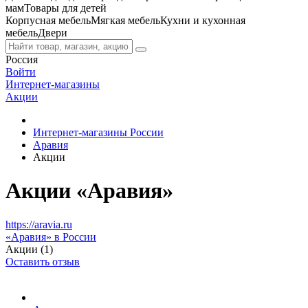
мам
Товары для детей
Корпусная мебель
Мягкая мебель
Кухни и кухонная
мебель
Двери
Россия
Войти
Интернет-магазины
Акции
Интернет-магазины России
Аравия
Акции
Акции «Аравия»
https://aravia.ru
«Аравия» в России
Акции (1)
Оставить отзыв