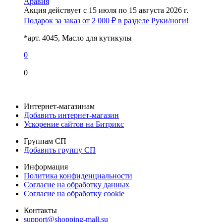
Аравия
Акция действует с 15 июля по 15 августа 2026 г.
Подарок за заказ от 2 000 ₽ в разделе Руки/ноги!
*арт. 4045, Масло для кутикулы
0
0
Интернет-магазинам
Добавить интернет-магазин
Ускорение сайтов на Битрикс
Группам СП
Добавить группу СП
Информация
Политика конфиденциальности
Согласие на обработку данных
Согласие на обработку cookie
Контакты
support@shopping-mall.su