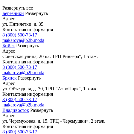
Развернуть все
Березники
Развернуть
Адрес
ул. Пятилетки, д. 35.
Контактная информация
8 (800) 500-73-17
makarova@b2b.moda
Бийск
Развернуть
Адрес
Советская улица, 205/2, ТРЦ Ривьера", 1 этаж.
Контактная информация
8 (800) 500-73-17
makarova@b2b.moda
Брянск
Развернуть
Адрес
ул. Объездная, д. 30, ТРЦ "АэроПарк", 1 этаж.
Контактная информация
8 (800) 500-73-17
makarova@b2b.moda
Владивосток
Развернуть
Адрес
ул. Черемуховая, д. 15, ТРЦ «Черемушки», 2 этаж.
Контактная информация
8 (800) 500-73-17