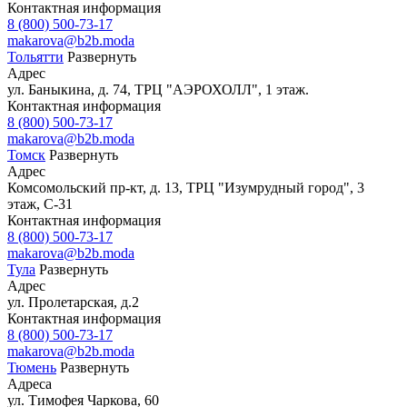
Контактная информация
8 (800) 500-73-17
makarova@b2b.moda
Тольятти
Развернуть
Адрес
ул. Баныкина, д. 74, ТРЦ "АЭРОХОЛЛ", 1 этаж.
Контактная информация
8 (800) 500-73-17
makarova@b2b.moda
Томск
Развернуть
Адрес
Комсомольский пр-кт, д. 13, ТРЦ "Изумрудный город", 3
этаж, С-31
Контактная информация
8 (800) 500-73-17
makarova@b2b.moda
Тула
Развернуть
Адрес
ул. Пролетарская, д.2
Контактная информация
8 (800) 500-73-17
makarova@b2b.moda
Тюмень
Развернуть
Адреса
ул. Тимофея Чаркова, 60