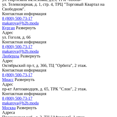
ул. Телевизорная, д. 1, стр. 4, ТРЦ "Торговый Квартал на
Свободном".
Контактная информация
8 (800) 500-73-17
makarova@b2b.moda
Курган
Развернуть
Адрес
ул. Гоголя, д. 66
Контактная информация
8 (800) 500-73-17
makarova@b2b.moda
Люберцы
Развернуть
Адрес
Октябрьский пр-т, д. 366, ТЦ "Орбита", 2 этаж.
Контактная информация
8 (800) 500-73-17
Миасс
Развернуть
Адрес
пр-кт Автозаводцев, д. 65, ТРК "Слон", 2 этаж.
Контактная информация
8 (800) 500-73-17
makarova@b2b.moda
Москва
Развернуть
Адреса