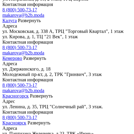
Контактная информация
8 (800) 500-73-17
makarova@b2b.moda
Калуга
Развернуть
Адреса
ул. Московская, д. 338 А, ТРЦ "Торговый Квартал", 1 этаж
ул. Кирова, д. 1, ТЦ "21 Век", 1 этаж
Контактная информация
8 (800) 500-73-17
makarova@b2b.moda
Кемерово
Развернуть
Адреса
ул. Дзержинского, д. 18
Молодежный пр-кт, д. 2, ТРК "Гринвич", 3 этаж
Контактная информация
8 (800) 500-73-17
makarova@b2b.moda
Красногорск
Развернуть
Адрес
ул. Ленина, д. 35, ТРЦ "Солнечный рай", 3 этаж.
Контактная информация
8 (800) 500-73-17
Красноярск
Развернуть
Адреса
ул. Партизана Железняка, д.23, ТРК «Июнь»