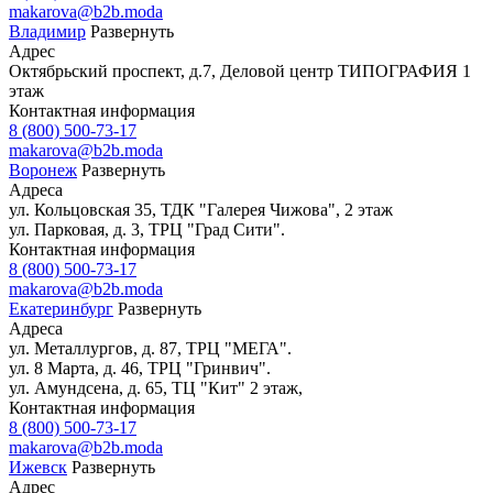
makarova@b2b.moda
Владимир
Развернуть
Адрес
Октябрьский проспект, д.7, Деловой центр ТИПОГРАФИЯ 1
этаж
Контактная информация
8 (800) 500-73-17
makarova@b2b.moda
Воронеж
Развернуть
Адреса
ул. Кольцовская 35, ТДК "Галерея Чижова", 2 этаж
ул. Парковая, д. 3, ТРЦ "Град Сити".
Контактная информация
8 (800) 500-73-17
makarova@b2b.moda
Екатеринбург
Развернуть
Адреса
ул. Металлургов, д. 87, ТРЦ "МЕГА".
ул. 8 Марта, д. 46, ТРЦ "Гринвич".
ул. Амундсена, д. 65, ТЦ "Кит" 2 этаж,
Контактная информация
8 (800) 500-73-17
makarova@b2b.moda
Ижевск
Развернуть
Адрес