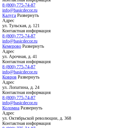
8 (800) 775-74-87
info@basicdecor.ru
Калуга
Развернуть
Адрес
ул. Тульская, д. 121
Контактная информация
8 (800) 775-74-87
info@basicdecor.ru
Кемерово
Развернуть
Адрес
ул. Арочная, д. 41
Контактная информация
8 (800) 775-74-87
info@basicdecor.ru
Ковров
Развернуть
Адрес
ул. Лопатина, д. 24
Контактная информация
8 (800) 775-74-87
info@basicdecor.ru
Коломна
Развернуть
Адрес
ул. Октябрьской революции, д. 368
Контактная информация