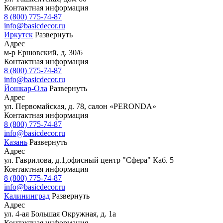
Контактная информация
8 (800) 775-74-87
info@basicdecor.ru
Иркутск
Развернуть
Адрес
м-р Ершовский, д. 30/6
Контактная информация
8 (800) 775-74-87
info@basicdecor.ru
Йошкар-Ола
Развернуть
Адрес
ул. Первомайская, д. 78, салон «PERONDA»
Контактная информация
8 (800) 775-74-87
info@basicdecor.ru
Казань
Развернуть
Адрес
ул. Гаврилова, д.1,офисный центр "Сфера" Каб. 5
Контактная информация
8 (800) 775-74-87
info@basicdecor.ru
Калининград
Развернуть
Адрес
ул. 4-ая Большая Окружная, д. 1а
Контактная информация