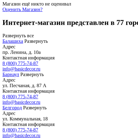
Магазин ещё никто не оценивал
Оценить
Магазин
?
Интернет-магазин представлен в 77 гор
Развернуть все
Балашиха
Развернуть
Адрес
пр. Ленина, д. 10а
Контактная информация
8 (800) 775-74-87
info@basicdecor.ru
Барнаул
Развернуть
Адрес
ул. Песчаная, д. 87 А
Контактная информация
8 (800) 775-74-87
info@basicdecor.ru
Белгород
Развернуть
Адрес
ул. Коммунальная, 18
Контактная информация
8 (800) 775-74-87
info@basicdecor.ru