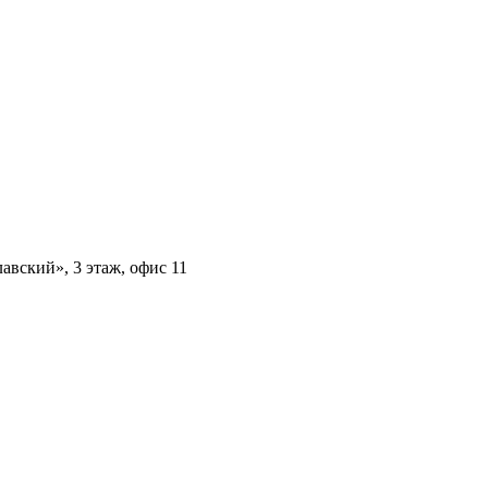
авский», 3 этаж, офис 11