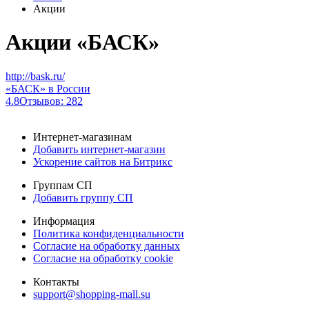
Акции
Акции «БАСК»
http://bask.ru/
«БАСК» в России
4.8
Отзывов: 282
Интернет-магазинам
Добавить интернет-магазин
Ускорение сайтов на Битрикс
Группам СП
Добавить группу СП
Информация
Политика конфиденциальности
Согласие на обработку данных
Согласие на обработку cookie
Контакты
support@shopping-mall.su