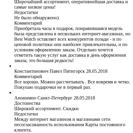
Широчайший ассортимент, оперативнейшая доставка и
самые низкие цены!
Недостатки
Не было обнаружено)
Комментарий
Приобретала часы в подарок, понравившаяся модель
была представлена в нескольких интернет-магазинах, но
Best Watch оставляет всех конкурентов позади - и по
ценовой политики они наиболее привлекательны, и по
условиям оформлению заказа. Отдельно хочется
отметить такую услуг как доставка в день оформления
заказа, это большая редкость!
Константинович Павел
Пятигорск
28.05.2018
Комментарий
Все хорошо. Можно рассчитывать . Все вовремя и четко.
Покупаю подарочки не в первый раз.
Анонимно
Санкт-Петербург
28.05.2018
Достоинства
Широкий ассортимент. Скидки
Недостатки
Между интернет магазином и магазинами сети
несогласованность использования Карты постоянного
клиента.