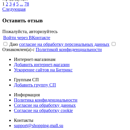
1
2
3
4
5
...
78
Следующая
Оставить отзыв
Пожалуйста, авторизуйтесь
Войти через ВКонтакте
Даю
согласие на обработку персональных данных
Ознакомлен(а) с
Политикой конфиденциальности
Интернет-магазинам
Добавить интернет-магазин
Ускорение сайтов на Битрикс
Группам СП
Добавить группу СП
Информация
Политика конфиденциальности
Согласие на обработку данных
Согласие на обработку cookie
Контакты
support@shopping-mall.su