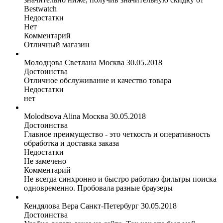
Bestwatch
Недостатки
Нет
Комментарий
Отличный магазин
Молодцова Светлана
Москва
30.05.2018
Достоинства
Отличное обслуживание и качество товара
Недостатки
нет
Molodtsova Alina
Москва
30.05.2018
Достоинства
Главное преимущество - это четкость и оперативность
обработка и доставка заказа
Недостатки
Не замечено
Комментарий
Не всегда синхронно и быстро работаю фильтры поиска
одновременно. Пробовала разные браузеры
Кендялова Вера
Санкт-Петербург
30.05.2018
Достоинства