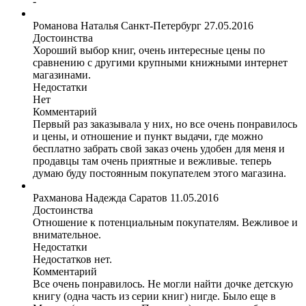
-
Романова Наталья
Санкт-Петербург
27.05.2016
Достоинства
Хороший выбор книг, очень интересные цены по
сравнению с другими крупными книжными интернет
магазинами.
Недостатки
Нет
Комментарий
Первый раз заказывала у них, но все очень понравилось
и цены, и отношение и пункт выдачи, где можно
бесплатно забрать свой заказ очень удобен для меня и
продавцы там очень приятные и вежливые. теперь
думаю буду постоянным покупателем этого магазина.
Рахманова Надежда
Саратов
11.05.2016
Достоинства
Отношение к потенциальным покупателям. Вежливое и
внимательное.
Недостатки
Недостатков нет.
Комментарий
Все очень понравилось. Не могли найти дочке детскую
книгу (одна часть из серии книг) нигде. Было еще в