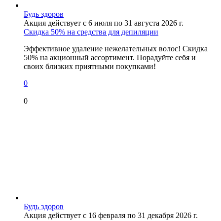
Будь здоров
Акция действует с 6 июля по 31 августа 2026 г.
Скидка 50% на средства для депиляции
Эффективное удаление нежелательных волос! Скидка
50% на акционный ассортимент. Порадуйте себя и
своих близких приятными покупками!
0
0
Будь здоров
Акция действует с 16 февраля по 31 декабря 2026 г.