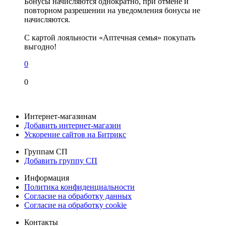
Бонусы начисляются однократно, при отмене и
повторном разрешении на уведомления бонусы не
начисляются.
С картой лояльности «Аптечная семья» покупать
выгодно!
0
0
Интернет-магазинам
Добавить интернет-магазин
Ускорение сайтов на Битрикс
Группам СП
Добавить группу СП
Информация
Политика конфиденциальности
Согласие на обработку данных
Согласие на обработку cookie
Контакты