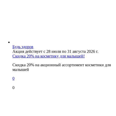
Будь здоров
Акция действует с 28 июля по 31 августа 2026 г.
Скидка 20% на косметику для малышей!
Скидка 20% на акционный ассортимент косметики для
малышей
0
0