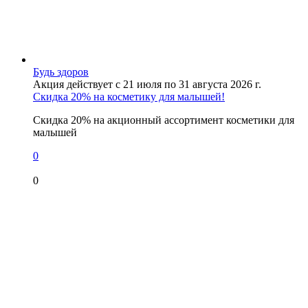
Будь здоров
Акция действует с 21 июля по 31 августа 2026 г.
Скидка 20% на косметику для малышей!
Скидка 20% на акционный ассортимент косметики для
малышей
0
0