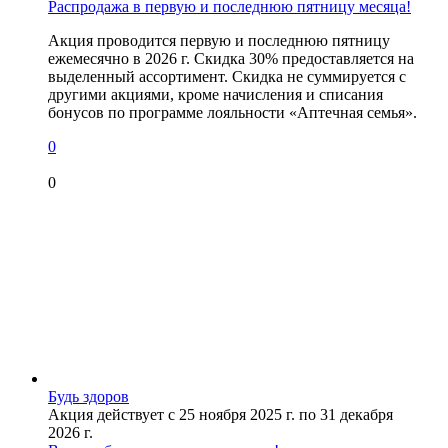
Распродажа в первую и последнюю пятницу месяца!
Акция проводится первую и последнюю пятницу
ежемесячно в 2026 г. Скидка 30% предоставляется на
выделенный ассортимент. Скидка не суммируется с
другими акциями, кроме начисления и списания
бонусов по программе лояльности «Аптечная семья».
0
0
Будь здоров
Акция действует с 25 ноября 2025 г. по 31 декабря
2026 г.