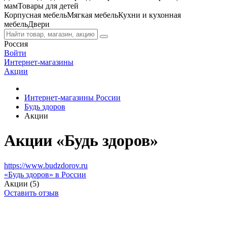
мам
Товары для детей
Корпусная мебель
Мягкая мебель
Кухни и кухонная
мебель
Двери
Россия
Войти
Интернет-магазины
Акции
Интернет-магазины России
Будь здоров
Акции
Акции «Будь здоров»
https://www.budzdorov.ru
«Будь здоров» в России
Акции (5)
Оставить отзыв