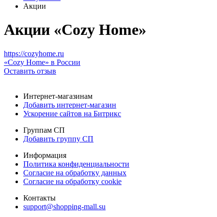
Акции
Акции «Cozy Home»
https://cozyhome.ru
«Cozy Home» в России
Оставить отзыв
Интернет-магазинам
Добавить интернет-магазин
Ускорение сайтов на Битрикс
Группам СП
Добавить группу СП
Информация
Политика конфиденциальности
Согласие на обработку данных
Согласие на обработку cookie
Контакты
support@shopping-mall.su