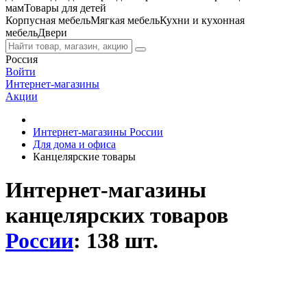
мам
Товары для детей
Корпусная мебель
Мягкая мебель
Кухни и кухонная
мебель
Двери
Россия
Войти
Интернет-магазины
Акции
Интернет-магазины России
Для дома и офиса
Канцелярские товары
Интернет-магазины
канцелярских товаров
России
: 138 шт.