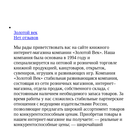
Золотой век
Нет отзывов
Мы рады приветствовать вас на сайте книжного
интернет-магазина компании «Золотой Век». Наша
компания была основана в 1994 году и
специализируется на оптовой и розничной торговле
книжной продукцией, канцтоваров, открыток,
сувениров, игрушек и развивающих игр. Компания
«Золотой Век» стабильная развивающаяся компания,
состоящая из сети розничных магазинов, интернет–
магазина, отдела продаж, собственного склада, c
постоянным наличием необходимого запаса товаров. За
время работы у нас сложились стабильные партнерские
отношения с ведущими издательствами России,
позволяющие предлагать широкий ассортимент товаров
по конкурентоспособным ценам. Приобретая товары в
нашем интернет-магазине вы получаете: — реальные и
конкурентоспособные цены; — широчайший