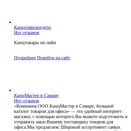
Канцелярскоедело
Нет отзывов
Канцтовары он-лайн
Подробнее
Перейти
на сайт
КанцМастер в Самаре
Нет отзывов
«Компания ООО КанцМастер в Самаре, большой
каталог товаров для офиса» — это удобный интернет-
магазин, с помощью которого Вы можете подготовить и
отправить заказ Вашему поставщику товаров для
офиса.Мы предлагаем: Широкий ассортимент самых