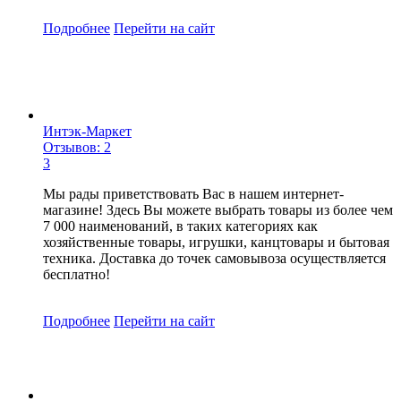
Подробнее
Перейти
на сайт
Интэк-Маркет
Отзывов: 2
3
Мы рады приветствовать Вас в нашем интернет-
магазине! Здесь Вы можете выбрать товары из более чем
7 000 наименований, в таких категориях как
хозяйственные товары, игрушки, канцтовары и бытовая
техника. Доставка до точек самовывоза осуществляется
бесплатно!
Подробнее
Перейти
на сайт