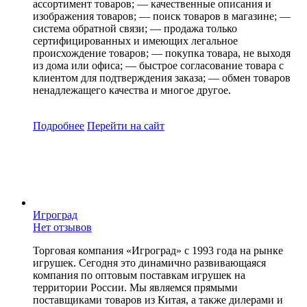
ассортимент товаров; — качественные описания и
изображения товаров; — поиск товаров в магазине; —
система обратной связи; — продажа только
сертифицированных и имеющих легальное
происхождение товаров; — покупка товара, не выходя
из дома или офиса; — быстрое согласование товара с
клиентом для подтверждения заказа; — обмен товаров
ненадлежащего качества и многое другое.
Подробнее
Перейти
на сайт
Игроград
Нет отзывов
Торговая компания «Игроград» с 1993 года на рынке
игрушек. Сегодня это динамично развивающаяся
компания по оптовым поставкам игрушек на
территории России. Мы являемся прямыми
поставщиками товаров из Китая, а также дилерами и