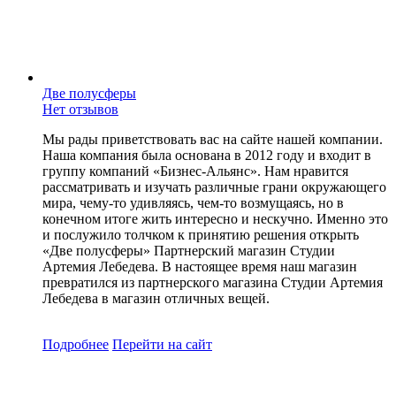
Две полусферы
Нет отзывов
Мы рады приветствовать вас на сайте нашей компании.
Наша компания была основана в 2012 году и входит в
группу компаний «Бизнес-Альянс». Нам нравится
рассматривать и изучать различные грани окружающего
мира, чему-то удивляясь, чем-то возмущаясь, но в
конечном итоге жить интересно и нескучно. Именно это
и послужило толчком к принятию решения открыть
«Две полусферы» Партнерский магазин Студии
Артемия Лебедева. В настоящее время наш магазин
превратился из партнерского магазина Студии Артемия
Лебедева в магазин отличных вещей.
Подробнее
Перейти
на сайт