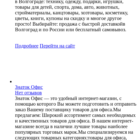
в Волгограде: технику, одежду, подарки, игрушки,
товары для детей, спорта, дома, авто, животных,
стройматериалы, канцтовары, хозтовары, косметику,
цветы, книги, купоны на скидку и многое другое
просто! Выбирайте: продажа с быстрой доставкойв
Волгоград и по России или бесплатный самовывоз.
Подробнее
Перейти
на сайт
Знаток Офис
Нет отзывов
Знаток Офис — это удобный интернет-магазин, с
помощью которого Вы можете подготовить и отправить
заказ Вашему поставщику товаров для офиса.Мы
предлагаем: Широкий ассортимент самых необходимых
и качественных товаров для офиса. В нашем интернет-
магазине всегда в наличии лучшие товары наиболее
популярных торговых марок.Мы специализируемся на
следующих товарных категориях:товары для офиса,