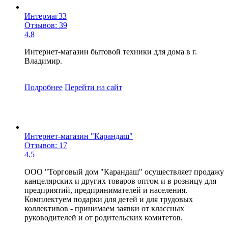
Интермаг33
Отзывов: 39
4.8
Интернет-магазин бытовой техники для дома в г.
Владимир.
Подробнее
Перейти
на сайт
Интернет-магазин "Карандаш"
Отзывов: 17
4.5
ООО "Торговый дом "Карандаш" осуществляет продажу
канцелярских и других товаров оптом и в розницу для
предприятий, предпринимателей и населения.
Комплектуем подарки для детей и для трудовых
коллективов - принимаем заявки от классных
руководителей и от родительских комитетов.