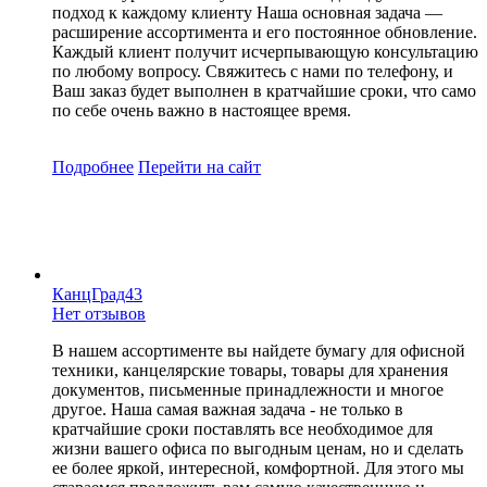
подход к каждому клиенту Наша основная задача —
расширение ассортимента и его постоянное обновление.
Каждый клиент получит исчерпывающую консультацию
по любому вопросу. Свяжитесь с нами по телефону, и
Ваш заказ будет выполнен в кратчайшие сроки, что само
по себе очень важно в настоящее время.
Подробнее
Перейти
на сайт
КанцГрад43
Нет отзывов
В нашем ассортименте вы найдете бумагу для офисной
техники, канцелярские товары, товары для хранения
документов, письменные принадлежности и многое
другое. Наша самая важная задача - не только в
кратчайшие сроки поставлять все необходимое для
жизни вашего офиса по выгодным ценам, но и сделать
ее более яркой, интересной, комфортной. Для этого мы