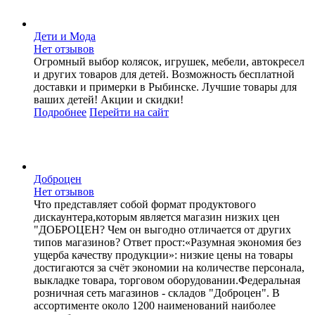
Дети и Мода
Нет отзывов
Огромный выбор колясок, игрушек, мебели, автокресел
и других товаров для детей. Возможность бесплатной
доставки и примерки в Рыбинске. Лучшие товары для
ваших детей! Акции и скидки!
Подробнее
Перейти
на сайт
Доброцен
Нет отзывов
Что представляет собой формат продуктового
дискаунтера,которым является магазин низких цен
"ДОБРОЦЕН? Чем он выгодно отличается от других
типов магазинов? Ответ прост:«Разумная экономия без
ущерба качеству продукции»: низкие цены на товары
достигаются за счёт экономии на количестве персонала,
выкладке товара, торговом оборудовании.Федеральная
розничная сеть магазинов - складов "Доброцен". В
ассортименте около 1200 наименований наиболее