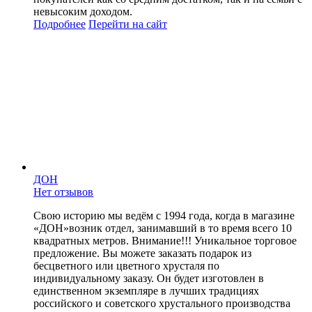
невысоким доходом.
Подробнее
Перейти
на сайт
ДОН
Нет отзывов
Свою историю мы ведём с 1994 года, когда в магазине
«ДОН»возник отдел, занимавший в то время всего 10
квадратных метров. Внимание!!! Уникальное торговое
предложение. Вы можете заказать подарок из
бесцветного или цветного хрусталя по
индивидуальному заказу. Он будет изготовлен в
единственном экземпляре в лучших традициях
российского и советского хрустального производства