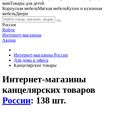
мам
Товары для детей
Корпусная мебель
Мягкая мебель
Кухни и кухонная
мебель
Двери
Россия
Войти
Интернет-магазины
Акции
Интернет-магазины России
Для дома и офиса
Канцелярские товары
Интернет-магазины
канцелярских товаров
России
: 138 шт.