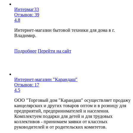
Интермаг33
Отзывов: 39
4.8
Интернет-магазин бытовой техники для дома в г.
Владимир.
Подробнее
Перейти
на сайт
Интернет-магазин "Карандаш"
Отзывов: 17
4.5
ООО "Торговый дом "Карандаш" осуществляет продажу
канцелярских и других товаров оптом и в розницу для
предприятий, предпринимателей и населения.
Комплектуем подарки для детей и для трудовых
коллективов - принимаем заявки от классных
руководителей и от родительских комитетов.