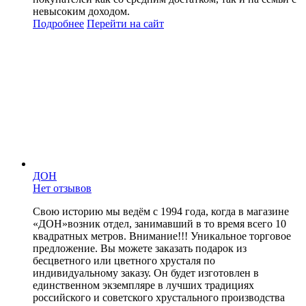
невысоким доходом.
Подробнее
Перейти
на сайт
ДОН
Нет отзывов
Свою историю мы ведём с 1994 года, когда в магазине
«ДОН»возник отдел, занимавший в то время всего 10
квадратных метров. Внимание!!! Уникальное торговое
предложение. Вы можете заказать подарок из
бесцветного или цветного хрусталя по
индивидуальному заказу. Он будет изготовлен в
единственном экземпляре в лучших традициях
российского и советского хрустального производства