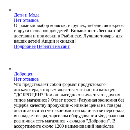
Дети и Мода
Нет отзывов
Огромный выбор колясок, игрушек, мебели, автокресел
и других товаров для детей. Возможность бесплатной
доставки и примерки в Рыбинске. Лучшие товары для
ваших детей! Акции и скидки!
Подробнее
Перейти
на сайт
Доброцен
Нет отзывов
Что представляет собой формат продуктового
дискаунтера,которым является магазин низких цен
"ДОБРОЦЕН? Чем он выгодно отличается от других
типов магазинов? Ответ прост:«Разумная экономия без
ущерба качеству продукции»: низкие цены на товары
достигаются за счёт экономии на количестве персонала,
выкладке товара, торговом оборудовании.Федеральная
розничная сеть магазинов - складов "Доброцен". В
ассортименте около 1200 наименований наиболее