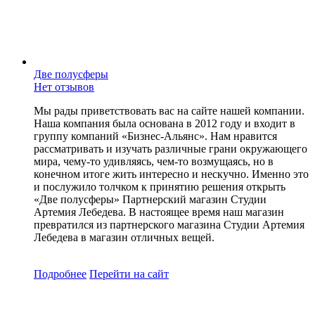
Две полусферы
Нет отзывов
Мы рады приветствовать вас на сайте нашей компании.
Наша компания была основана в 2012 году и входит в
группу компаний «Бизнес-Альянс». Нам нравится
рассматривать и изучать различные грани окружающего
мира, чему-то удивляясь, чем-то возмущаясь, но в
конечном итоге жить интересно и нескучно. Именно это
и послужило толчком к принятию решения открыть
«Две полусферы» Партнерский магазин Студии
Артемия Лебедева. В настоящее время наш магазин
превратился из партнерского магазина Студии Артемия
Лебедева в магазин отличных вещей.
Подробнее
Перейти
на сайт