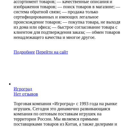
ассортимент товаров; — качественные описания и
изображения товаров; — поиск товаров в магазине; —
система обратной связи; — продажа только
сертифицированных и имеющих легальное
происхождение товаров; — покупка товара, не выходя
из дома или офиса; — быстрое согласование товара с
клиентом для подтверждения заказа; — обмен товаров
ненадлежащего качества и многое другое.
Подробнее
Перейти
на сайт
Игроград
Нет отзывов
Торговая компания «Игроград» с 1993 года на рынке
игрушек. Сегодня это динамично развивающаяся
компания по оптовым поставкам игрушек на
территории России. Мы являемся прямыми
поставщиками товаров из Китая, а также дилерами и