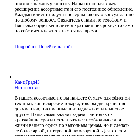
подход к каждому клиенту Наша основная задача —
расширение ассортимента и его постоянное обновление.
Каждый клиент получит исчерпывающую консультацию
по любому вопросу. Свяжитесь с нами по телефону, и
Ваш заказ будет выполнен в кратчайшие сроки, что само
по себе очень важно в настоящее время.
Подробнее
Перейти
на сайт
КанцГрад43
Нет отзывов
В нашем ассортименте вы найдете бумагу для офисной
техники, канцелярские товары, товары для хранения
документов, письменные принадлежности и многое
другое. Наша самая важная задача - не только в
кратчайшие сроки поставлять все необходимое для
жизни вашего офиса по выгодным ценам, но и сделать
ее более яркой, интересной, комфортной. Для этого мы