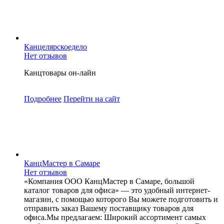
Канцелярскоедело
Нет отзывов
Канцтовары он-лайн
Подробнее
Перейти
на сайт
КанцМастер в Самаре
Нет отзывов
«Компания ООО КанцМастер в Самаре, большой
каталог товаров для офиса» — это удобный интернет-
магазин, с помощью которого Вы можете подготовить и
отправить заказ Вашему поставщику товаров для
офиса.Мы предлагаем: Широкий ассортимент самых