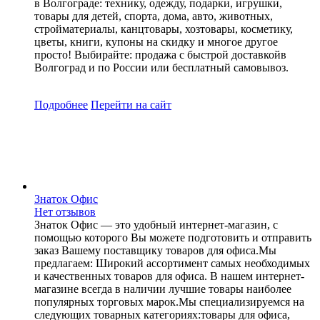
в Волгограде: технику, одежду, подарки, игрушки,
товары для детей, спорта, дома, авто, животных,
стройматериалы, канцтовары, хозтовары, косметику,
цветы, книги, купоны на скидку и многое другое
просто! Выбирайте: продажа с быстрой доставкойв
Волгоград и по России или бесплатный самовывоз.
Подробнее
Перейти
на сайт
Знаток Офис
Нет отзывов
Знаток Офис — это удобный интернет-магазин, с
помощью которого Вы можете подготовить и отправить
заказ Вашему поставщику товаров для офиса.Мы
предлагаем: Широкий ассортимент самых необходимых
и качественных товаров для офиса. В нашем интернет-
магазине всегда в наличии лучшие товары наиболее
популярных торговых марок.Мы специализируемся на
следующих товарных категориях:товары для офиса,