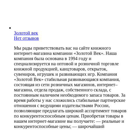
Золотой век
Нет отзывов
Мы рады приветствовать вас на сайте книжного
интернет-магазина компании «Золотой Век». Наша
компания была основана в 1994 году и
специализируется на оптовой и розничной торговле
книжной продукцией, канцтоваров, открыток,
сувениров, игрушек и развивающих игр. Компания
«Золотой Век» стабильная развивающаяся компания,
состоящая из сети розничных магазинов, интернет–
магазина, отдела продаж, собственного склада, c
постоянным наличием необходимого запаса товаров. За
время работы у нас сложились стабильные партнерские
отношения с ведущими издательствами России,
позволяющие предлагать широкий ассортимент товаров
по конкурентоспособным ценам. Приобретая товары в
нашем интернет-магазине вы получаете: — реальные и
конкурентоспособные цены; — широчайший