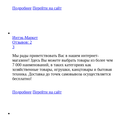
Подробнее
Перейти
на сайт
Интэк-Маркет
Отзывов: 2
3
Мы рады приветствовать Вас в нашем интернет-
магазине! Здесь Вы можете выбрать товары из более чем
7 000 наименований, в таких категориях как
хозяйственные товары, игрушки, канцтовары и бытовая
техника. Доставка до точек самовывоза осуществляется
бесплатно!
Подробнее
Перейти
на сайт