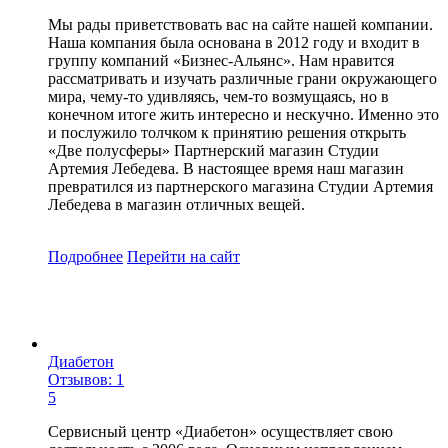
Мы рады приветствовать вас на сайте нашей компании.
Наша компания была основана в 2012 году и входит в
группу компаний «Бизнес-Альянс». Нам нравится
рассматривать и изучать различные грани окружающего
мира, чему-то удивляясь, чем-то возмущаясь, но в
конечном итоге жить интересно и нескучно. Именно это
и послужило толчком к принятию решения открыть
«Две полусферы» Партнерский магазин Студии
Артемия Лебедева. В настоящее время наш магазин
превратился из партнерского магазина Студии Артемия
Лебедева в магазин отличных вещей.
Подробнее
Перейти
на сайт
Диабетон
Отзывов: 1
5
Сервисный центр «Диабетон» осуществляет свою