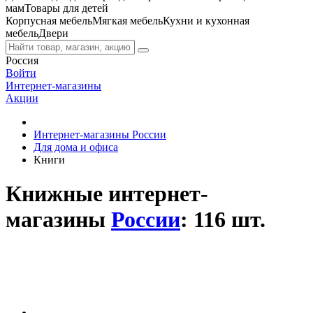
мам
Товары для детей
Корпусная мебель
Мягкая мебель
Кухни и кухонная
мебель
Двери
Россия
Войти
Интернет-магазины
Акции
Интернет-магазины России
Для дома и офиса
Книги
Книжные интернет-
магазины
России
: 116 шт.