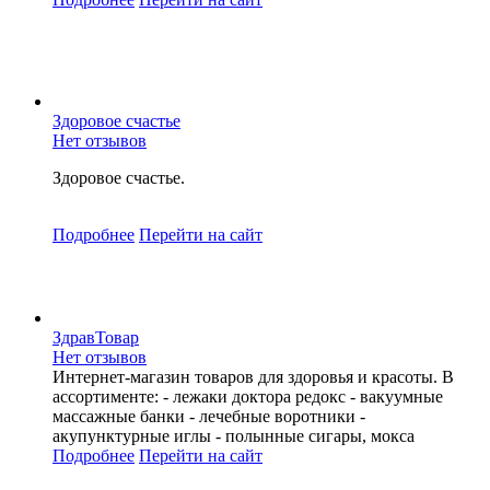
Здоровое счастье
Нет отзывов
Здоровое счастье.
Подробнее
Перейти
на сайт
ЗдравТовар
Нет отзывов
Интернет-магазин товаров для здоровья и красоты. В
ассортименте: - лежаки доктора редокс - вакуумные
массажные банки - лечебные воротники -
акупунктурные иглы - полынные сигары, мокса
Подробнее
Перейти
на сайт