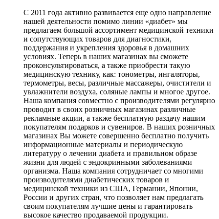
С 2011 года активно развивается еще одно направление
нашей деятельности помимо линии «диабет» мы
предлагаем большой ассортимент медицинской техники
и сопутствующих товаров для диагностики,
поддержания и укрепления здоровья в домашних
условиях. Теперь в наших магазинах вы сможете
проконсультироваться, а также приобрести такую
медицинскую технику, как: тонометры, ингаляторы,
термометры, весы, различные массажеры, очистители и
увлажнители воздуха, соляные лампы и многое другое.
Наша компания совместно с производителями регулярно
проводит в своих розничных магазинах различные
рекламные акции, а также бесплатную раздачу нашим
покупателям подарков и сувениров. В наших розничных
магазинах Вы можете совершенно бесплатно получить
информационные материалы и периодическую
литературу о лечении диабета и правильном образе
жизни для людей с эндокринными заболеваниями
организма. Наша компания сотрудничает со многими
производителями диабетических товаров и
медицинской техники из США, Германии, Японии,
России и других стран, что позволяет нам предлагать
своим покупателям лучшие цены и гарантировать
высокое качество продаваемой продукции.