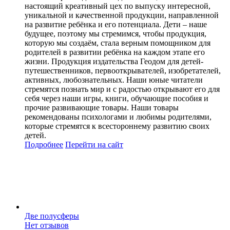
настоящий креативный цех по выпуску интересной,
уникальной и качественной продукции, направленной
на развитие ребёнка и его потенциала. Дети – наше
будущее, поэтому мы стремимся, чтобы продукция,
которую мы создаём, стала верным помощником для
родителей в развитии ребёнка на каждом этапе его
жизни. Продукция издательства Геодом для детей-
путешественников, первооткрывателей, изобретателей,
активных, любознательных. Наши юные читатели
стремятся познать мир и с радостью открывают его для
себя через наши игры, книги, обучающие пособия и
прочие развивающие товары. Наши товары
рекомендованы психологами и любимы родителями,
которые стремятся к всестороннему развитию своих
детей.
Подробнее
Перейти
на сайт
Две полусферы
Нет отзывов