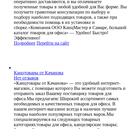
оперативно доставляются, и вы оплачиваете
полученные товары в любой удобной для Вас форме. Вы
получаете грамотные консультации по выбору и
подбору наиболее подходящих товаров, а также при
необходимости помощь в их установке и
сборке.«Компания ООО КанцМастер в Самаре, большой
каталог товаров для офиса» — Удобно! Быстро!
Эффективно!
Подробнее
Перейти
на сайт
Канцтовары от Качанова
Нет отзывов
«Канцтовары от Качанова» — это удобный интернет-
магазин, с помощью которого Вы можете подготовить и
отправить заказ Вашему поставщику товаров для
офиса.Мы предлагаем: Широкий ассортимент самых
необходимых и качественных товаров для офиса. В
нашем интернет-магазине всегда в наличии лучшие
товары наиболее популярных торговых марок.Мы
специализируемся на следующих товарных
категориях:товары для офиса, канцелярские товары;