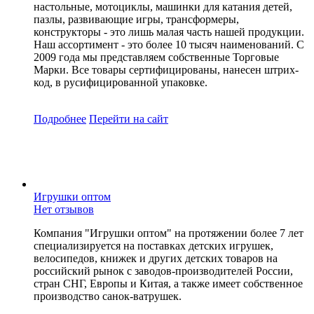
настольные, мотоциклы, машинки для катания детей,
пазлы, развивающие игры, трансформеры,
конструкторы - это лишь малая часть нашей продукции.
Наш ассортимент - это более 10 тысяч наименований. С
2009 года мы представляем собственные Торговые
Марки. Все товары сертифицированы, нанесен штрих-
код, в русифицированной упаковке.
Подробнее
Перейти
на сайт
Игрушки оптом
Нет отзывов
Компания "Игрушки оптом" на протяжении более 7 лет
специализируется на поставках детских игрушек,
велосипедов, книжек и других детских товаров на
российский рынок с заводов-производителей России,
стран СНГ, Европы и Китая, а также имеет собственное
производство санок-ватрушек.