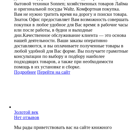
бытовой техники Sonnen; хозяйственных товаров Лайма
и оригинальной посуды Waltz. Комфортная покупка.
Вам не нужно тратить время на дорогу и поиски товара.
Знаток Офис предоставляет Вам возможность совершать
покупки в любое удобное для Вас время: в рабочие часы
или после работы, в будни и выходные
дни.Качественное обслуживание клиента — это основа
нашей деятельности. Ваши заказы оперативно
доставляются, и вы оплачиваете полученные товары в
любой удобной для Вас форме. Вы получаете грамотные
консультации по выбору и подбору наиболее
подходящих товаров, а также при необходимости
помощь в их установке и сборке.
Подробнее
Перейти
на сайт
Золотой век
Нет отзывов
Мы рады приветствовать вас на сайте книжного