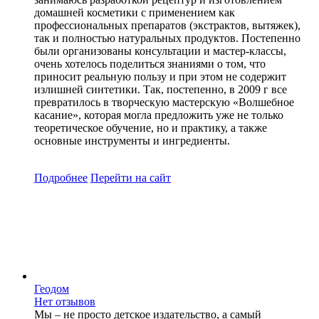
домашней косметики с применением как
профессиональных препаратов (экстрактов, вытяжек),
так и полностью натуральных продуктов. Постепенно
были организованы консультации и мастер-классы,
очень хотелось поделиться знаниями о том, что
приносит реальную пользу и при этом не содержит
излишней синтетики. Так, постепенно, в 2009 г все
превратилось в творческую мастерскую «Волшебное
касание», которая могла предложить уже не только
теоретическое обучение, но и практику, а также
основные инструменты и ингредиенты.
Подробнее
Перейти
на сайт
Геодом
Нет отзывов
Мы – не просто детское издательство, а самый