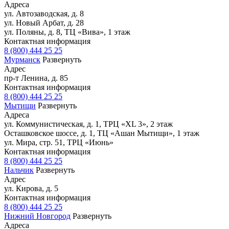
Адреса
ул. Автозаводская, д. 8
ул. Новый Арбат, д. 28
ул. Поляны, д. 8, ТЦ «Вива», 1 этаж
Контактная информация
8 (800) 444 25 25
Мурманск
Развернуть
Адрес
пр-т Ленина, д. 85
Контактная информация
8 (800) 444 25 25
Мытищи
Развернуть
Адреса
ул. Коммунистическая, д. 1, ТРЦ «XL 3», 2 этаж
Осташковское шоссе, д. 1, ТЦ «Ашан Мытищи», 1 этаж
ул. Мира, стр. 51, ТРЦ «Июнь»
Контактная информация
8 (800) 444 25 25
Нальчик
Развернуть
Адрес
ул. Кирова, д. 5
Контактная информация
8 (800) 444 25 25
Нижний Новгород
Развернуть
Адреса