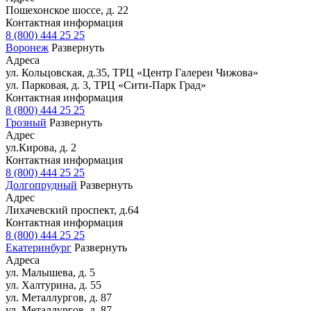
Пошехонское шоссе, д. 22
Контактная информация
8 (800) 444 25 25
Воронеж
Развернуть
Адреса
ул. Кольцовская, д.35, ТРЦ «Центр Галереи Чижова»
ул. Парковая, д. 3, ТРЦ «Сити-Парк Град»
Контактная информация
8 (800) 444 25 25
Грозный
Развернуть
Адрес
ул.Кирова, д. 2
Контактная информация
8 (800) 444 25 25
Долгопрудный
Развернуть
Адрес
Лихачевский проспект, д.64
Контактная информация
8 (800) 444 25 25
Екатеринбург
Развернуть
Адреса
ул. Малышева, д. 5
ул. Халтурина, д. 55
ул. Металлургов, д. 87
ул. Металлургов, д. 87