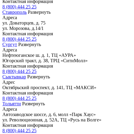
Контактная информация
8 (800) 444 25 25
Ставрополь
Развернуть
Адреса
ул. Доваторцев, д. 75
ул. Морозова, д.14/1
Контактная информация
8 (800) 444 25 25
Сургут
Развернуть
Адреса
Нефтеюганское ш. д. 1, ТЦ «АУРА»
Югорский тракт, д. 38, ТРЦ «СитиМолл»
Контактная информация
8 (800) 444 25 25
Сыктывкар
Развернуть
Адрес
Октябрьский проспект, д. 141, ТЦ «МАКСИ»
Контактная информация
8 (800) 444 25 25
Тольятти
Развернуть
Адреса
Автозаводское шоссе, д. 6, молл «Парк Хаус»
ул. Революционная, д. 52А, ТЦ «Русь на Волге»
Контактная информация
8 (800) 444 25 25