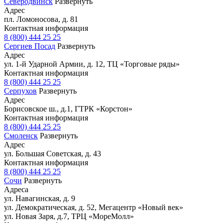
Северодвинск
Развернуть
Адрес
пл. Ломоносова, д. 81
Контактная информация
8 (800) 444 25 25
Сергиев Посад
Развернуть
Адрес
ул. 1-й Ударной Армии, д. 12, ТЦ «Торговые ряды»
Контактная информация
8 (800) 444 25 25
Серпухов
Развернуть
Адрес
Борисовское ш., д.1, ГТРК «Корстон»
Контактная информация
8 (800) 444 25 25
Смоленск
Развернуть
Адрес
ул. Большая Советская, д. 43
Контактная информация
8 (800) 444 25 25
Сочи
Развернуть
Адреса
ул. Навагинская, д. 9
ул. Демократическая, д. 52, Мегацентр «Новый век»
ул. Новая Заря, д.7, ТРЦ «МореМолл»