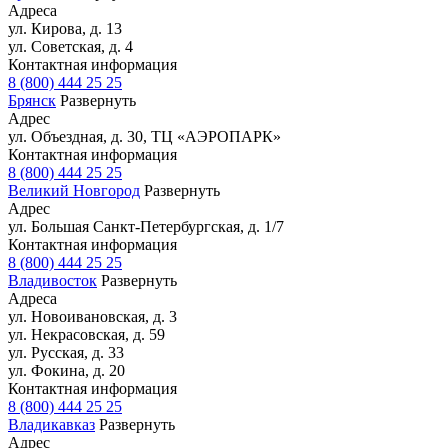
Адреса
ул. Кирова, д. 13
ул. Советская, д. 4
Контактная информация
8 (800) 444 25 25
Брянск
Развернуть
Адрес
ул. Объездная, д. 30, ТЦ «АЭРОПАРК»
Контактная информация
8 (800) 444 25 25
Великий Новгород
Развернуть
Адрес
ул. Большая Санкт-Петербургская, д. 1/7
Контактная информация
8 (800) 444 25 25
Владивосток
Развернуть
Адреса
ул. Новоивановская, д. 3
ул. Некрасовская, д. 59
ул. Русская, д. 33
ул. Фокина, д. 20
Контактная информация
8 (800) 444 25 25
Владикавказ
Развернуть
Адрес