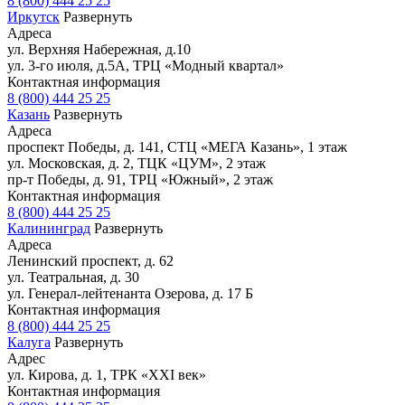
8 (800) 444 25 25
Иркутск
Развернуть
Адреса
ул. Верхняя Набережная, д.10
ул. 3-го июля, д.5А, ТРЦ «Модный квартал»
Контактная информация
8 (800) 444 25 25
Казань
Развернуть
Адреса
проспект Победы, д. 141, СТЦ «МЕГА Казань», 1 этаж
ул. Московская, д. 2, ТЦК «ЦУМ», 2 этаж
пр-т Победы, д. 91, ТРЦ «Южный», 2 этаж
Контактная информация
8 (800) 444 25 25
Калининград
Развернуть
Адреса
Ленинский проспект, д. 62
ул. Театральная, д. 30
ул. Генерал-лейтенанта Озерова, д. 17 Б
Контактная информация
8 (800) 444 25 25
Калуга
Развернуть
Адрес
ул. Кирова, д. 1, ТРК «XXI век»
Контактная информация