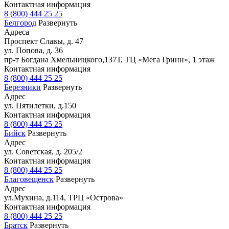
Контактная информация
8 (800) 444 25 25
Белгород
Развернуть
Адреса
Проспект Славы, д. 47
ул. Попова, д. 36
пр-т Богдана Хмельницкого,137Т, ТЦ «Мега Гринн», 1 этаж
Контактная информация
8 (800) 444 25 25
Березники
Развернуть
Адрес
ул. Пятилетки, д.150
Контактная информация
8 (800) 444 25 25
Бийск
Развернуть
Адрес
ул. Советская, д. 205/2
Контактная информация
8 (800) 444 25 25
Благовещенск
Развернуть
Адрес
ул.Мухина, д.114, ТРЦ «Острова»
Контактная информация
8 (800) 444 25 25
Братск
Развернуть