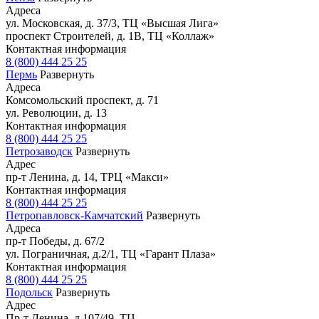
Адреса
ул. Московская, д. 37/3, ТЦ «Высшая Лига»
проспект Строителей, д. 1В, ТЦ «Коллаж»
Контактная информация
8 (800) 444 25 25
Пермь
Развернуть
Адреса
Комсомольский проспект, д. 71
ул. Революции, д. 13
Контактная информация
8 (800) 444 25 25
Петрозаводск
Развернуть
Адрес
пр-т Ленина, д. 14, ТРЦ «Макси»
Контактная информация
8 (800) 444 25 25
Петропавловск-Камчатский
Развернуть
Адреса
пр-т Победы, д. 67/2
ул. Пограничная, д.2/1, ТЦ «Гарант Плаза»
Контактная информация
8 (800) 444 25 25
Подольск
Развернуть
Адрес
Пр-т Ленина, д.107/49, ТЦ