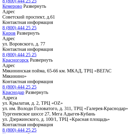
8 (800) 444 25 25
Кемерово
Развернуть
Адрес
Советский проспект, д.61
Контактная информация
8 (800) 444 25 25
Киров
Развернуть
Адрес
ул. Воровского, д. 77
Контактная информация
8 (800) 444 25 25
Красногорск
Развернуть
Адрес
Мякининская пойма, 65-66 км. МКАД, ТРЦ «ВЕГАС
Мякинино»
Контактная информация
8 (800) 444 25 25
Краснодар
Развернуть
Адреса
ул. Крылатая, д. 2, ТРЦ «OZ»
ул. им. Володи Головатого, д. 311, ТРЦ «Галерея-Краснодар»
Тургеневское шоссе 27, Мега Адыгея-Кубань
ул. Дзержинского, д. 100/1, ТРЦ «Красная площадь»
Контактная информация
8 (800) 444 25 25