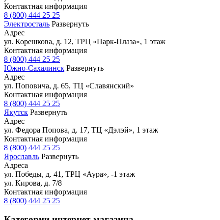
Контактная информация
8 (800) 444 25 25
Электросталь
Развернуть
Адрес
ул. Корешкова, д. 12, ТРЦ «Парк-Плаза», 1 этаж
Контактная информация
8 (800) 444 25 25
Южно-Сахалинск
Развернуть
Адрес
ул. Поповича, д. 65, ТЦ «Славянский»
Контактная информация
8 (800) 444 25 25
Якутск
Развернуть
Адрес
ул. Федора Попова, д. 17, ТЦ «Дэлэй», 1 этаж
Контактная информация
8 (800) 444 25 25
Ярославль
Развернуть
Адреса
ул. Победы, д. 41, ТРЦ «Аура», -1 этаж
ул. Кирова, д. 7/8
Контактная информация
8 (800) 444 25 25
Категории интернет-магазина