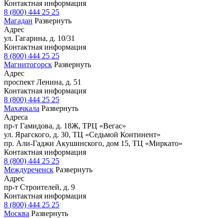
Контактная информация
8 (800) 444 25 25
Магадан
Развернуть
Адрес
ул. Гагарина, д. 10/31
Контактная информация
8 (800) 444 25 25
Магнитогорск
Развернуть
Адрес
проспект Ленина, д. 51
Контактная информация
8 (800) 444 25 25
Махачкала
Развернуть
Адреса
пр-т Гамидова, д. 18Ж, ТРЦ «Вегас»
ул. Ярагского, д. 30, ТЦ «Седьмой Континент»
пр. Али-Гаджи Акушинского, дом 15, ТЦ «Миркато»
Контактная информация
8 (800) 444 25 25
Междуреченск
Развернуть
Адрес
пр-т Строителей, д. 9
Контактная информация
8 (800) 444 25 25
Москва
Развернуть