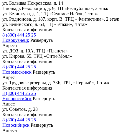
ул. Большая Покровская, д. 14
Площадь Революции, д. 9, ТЦ «Республика», 2 этаж
ул. Бетанкура, д. 1, ТЦ «Седьмое Небо», 1 этаж
ул. Родионова, д. 187, корп. В, ТРЦ «Фантастика», 2 этаж
ул. Белинского, д. 63, ТЦ «Этажи», 4 этаж
Контактная информация
8 (800) 444 25 25
Новокузнецк
Развернуть
Адреса
ул. ДОЗ, д. 10А, ТРЦ «Планета»
ул. Кирова, 55, ТРЦ «Сити-Молл»
Контактная информация
8 (800) 444 25 25
Новомосковск
Развернуть
Адрес
ул. Трудовые резервы, д. 33Б, ТРЦ «Первый», 1 этаж
Контактная информация
8 (800) 444 25 25
Новороссийск
Развернуть
Адрес
ул. Советов, д. 28
Контактная информация
8 (800) 444 25 25
Новосибирск
Развернуть
Адреса