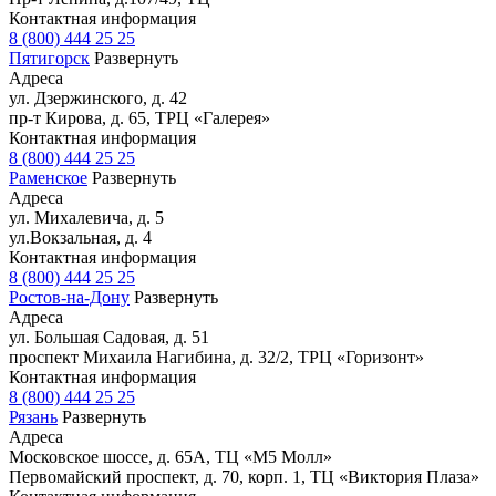
Контактная информация
8 (800) 444 25 25
Пятигорск
Развернуть
Адреса
ул. Дзержинского, д. 42
пр-т Кирова, д. 65, ТРЦ «Галерея»
Контактная информация
8 (800) 444 25 25
Раменское
Развернуть
Адреса
ул. Михалевича, д. 5
ул.Вокзальная, д. 4
Контактная информация
8 (800) 444 25 25
Ростов-на-Дону
Развернуть
Адреса
ул. Большая Садовая, д. 51
проспект Михаила Нагибина, д. 32/2, ТРЦ «Горизонт»
Контактная информация
8 (800) 444 25 25
Рязань
Развернуть
Адреса
Московское шоссе, д. 65А, ТЦ «М5 Молл»
Первомайский проспект, д. 70, корп. 1, ТЦ «Виктория Плаза»