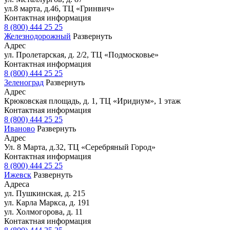
ул.8 марта, д.46, ТЦ «Гринвич»
Контактная информация
8 (800) 444 25 25
Железнодорожный
Развернуть
Адрес
ул. Пролетарская, д. 2/2, ТЦ «Подмосковье»
Контактная информация
8 (800) 444 25 25
Зеленоград
Развернуть
Адрес
Крюковская площадь, д. 1, ТЦ «Иридиум», 1 этаж
Контактная информация
8 (800) 444 25 25
Иваново
Развернуть
Адрес
Ул. 8 Марта, д.32, ТЦ «Серебряный Город»
Контактная информация
8 (800) 444 25 25
Ижевск
Развернуть
Адреса
ул. Пушкинская, д. 215
ул. Карла Маркса, д. 191
ул. Холмогорова, д. 11
Контактная информация