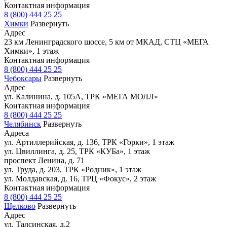
Контактная информация
8 (800) 444 25 25
Химки
Развернуть
Адрес
23 км Ленинградского шоссе, 5 км от МКАД, СТЦ «МЕГА
Химки», 1 этаж
Контактная информация
8 (800) 444 25 25
Чебоксары
Развернуть
Адрес
ул. Калинина, д. 105А, ТРК «МЕГА МОЛЛ»
Контактная информация
8 (800) 444 25 25
Челябинск
Развернуть
Адреса
ул. Артиллерийская, д. 136, ТРК «Горки», 1 этаж
ул. Цвиллинга, д. 25, ТРК «КУБа», 1 этаж
проспект Ленина, д. 71
ул. Труда, д. 203, ТРК «Родник», 1 этаж
ул. Молдавская, д. 16, ТРЦ «Фокус», 2 этаж
Контактная информация
8 (800) 444 25 25
Щелково
Развернуть
Адрес
ул. Талсинская, д.2