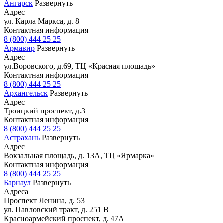
Ангарск
Развернуть
Адрес
ул. Карла Маркса, д. 8
Контактная информация
8 (800) 444 25 25
Армавир
Развернуть
Адрес
ул.Воровского, д.69, ТЦ «Красная площадь»
Контактная информация
8 (800) 444 25 25
Архангельск
Развернуть
Адрес
Троицкий проспект, д.3
Контактная информация
8 (800) 444 25 25
Астрахань
Развернуть
Адрес
Вокзальная площадь, д. 13А, ТЦ «Ярмарка»
Контактная информация
8 (800) 444 25 25
Барнаул
Развернуть
Адреса
Проспект Ленина, д. 53
ул. Павловский тракт, д. 251 В
Красноармейский проспект, д. 47А