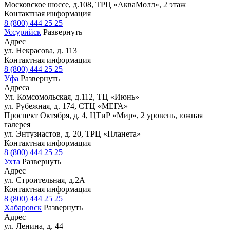
Московское шоссе, д.108, ТРЦ «АкваМолл», 2 этаж
Контактная информация
8 (800) 444 25 25
Уссурийск
Развернуть
Адрес
ул. Некрасова, д. 113
Контактная информация
8 (800) 444 25 25
Уфа
Развернуть
Адреса
Ул. Комсомольская, д.112, ТЦ «Июнь»
ул. Рубежная, д. 174, СТЦ «МЕГА»
Проспект Октября, д. 4, ЦТиР «Мир», 2 уровень, южная
галерея
ул. Энтузиастов, д. 20, ТРЦ «Планета»
Контактная информация
8 (800) 444 25 25
Ухта
Развернуть
Адрес
ул. Строительная, д.2А
Контактная информация
8 (800) 444 25 25
Хабаровск
Развернуть
Адрес
ул. Ленина, д. 44