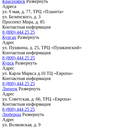
Красноярск
Развернуть
Адреса
ул. 9 мая, д. 77, ТРЦ «Планета»
ул. Белинского, д. 3
Проспект Мира, д. 85
Контактная информация
8 (800) 444 25 25
Курган
Развернуть
Адрес
ул. Пушкина, д. 25, ТРЦ «Пушкинский»
Контактная информация
8 (800) 444 25 25
Курск
Развернуть
Адрес
ул. Карла Маркса д.10 ТЦ «Европа»
Контактная информация
8 (800) 444 25 25
Липецк
Развернуть
Адрес
ул. Советская, д. 66, ТРЦ «Европа»
Контактная информация
8 (800) 444 25 25
Люберцы
Развернуть
Адрес
ул. Волковская, д. 9