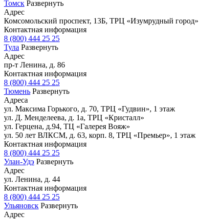
Томск
Развернуть
Адрес
Комсомольский проспект, 13Б, ТРЦ «Изумрудный город»
Контактная информация
8 (800) 444 25 25
Тула
Развернуть
Адрес
пр-т Ленина, д. 86
Контактная информация
8 (800) 444 25 25
Тюмень
Развернуть
Адреса
ул. Максима Горького, д. 70, ТРЦ «Гудвин», 1 этаж
ул. Д. Менделеева, д. 1а, ТРЦ «Кристалл»
ул. Герцена, д.94, ТЦ «Галерея Вояж»
ул. 50 лет ВЛКСМ, д. 63, корп. 8, ТРЦ «Премьер», 1 этаж
Контактная информация
8 (800) 444 25 25
Улан-Удэ
Развернуть
Адрес
ул. Ленина, д. 44
Контактная информация
8 (800) 444 25 25
Ульяновск
Развернуть
Адрес