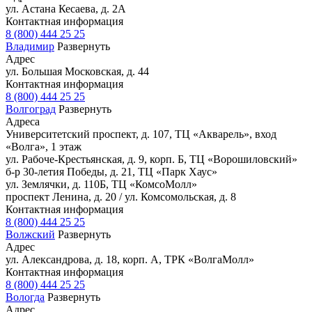
ул. Астана Кесаева, д. 2А
Контактная информация
8 (800) 444 25 25
Владимир
Развернуть
Адрес
ул. Большая Московская, д. 44
Контактная информация
8 (800) 444 25 25
Волгоград
Развернуть
Адреса
Университетский проспект, д. 107, ТЦ «Акварель», вход
«Волга», 1 этаж
ул. Рабоче-Крестьянская, д. 9, корп. Б, ТЦ «Ворошиловский»
б-р 30-летия Победы, д. 21, ТЦ «Парк Хаус»
ул. Землячки, д. 110Б, ТЦ «КомсоМолл»
проспект Ленина, д. 20 / ул. Комсомольская, д. 8
Контактная информация
8 (800) 444 25 25
Волжский
Развернуть
Адрес
ул. Александрова, д. 18, корп. А, ТРК «ВолгаМолл»
Контактная информация
8 (800) 444 25 25
Вологда
Развернуть
Адрес