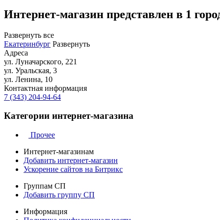
Интернет-магазин представлен в 1 горо
Развернуть все
Екатеринбург
Развернуть
Адреса
ул. Луначарского, 221
ул. Уральская, 3
ул. Ленина, 10
Контактная информация
7 (343) 204-94-64
Категории интернет-магазина
Прочее
Интернет-магазинам
Добавить интернет-магазин
Ускорение сайтов на Битрикс
Группам СП
Добавить группу СП
Информация