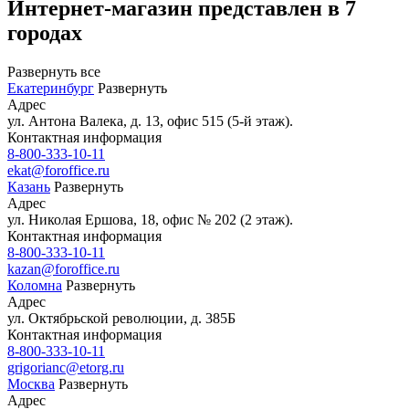
Интернет-магазин представлен в 7
городах
Развернуть все
Екатеринбург
Развернуть
Адрес
ул. Антона Валека, д. 13, офис 515 (5-й этаж).
Контактная информация
8-800-333-10-11
ekat@foroffice.ru
Казань
Развернуть
Адрес
ул. Николая Ершова, 18, офис № 202 (2 этаж).
Контактная информация
8-800-333-10-11
kazan@foroffice.ru
Коломна
Развернуть
Адрес
ул. Октябрьской революции, д. 385Б
Контактная информация
8-800-333-10-11
grigorianc@etorg.ru
Москва
Развернуть
Адрес