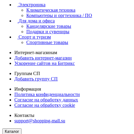
Электроника
Климатическая техника
Компьютеры и оргтехника / ПО
Для дома и офиса
Канцелярские товары
Подарки и сувениры
Спорт и туризм
Спортивные товары
Интернет-магазинам
Добавить интернет-магазин
Ускорение сайтов на Битрикс
Группам СП
Добавить группу СП
Информация
Политика конфиденциальности
Согласие на обработку данных
Согласие на обработку cookie
Контакты
support@shopping-mall.su
Каталог