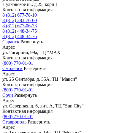
Пулковское ш., д.25, корп.1
Контактная информация
8 (812) 677-78-10
8 (812) 383-76-60
8 (812) 677-06-73
8 (812) 448-34-75
8 (812) 448-34-76
Саранск
Развернуть
Адрес
ул. Гагарина, 99а, ТЦ "MAX"
Контактная информация
(800) 770-01-01
Смоленск
Развернуть
Адрес
ул. 25 Сентября, д. 35А, ТЦ "Макси"
Контактная информация
(800) 770-01-01
Сочи
Развернуть
Адрес
ул. Северная, д. 6, лит. А, ТЦ "Sun City"
Контактная информация
(800) 770-01-01
Ставрополь
Развернуть
Адрес
ул. Тухачевского, д. 14/2, ТЦ "Москва"