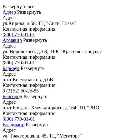
Развернуть все
Адлер
Развернуть
Адрес
ул.Кирова, д.58, ТЦ "Сити-Плаза"
Контактная информация
(800) 770-01-01
Армавир
Развернуть
Адрес
ул. Воровского, д. 69, ТРК "Красная Площадь"
Контактная информация
(800) 770-01-01
Барнаул
Развернуть
Адрес
пр-т Космонавтов, д.6В
Контактная информация
8 (3152) 50-25-85
Белгород
Развернуть
Адрес
пр-т Богдана Хмельницкого, д.164, ТЦ "РИО"
Контактная информация
(800) 770-01-01
Владимир
Развернуть
Адрес
ул. Тракторная, д. 45, ТЦ "Мегаторг"