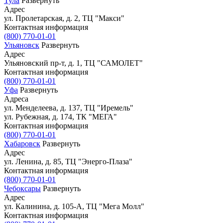
Тула
Развернуть
Адрес
ул. Пролетарская, д. 2, ТЦ "Макси"
Контактная информация
(800) 770-01-01
Ульяновск
Развернуть
Адрес
Ульяновский пр-т, д. 1, ТЦ "САМОЛЕТ"
Контактная информация
(800) 770-01-01
Уфа
Развернуть
Адреса
ул. Менделеева, д. 137, ТЦ "Иремель"
ул. Рубежная, д. 174, ТК "МЕГА"
Контактная информация
(800) 770-01-01
Хабаровск
Развернуть
Адрес
ул. Ленина, д. 85, ТЦ "Энерго-Плаза"
Контактная информация
(800) 770-01-01
Чебоксары
Развернуть
Адрес
ул. Калинина, д. 105-А, ТЦ "Мега Молл"
Контактная информация