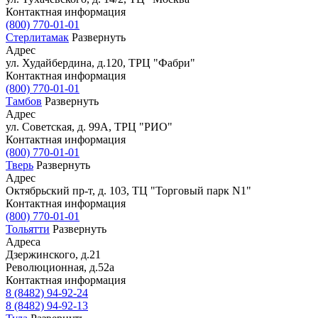
Контактная информация
(800) 770-01-01
Стерлитамак
Развернуть
Адрес
ул. Худайбердина, д.120, ТРЦ "Фабри"
Контактная информация
(800) 770-01-01
Тамбов
Развернуть
Адрес
ул. Советская, д. 99А, ТРЦ "РИО"
Контактная информация
(800) 770-01-01
Тверь
Развернуть
Адрес
Октябрьский пр-т, д. 103, ТЦ "Торговый парк N1"
Контактная информация
(800) 770-01-01
Тольятти
Развернуть
Адреса
Дзержинского, д.21
Революционная, д.52а
Контактная информация
8 (8482) 94-92-24
8 (8482) 94-92-13