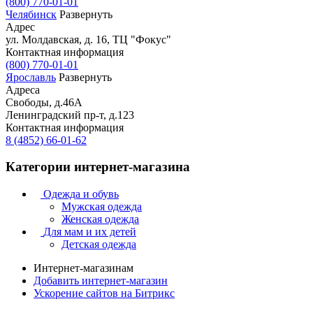
(800) 770-01-01
Челябинск
Развернуть
Адрес
ул. Молдавская, д. 16, ТЦ "Фокус"
Контактная информация
(800) 770-01-01
Ярославль
Развернуть
Адреса
Свободы, д.46А
Ленинградский пр-т, д.123
Контактная информация
8 (4852) 66-01-62
Категории интернет-магазина
Одежда и обувь
Мужская одежда
Женская одежда
Для мам и их детей
Детская одежда
Интернет-магазинам
Добавить интернет-магазин
Ускорение сайтов на Битрикс