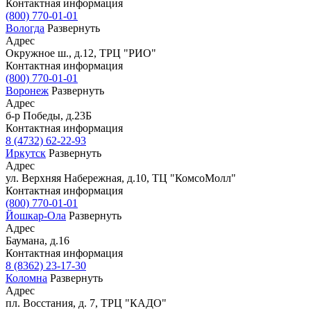
Контактная информация
(800) 770-01-01
Вологда
Развернуть
Адрес
Окружное ш., д.12, ТРЦ "РИО"
Контактная информация
(800) 770-01-01
Воронеж
Развернуть
Адрес
б-р Победы, д.23Б
Контактная информация
8 (4732) 62-22-93
Иркутск
Развернуть
Адрес
ул. Верхняя Набережная, д.10, ТЦ "КомсоМолл"
Контактная информация
(800) 770-01-01
Йошкар-Ола
Развернуть
Адрес
Баумана, д.16
Контактная информация
8 (8362) 23-17-30
Коломна
Развернуть
Адрес
пл. Восстания, д. 7, ТРЦ "КАДО"