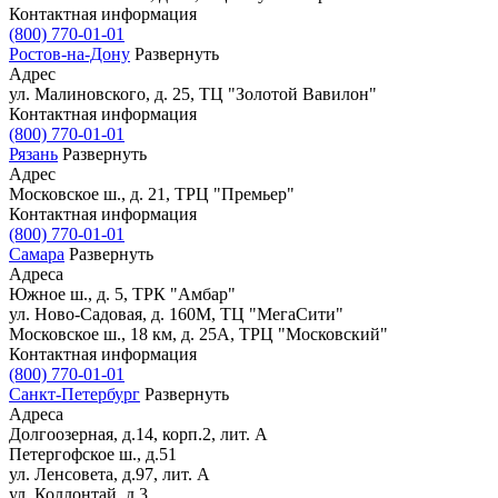
Контактная информация
(800) 770-01-01
Ростов-на-Дону
Развернуть
Адрес
ул. Малиновского, д. 25, ТЦ "Золотой Вавилон"
Контактная информация
(800) 770-01-01
Рязань
Развернуть
Адрес
Московское ш., д. 21, ТРЦ "Премьер"
Контактная информация
(800) 770-01-01
Самара
Развернуть
Адреса
Южное ш., д. 5, ТРК "Амбар"
ул. Ново-Садовая, д. 160М, ТЦ "МегаСити"
Московское ш., 18 км, д. 25А, ТРЦ "Московский"
Контактная информация
(800) 770-01-01
Санкт-Петербург
Развернуть
Адреса
Долгоозерная, д.14, корп.2, лит. А
Петергофское ш., д.51
ул. Ленсовета, д.97, лит. А
ул. Коллонтай, д.3