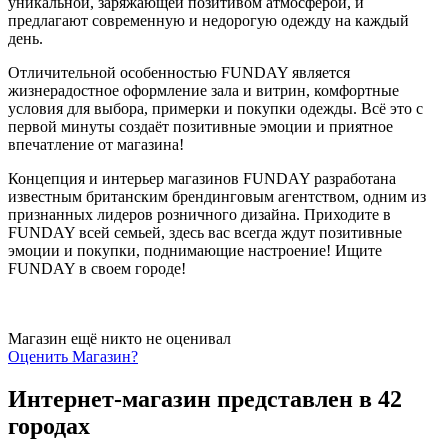
уникальной, заряжающей позитивом атмосферой, и
предлагают современную и недорогую одежду на каждый
день.
Отличительной особенностью FUNDAY является
жизнерадостное оформление зала и витрин, комфортные
условия для выбора, примерки и покупки одежды. Всё это с
первой минуты создаёт позитивные эмоции и приятное
впечатление от магазина!
Концепция и интерьер магазинов FUNDAY разработана
известным британским брендинговым агентством, одним из
признанных лидеров розничного дизайна. Приходите в
FUNDAY всей семьей, здесь вас всегда ждут позитивные
эмоции и покупки, поднимающие настроение! Ищите
FUNDAY в своем городе!
Магазин ещё никто не оценивал
Оценить
Магазин
?
Интернет-магазин представлен в 42
городах