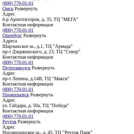
(800) 770-01-01
Омск
Развернуть
Адрес
б-р Архитекторов, д. 35, ТЦ "МЕГА"
Контактная информация
(800) 770-01-01
Оренбург
Развернуть
Адреса
Шарлыкское ш., д.1, ТЦ "Армада"
пр-т Дзержинского, д. 23, ТЦ "Север"
Контактная информация
(800) 770-01-01
Петрозаводск
Развернуть
Адрес
пр-т Ленина, д.14В, ТЦ "Макси"
Контактная информация
(800) 770-01-01
Прокопьевск
Развернуть
Адрес
ул. Гайдара, д. 50а, ТЦ "Победа"
Контактная информация
(800) 770-01-01
Реутов
Развернуть
Адрес
Носовихинское ш., д. 45, ТЦ "Реутов Парк"