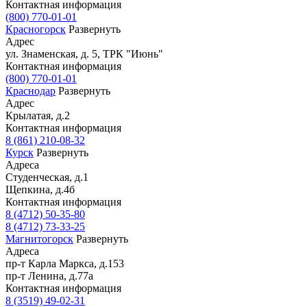
Контактная информация
(800) 770-01-01
Красногорск
Развернуть
Адрес
ул. Знаменская, д. 5, ТРК "Июнь"
Контактная информация
(800) 770-01-01
Краснодар
Развернуть
Адрес
Крылатая, д.2
Контактная информация
8 (861) 210-08-32
Курск
Развернуть
Адреса
Студенческая, д.1
Щепкина, д.4б
Контактная информация
8 (4712) 50-35-80
8 (4712) 73-33-25
Магнитогорск
Развернуть
Адреса
пр-т Карла Маркса, д.153
пр-т Ленина, д.77а
Контактная информация
8 (3519) 49-02-31