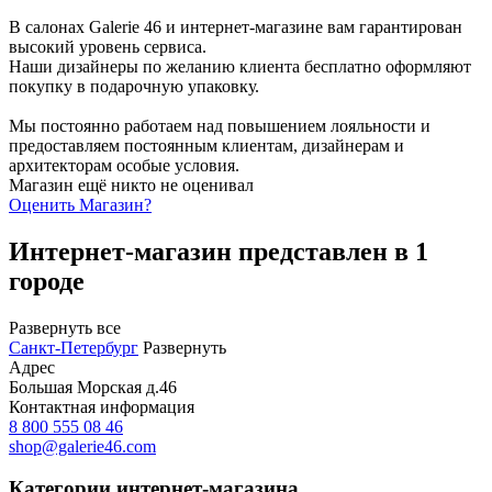
В салонах Galerie 46 и интернет-магазине вам гарантирован
высокий уровень сервиса.
Наши дизайнеры по желанию клиента бесплатно оформляют
покупку в подарочную упаковку.
Мы постоянно работаем над повышением лояльности и
предоставляем постоянным клиентам, дизайнерам и
архитекторам особые условия.
Магазин ещё никто не оценивал
Оценить
Магазин
?
Интернет-магазин представлен в 1
городе
Развернуть все
Санкт-Петербург
Развернуть
Адрес
Большая Морская д.46
Контактная информация
8 800 555 08 46
shop@galerie46.com
Категории интернет-магазина