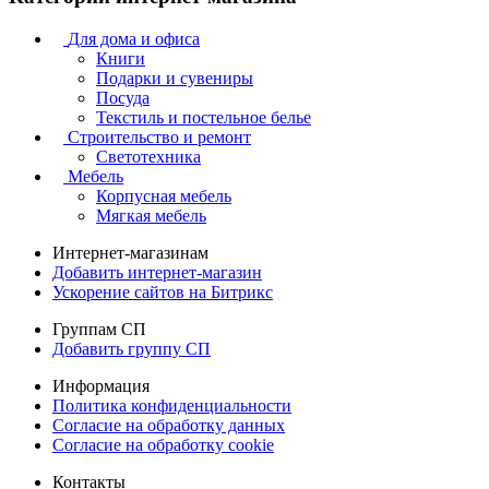
Для дома и офиса
Книги
Подарки и сувениры
Посуда
Текстиль и постельное белье
Строительство и ремонт
Светотехника
Мебель
Корпусная мебель
Мягкая мебель
Интернет-магазинам
Добавить интернет-магазин
Ускорение сайтов на Битрикс
Группам СП
Добавить группу СП
Информация
Политика конфиденциальности
Согласие на обработку данных
Согласие на обработку cookie
Контакты