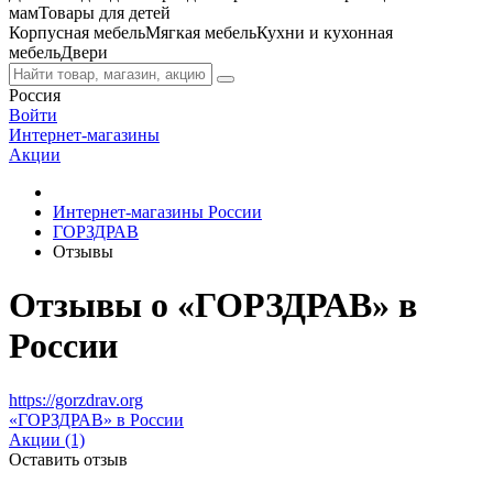
мам
Товары для детей
Корпусная мебель
Мягкая мебель
Кухни и кухонная
мебель
Двери
Россия
Войти
Интернет-магазины
Акции
Интернет-магазины России
ГОРЗДРАВ
Отзывы
Отзывы о «ГОРЗДРАВ» в
России
https://gorzdrav.org
«ГОРЗДРАВ» в России
Акции (1)
Оставить отзыв