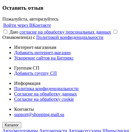
Оставить отзыв
Пожалуйста, авторизуйтесь
Войти через ВКонтакте
Даю
согласие на обработку персональных данных
Ознакомлен(а) с
Политикой конфиденциальности
Интернет-магазинам
Добавить интернет-магазин
Ускорение сайтов на Битрикс
Группам СП
Добавить группу СП
Информация
Политика конфиденциальности
Согласие на обработку данных
Согласие на обработку cookie
Контакты
support@shopping-mall.su
Каталог
Авто/мототовары
Автозапчасти
Автоаксессуары
Шины/диски