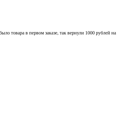
было товара в первом заказе, так вернули 1000 рублей на