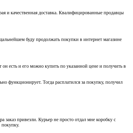
рая и качественная доставка. Квалифицированные продавцы
в дальнейшем буду продолжать покупки в интернет магазине
ит он есть и его можно купить по указанной цене и получить в
ьно функционирует. Тогда расплатился за покупку, получил
а заказ привезли. Курьер не просто отдал мне коробку с
 покупку.