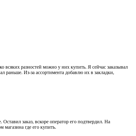
ко всяких разностей можно у них купить. Я сейчас заказывал
ал раньше. Из-за ассортимента добавлю их в закладки,
 Оставил заказ, вскоре оператор его подтвердил. На
м магазина где его купить.