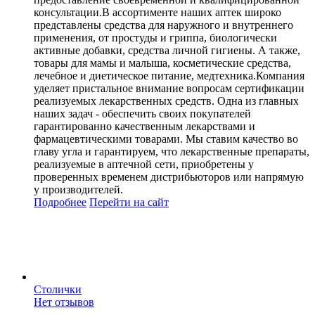
консультации.В ассортименте наших аптек широко
представлены средства для наружного и внутреннего
применения, от простуды и гриппа, биологически
активные добавки, средства личной гигиены. А также,
товары для мамы и малыша, косметические средства,
лечебное и диетическое питание, медтехника.Компания
уделяет пристальное внимание вопросам сертификации
реализуемых лекарственных средств. Одна из главных
наших задач - обеспечить своих покупателей
гарантированно качественным лекарствами и
фармацевтическими товарами. Мы ставим качество во
главу угла и гарантируем, что лекарственные препараты,
реализуемые в аптечной сети, приобретены у
проверенных временем дистрибьюторов или напрямую
у производителей.
Подробнее
Перейти
на сайт
Столички
Нет отзывов