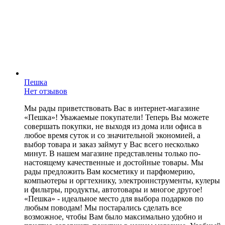
Пешка
Нет отзывов
Мы рады приветствовать Вас в интернет-магазине
«Пешка»! Уважаемые покупатели! Теперь Вы можете
совершать покупки, не выходя из дома или офиса в
любое время суток и со значительной экономией, а
выбор товара и заказ займут у Вас всего несколько
минут. В нашем магазине представлены только по-
настоящему качественные и достойные товары. Мы
рады предложить Вам косметику и парфюмерию,
компьютеры и оргтехнику, электроинструменты, кулеры
и фильтры, продукты, автотовары и многое другое!
«Пешка» - идеальное место для выбора подарков по
любым поводам! Мы постарались сделать все
возможное, чтобы Вам было максимально удобно и