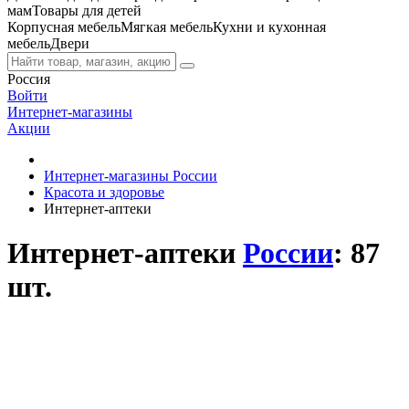
мам
Товары для детей
Корпусная мебель
Мягкая мебель
Кухни и кухонная
мебель
Двери
Россия
Войти
Интернет-магазины
Акции
Интернет-магазины России
Красота и здоровье
Интернет-аптеки
Интернет-аптеки
России
: 87
шт.