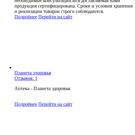
необходимые консультации.Вся доставляемая нами
продукция сертифицирована. Сроки и условия хранения
и реализации товаров строго соблюдаются.
Подробнее
Перейти
на сайт
Планета здоровья
Отзывов: 1
Аптека - Планета здоровья.
Подробнее
Перейти
на сайт