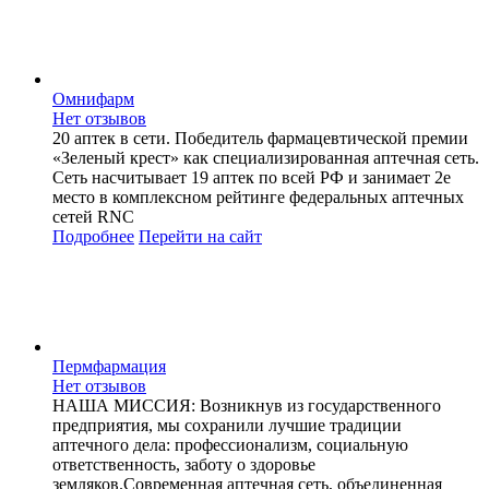
Омнифарм
Нет отзывов
20 аптек в сети. Победитель фармацевтической премии
«Зеленый крест» как специализированная аптечная сеть.
Сеть насчитывает 19 аптек по всей РФ и занимает 2е
место в комплексном рейтинге федеральных аптечных
сетей RNC
Подробнее
Перейти
на сайт
Пермфармация
Нет отзывов
НАША МИССИЯ: Возникнув из государственного
предприятия, мы сохранили лучшие традиции
аптечного дела: профессионализм, социальную
ответственность, заботу о здоровье
земляков.Современная аптечная сеть, объединенная