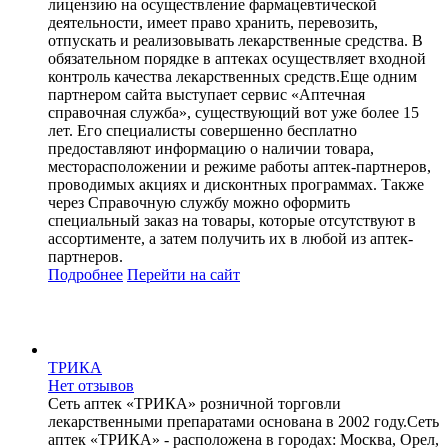
лицензию на осуществление фармацевтической
деятельности, имеет право хранить, перевозить,
отпускать и реализовывать лекарственные средства. В
обязательном порядке в аптеках осуществляет входной
контроль качества лекарственных средств.Еще одним
партнером сайта выступает сервис «Аптечная
справочная служба», существующий вот уже более 15
лет. Его специалисты совершенно бесплатно
предоставляют информацию о наличии товара,
месторасположении и режиме работы аптек-партнеров,
проводимых акциях и дисконтных программах. Также
через Справочную службу можно оформить
специальный заказ на товары, которые отсутствуют в
ассортименте, а затем получить их в любой из аптек-
партнеров.
Подробнее
Перейти
на сайт
ТРИКА
Нет отзывов
Сеть аптек «ТРИКА» розничной торговли
лекарственными препаратами основана в 2002 году.Сеть
аптек «ТРИКА» - расположена в городах: Москва, Орел,