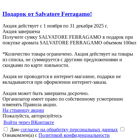
Подарок от Salvatore Ferragamo!
Акция действует с 1 ноября по 31 декабря 2025 г.
Акция завершена
Получите сумку SALVATORE FERRAGAMO в подарок при
покупке аромата SALVATORE FERRAGAMO объемом 100мл
*Количество товара ограничено. Акция действует на товары
из списка, не суммируется с другими предложениями и
скидками по карте лояльности.
Акция не проводится в интернет-магазине, подарки не
вкладываются при оформлении интернет-заказа.
Акция может быть завершена досрочно.
Организатор имеет право по собственному усмотрению
изменять Правила акции.
На страницу акции
Пожалуйста, авторизуйтесь
Войти через ВКонтакте
Даю
согласие на обработку персональных данных
Ознакомлен(а) с
Политикой конфиденциальности