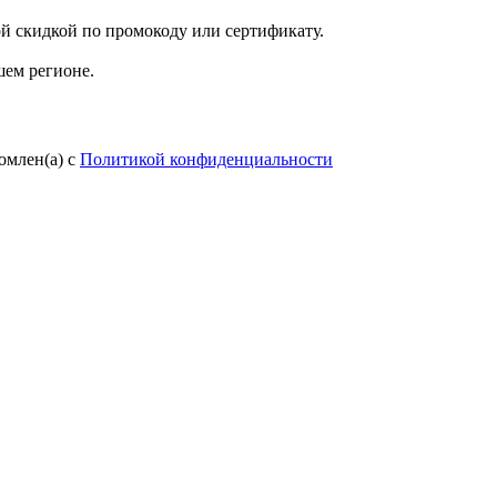
й скидкой по промокоду или сертификату.
шем регионе.
омлен(а) с
Политикой конфиденциальности