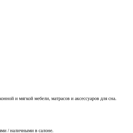
нной и мягкой мебели, матрасов и аксессуаров для сна.
лями / наличными в салоне.