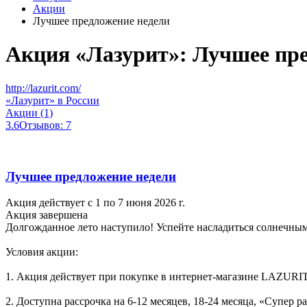
Акции
Лучшее предложение недели
Акция «Лазурит»: Лучшее пр
http://lazurit.com/
«Лазурит» в России
Акции (1)
3.6
Отзывов: 7
Лучшее предложение недели
Акция действует с 1 по 7 июня 2026 г.
Акция завершена
Долгожданное лето наступило! Успейте насладиться солнечным
Условия акции:
1. Акция действует при покупке в интернет-магазине LAZURI
2. Доступна рассрочка на 6-12 месяцев, 18-24 месяца, «Супер р