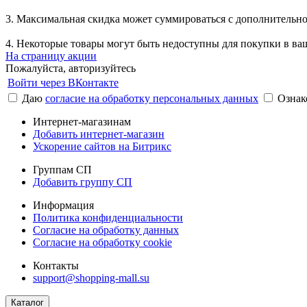
3. Максимальная скидка может суммироваться с дополнительно
4. Некоторые товары могут быть недоступны для покупки в ва
На страницу акции
Пожалуйста, авторизуйтесь
Войти через ВКонтакте
Даю
согласие на обработку персональных данных
Ознак
Интернет-магазинам
Добавить интернет-магазин
Ускорение сайтов на Битрикс
Группам СП
Добавить группу СП
Информация
Политика конфиденциальности
Согласие на обработку данных
Согласие на обработку cookie
Контакты
support@shopping-mall.su
Каталог