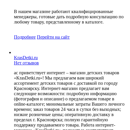
В нашем магазине работают квалифицированные
менеджеры, готовые дать подробную консультацию по
любому товару, представленному в каталоге.
Подробнее
Перейти
на сайт
KrasDetki.ru
Нет отзывов
ас приветствует интернет – магазин детских товаров
«KrasDetki.ru»! Мы предлагаем вам широкий
ассортимент детских товаров с доставкой по городу
Красноярску. Интернет-магазин предлагает вам
следующие возможности: подробную информацию
(фотография и описание) о предлагаемом товаре в
online-каталоге; минимальные затраты Вашего личного
времени; заказ товаров 24 часа в сутки без выходных;
низкие розничные цены; оперативную доставку в
пределах г. Красноярска; полную гарантийную
поддержку продаваемого товара. Работа интернет-