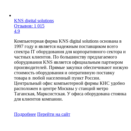
KNS digital solutions
Отзывов: 1 015
4.9
Компьютерная фирма KNS digital solutions основана в
1997 году и является надежным поставщиком всего
спектра IT оборудования для корпоративного сектора и
частных клиентов. По большинству предлагаемого
оборудования KNS является официальным партнером
производителей. Прямые закупки обеспечивают низкую
стоимость оборудования и оперативную поставку
товара в любой населенный пункт России.
Центральный офис компьютерной фирмы КНС удобно
расположен в центре Москвы у станций метро
Таганская, Марксистская. У офиса оборудована стоянка
для клиентов компании.
Подробнее
Перейти
на сайт