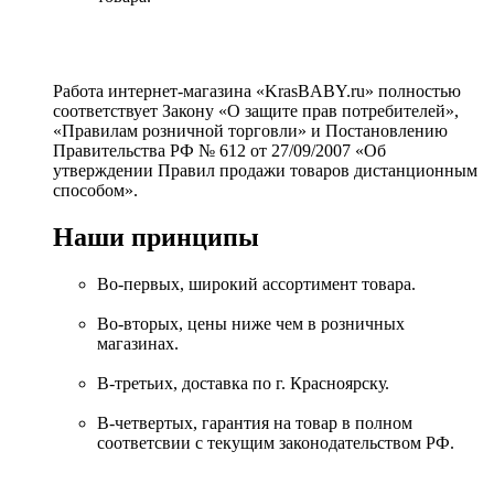
Работа интернет-магазина «KrasBABY.ru» полностью
соответствует Закону «О защите прав потребителей»,
«Правилам розничной торговли» и Постановлению
Правительства РФ № 612 от 27/09/2007 «Об
утверждении Правил продажи товаров дистанционным
способом».
Наши принципы
Во-первых, широкий ассортимент товара.
Во-вторых, цены ниже чем в розничных
магазинах.
В-третьих, доставка по г. Красноярску.
В-четвертых, гарантия на товар в полном
соответсвии с текущим законодательством РФ.