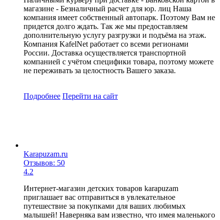
магазине - Безналичный расчет для юр. лиц Наша
компания имеет собственный автопарк. Поэтому Вам не
придется долго ждать. Так же мы предоставляем
дополнительную услугу разгрузки и подъёма на этаж.
Компания KafelNet работает со всеми регионами
России. Доставка осуществляется транспортной
компанией с учётом специфики товара, поэтому можете
не переживать за целостность Вашего заказа.
Подробнее
Перейти
на сайт
Karapuzam.ru
Отзывов: 50
4.2
Интернет-магазин детских товаров karapuzam
приглашает вас отправиться в увлекательное
путешествие за покупками для ваших любимых
малышей! Наверняка вам известно, что имея маленького