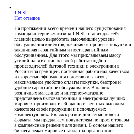
JIN.SU
Нет отзывов
На протяжении всего времени нашего существования
команда интернет-магазина JIN.SU ставит для себя
главной целью выработать высочайший уровень
обслуживания клиентов, начиная от процесса покупки и
заканчивая гарантийным и постгарантийным
обслуживанием. Для этого мы прикладываем массу
усилий на всех этапах своей работы: подбор
производителей бытовой техники и электроники в
России и за границей, постоянная работа над качеством
и скоростью оформления и доставки заказов,
максимальное удобство оплаты покупки, быстрое и
удобное гарантийное обслуживание. В наших
розничных магазинах и интернет-магазине
представлена бытовая техника и электроника лучших
мировых производителей, давно известных высоким
качеством своей продукции и используемых
комплектующих. Являясь розничной сетью нового
формата, мы предлагаем покупателям не просто товары,
а комплексные решения для жизни. В основе нашего
бизнеса лежат мировые стандарты организации