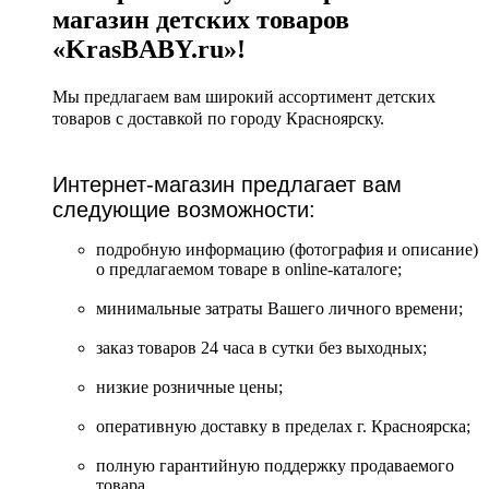
магазин детских товаров
«KrasBABY.ru»!
Мы предлагаем вам широкий ассортимент детских
товаров с доставкой по городу Красноярску.
Интернет-магазин предлагает вам
следующие возможности:
подробную информацию (фотография и описание)
о предлагаемом товаре в online-каталоге;
минимальные затраты Вашего личного времени;
заказ товаров 24 часа в сутки без выходных;
низкие розничные цены;
оперативную доставку в пределах г. Красноярска;
полную гарантийную поддержку продаваемого
товара.