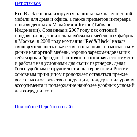
Нет отзывов
Red Black специализируется на поставках качественной
мебели для дома и офиса, а также предметов интерьера,
произведенных в Малайзии и Китае (Тайване,
Индонезии). Созданная в 2007 году как оптовый
продавец-представитель зарубежных мебельных фабрик
в Москве, в 2008 году компания “Red&Black” начала
свою деятельность в качестве поставщика на московском
рынке импортной мебели, хорошо зарекомендовавших
себя марок и брэндов. Постоянно расширяя ассортимент
и работая над условиями для своих партнеров, делая
более удобным сотрудничество на территории России,
основным принципом продолжает оставаться прежде
всего высокое качество продукции, поддержание уровня
ассортимента и поддержание наиболее удобных условий
для сотрудничества.
Подробнее
Перейти
на сайт