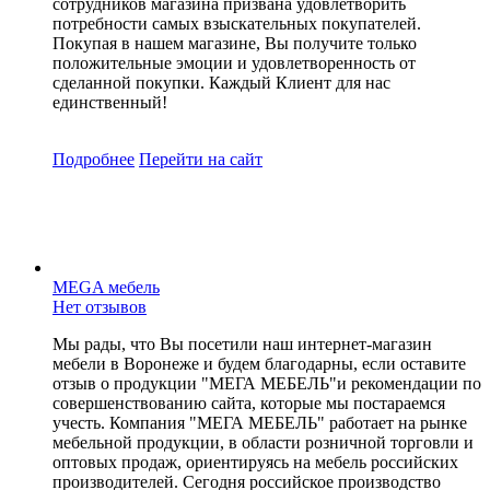
сотрудников магазина призвана удовлетворить
потребности самых взыскательных покупателей.
Покупая в нашем магазине, Вы получите только
положительные эмоции и удовлетворенность от
сделанной покупки. Каждый Клиент для нас
единственный!
Подробнее
Перейти
на сайт
MEGA мебель
Нет отзывов
Мы рады, что Вы посетили наш интернет-магазин
мебели в Воронеже и будем благодарны, если оставите
отзыв о продукции "МЕГА МЕБЕЛЬ"и рекомендации по
совершенствованию сайта, которые мы постараемся
учесть. Компания "МЕГА МЕБЕЛЬ" работает на рынке
мебельной продукции, в области розничной торговли и
оптовых продаж, ориентируясь на мебель российских
производителей. Сегодня российское производство