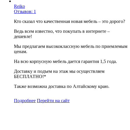
Reiko
Отзывов: 1
Кто сказал что качественная новая мебель – это дорого?
Ведь всем известно, что покупать в интернете –
дешевле!
Мы предлагаем высококлассную мебель по приемлемым
ценам.
На всю корпусную мебель дается гарантия 1,5 года.
Доставку и подъем на этаж мы осуществляем
БЕСПЛАТНО!*
Также возможна доставка по Алтайскому краю.
Подробнее
Перейти
на сайт