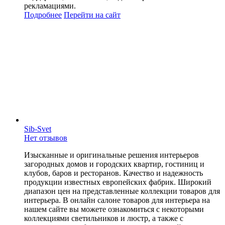
рекламациями.
Подробнее
Перейти
на сайт
Sib-Svet
Нет отзывов
Изысканные и оригинальные решения интерьеров
загородных домов и городских квартир, гостиниц и
клубов, баров и ресторанов. Качество и надежность
продукции известных европейских фабрик. Широкий
диапазон цен на представленные коллекции товаров для
интерьера. В онлайн салоне товаров для интерьера на
нашем сайте вы можете ознакомиться с некоторыми
коллекциями светильников и люстр, а также с