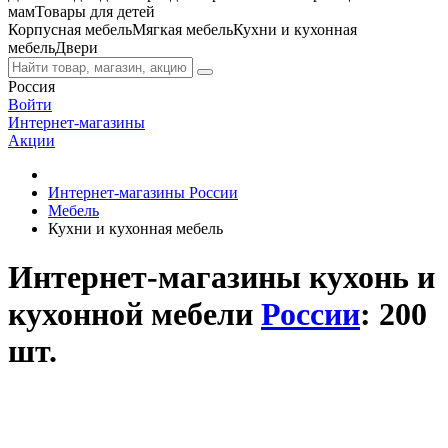
мам
Товары для детей
Корпусная мебель
Мягкая мебель
Кухни и кухонная
мебель
Двери
Россия
Войти
Интернет-магазины
Акции
Интернет-магазины России
Мебель
Кухни и кухонная мебель
Интернет-магазины кухонь и
кухонной мебели
России
: 200
шт.