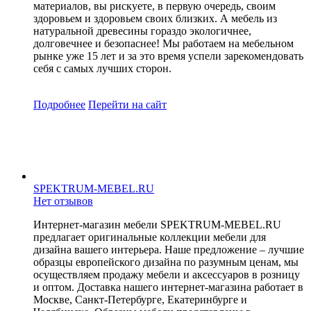
материалов, вы рискуете, в первую очередь, своим
здоровьем и здоровьем своих близких. А мебель из
натуральной древесины гораздо экологичнее,
долговечнее и безопаснее! Мы работаем на мебельном
рынке уже 15 лет и за это время успели зарекомендовать
себя с самых лучших сторон.
Подробнее
Перейти
на сайт
SPEKTRUM-MEBEL.RU
Нет отзывов
Интернет-магазин мебели SPEKTRUM-MEBEL.RU
предлагает оригинальные коллекции мебели для
дизайна вашего интерьера. Наше предложение – лучшие
образцы европейского дизайна по разумным ценам, мы
осуществляем продажу мебели и аксессуаров в розницу
и оптом. Доставка нашего интернет-магазина работает в
Москве, Санкт-Петербурге, Екатеринбурге и