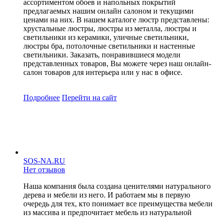
ассортиментом обоев и напольных покрытий
предлагаемых нашим онлайн салоном и текущими
ценами на них. В нашем каталоге люстр представлены:
хрустальные люстры, люстры из металла, люстры и
светильники из керамики, уличные светильники,
люстры бра, потолочные светильники и настенные
светильники. Заказать, понравившиеся модели
представленных товаров, Вы можете через наш онлайн-
салон товаров для интерьера или у нас в офисе.
Подробнее
Перейти
на сайт
SOS-NA.RU
Нет отзывов
Наша компания была создана ценителями натурального
дерева и мебели из него. И работаем мы в первую
очередь для тех, кто понимает все преимущества мебели
из массива и предпочитает мебель из натуральной