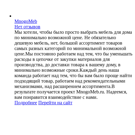
MnogoMeb
Нет отзывов
Мы хотели, чтобы было просто выбрать мебель для дома
по минимально возможной цене. Не обязательно
дешевую мебель, нет, большой ассортимент товаров
самых разных категорий по минимальной возможной
цене.Мы постоянно работаем над тем, что бы уменьшать
расходы в цепочке от закупки материалов для
производства, до доставки товара к вашему дому, в
минимально возможные сроки.Каждый день наша
команда работает над тем, что бы вам было проще найти
подходящий товар, работаем над рекомендательными
механизмами, над расширением ассортимента.В
результате получается проект MnogoMeb.ru. Надеемся,
вам понравится взаимодействие с нами.
Подробнее
Перейти
на сайт