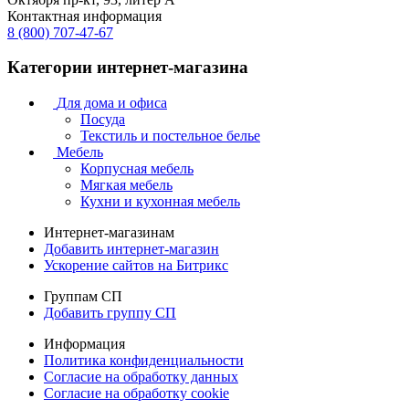
Контактная информация
8 (800) 707-47-67
Категории интернет-магазина
Для дома и офиса
Посуда
Текстиль и постельное белье
Мебель
Корпусная мебель
Мягкая мебель
Кухни и кухонная мебель
Интернет-магазинам
Добавить интернет-магазин
Ускорение сайтов на Битрикс
Группам СП
Добавить группу СП
Информация
Политика конфиденциальности
Согласие на обработку данных
Согласие на обработку cookie