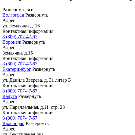
Развернуть все
Волгоград
Развернуть
Адрес
ул. Землячки д. 16
Контактная информация
8 (800) 707-47-67
Воронеж
Развернуть
Адрес
Землячки, д.15
Контактная информация
8 (800) 707-47-67
Екатеринбург
Развернуть
Адрес
ул. Данила Зверева, д. 31 литер Б
Контактная информация
8 (800) 707-47-67
Калуга
Развернуть
Адрес
ул. Параллельная, д.11, стр. 28
Контактная информация
8 (800) 707-47-67
Краснодар
Развернуть
Адрес
ул. Текстильная, 9/2