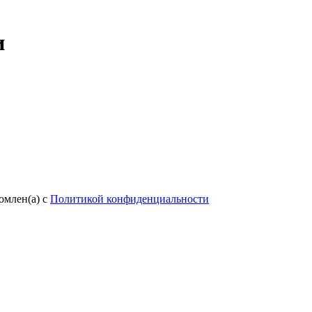
и
омлен(а) с
Политикой конфиденциальности