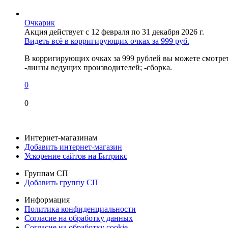
Очкарик
Акция действует с 12 февраля по 31 декабря 2026 г.
Видеть всё в корригирующих очках за 999 руб.
В корригирующих очках за 999 рублей вы можете смотреть 
-линзы ведущих производителей; -сборка.
0
0
Интернет-магазинам
Добавить интернет-магазин
Ускорение сайтов на Битрикс
Группам СП
Добавить группу СП
Информация
Политика конфиденциальности
Согласие на обработку данных
Согласие на обработку cookie