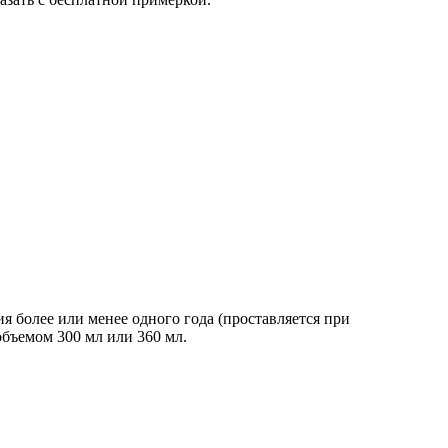
более или менее одного года (проставляется при
бъемом 300 мл или 360 мл.