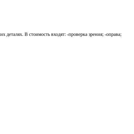
х деталях. В стоимость входят: -проверка зрения; -оправа;