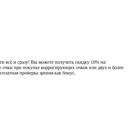
и всё и сразу! Вы можете получить скидку 10% на:
е очки при покупке корригирующих очков или двух и более
платная проверка зрения как бонус.