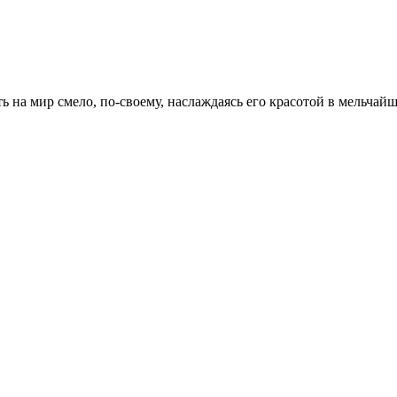
на мир смело, по-своему, наслаждаясь его красотой в мельчайши