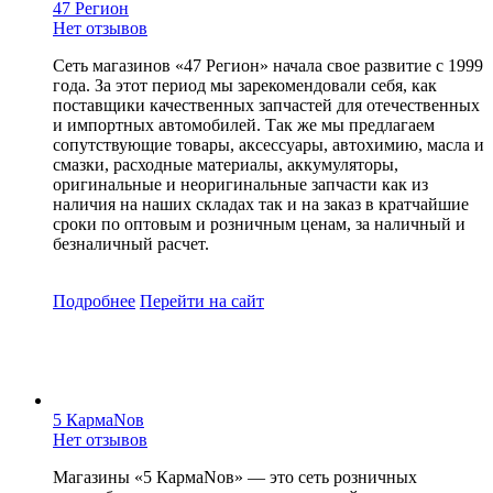
47 Регион
Нет отзывов
Сеть магазинов «47 Регион» начала свое развитие с 1999
года. За этот период мы зарекомендовали себя, как
поставщики качественных запчастей для отечественных
и импортных автомобилей. Так же мы предлагаем
сопутствующие товары, аксессуары, автохимию, масла и
смазки, расходные материалы, аккумуляторы,
оригинальные и неоригинальные запчасти как из
наличия на наших складах так и на заказ в кратчайшие
сроки по оптовым и розничным ценам, за наличный и
безналичный расчет.
Подробнее
Перейти
на сайт
5 КармаNов
Нет отзывов
Магазины «5 КармаNов» — это сеть розничных