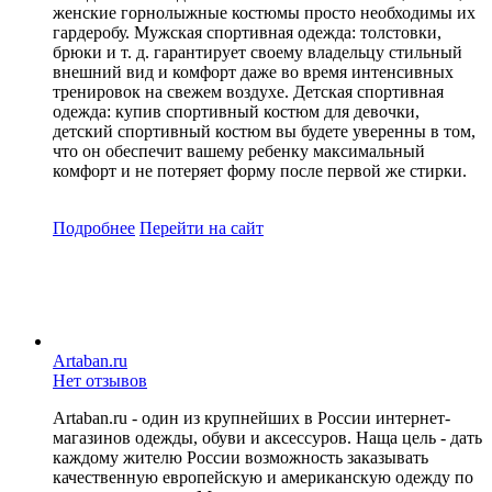
женские горнолыжные костюмы просто необходимы их
гардеробу. Мужская спортивная одежда: толстовки,
брюки и т. д. гарантирует своему владельцу стильный
внешний вид и комфорт даже во время интенсивных
тренировок на свежем воздухе. Детская спортивная
одежда: купив спортивный костюм для девочки,
детский спортивный костюм вы будете уверенны в том,
что он обеспечит вашему ребенку максимальный
комфорт и не потеряет форму после первой же стирки.
Подробнее
Перейти
на сайт
Artaban.ru
Нет отзывов
Artaban.ru - один из крупнейших в России интернет-
магазинов одежды, обуви и аксессуров. Наща цель - дать
каждому жителю России возможность заказывать
качественную европейскую и американскую одежду по