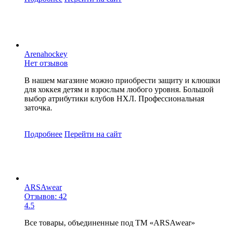
Arenahockey
Нет отзывов
В нашем магазине можно приобрести защиту и клюшки
для хоккея детям и взрослым любого уровня. Большой
выбор атрибутики клубов НХЛ. Профессиональная
заточка.
Подробнее
Перейти
на сайт
ARSAwear
Отзывов: 42
4.5
Все товары, объединенные под ТМ «ARSAwear»