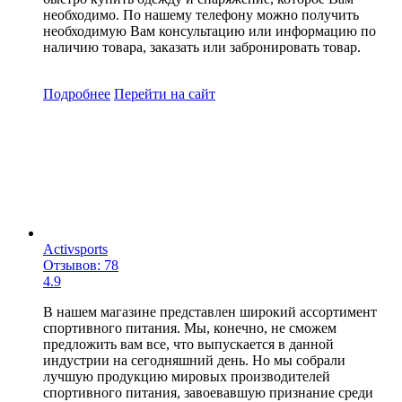
необходимо. По нашему телефону можно получить
необходимую Вам консультацию или информацию по
наличию товара, заказать или забронировать товар.
Подробнее
Перейти
на сайт
Activsports
Отзывов: 78
4.9
В нашем магазине представлен широкий ассортимент
спортивного питания. Мы, конечно, не сможем
предложить вам все, что выпускается в данной
индустрии на сегодняшний день. Но мы собрали
лучшую продукцию мировых производителей
спортивного питания, завоевавшую признание среди