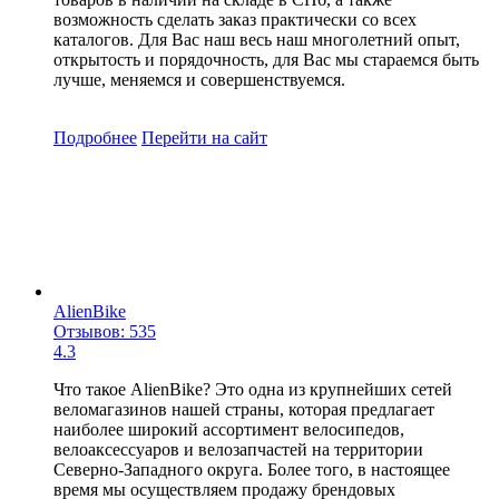
возможность сделать заказ практически со всех
каталогов. Для Вас наш весь наш многолетний опыт,
открытость и порядочность, для Вас мы стараемся быть
лучше, меняемся и совершенствуемся.
Подробнее
Перейти
на сайт
AlienBike
Отзывов: 535
4.3
Что такое AlienBike? Это одна из крупнейших сетей
веломагазинов нашей страны, которая предлагает
наиболее широкий ассортимент велосипедов,
велоаксессуаров и велозапчастей на территории
Северно-Западного округа. Более того, в настоящее
время мы осуществляем продажу брендовых