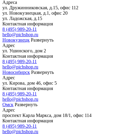
Адреса
ул. Дружинниковская, д.15, офис 112
ул. Новокузнецкая, д.1, офис 20
ул. Ладожская, д.15
Контактная информация
8 (495) 989-20-11
hello@pichshop.ru
Новокузнецк
Развернуть
Адрес
ул. Ушинского, дом 2
Контактная информация
8 (495) 989-20-11
hello@pichshop.ru
Новосибирск
Развернуть
Адрес
ул. Кирова, дом 46, офис 5
Контактная информация
8 (495) 989-20-11
hello@pichshop.ru
Омск
Развернуть
Адрес
проспект Карла Маркса, дом 18/1, офис 114
Контактная информация
8 (495) 989-20-11
hello@pichshop.ru