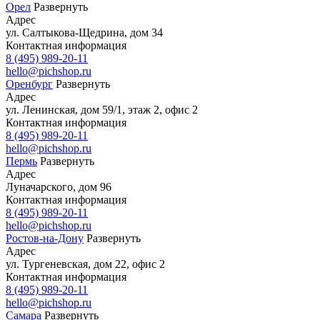
Орел
Развернуть
Адрес
ул. Салтыкова-Щедрина, дом 34
Контактная информация
8 (495) 989-20-11
hello@pichshop.ru
Оренбург
Развернуть
Адрес
ул. Ленинская, дом 59/1, этаж 2, офис 2
Контактная информация
8 (495) 989-20-11
hello@pichshop.ru
Пермь
Развернуть
Адрес
Луначарского, дом 96
Контактная информация
8 (495) 989-20-11
hello@pichshop.ru
Ростов-на-Дону
Развернуть
Адрес
ул. Тургеневская, дом 22, офис 2
Контактная информация
8 (495) 989-20-11
hello@pichshop.ru
Самара
Развернуть