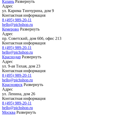
Казань
Развернуть
Адрес
ул. Карима Тинчурина, дом 9
Контактная информация
8 (495) 989-20-11
hello@pichshop.ru
Кемерово
Развернуть
Адрес
пр. Советский, дом 60б, офис 213
Контактная информация
8 (495) 989-20-11
hello@pichshop.ru
Краснодар
Развернуть
Адрес
ул. 9-ая Тихая, дом 23
Контактная информация
8 (495) 989-20-11
hello@pichshop.ru
Красноярск
Развернуть
Адрес
ул. Ленина, дом 26
Контактная информация
8 (495) 989-20-11
hello@pichshop.ru
Москва
Развернуть