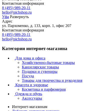
Контактная информация
8 (495) 989-20-11
hello@pichshop.ru
Уфа
Развернуть
Адрес
ул. Пархоменко, д. 133, корп. 1, офис 207
Контактная информация
8 (495) 989-20-11
hello@pichshop.ru
Категории интернет-магазина
Для дома и офиса
Хозяйственно-бытовые товары
Канцелярские товары
Подарки и сувениры
Посуда
Товары для творчества и рукоделия
Красота и здоровье
Косметика и парфюмерия
Одежда и обувь
Аксессуары
Интернет-магазинам