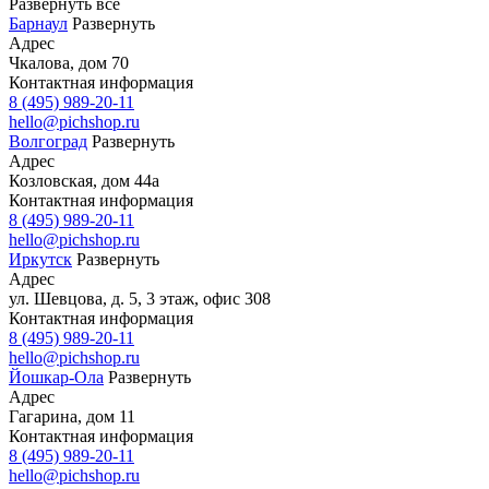
Развернуть все
Барнаул
Развернуть
Адрес
Чкалова, дом 70
Контактная информация
8 (495) 989-20-11
hello@pichshop.ru
Волгоград
Развернуть
Адрес
Козловская, дом 44а
Контактная информация
8 (495) 989-20-11
hello@pichshop.ru
Иркутск
Развернуть
Адрес
ул. Шевцова, д. 5, 3 этаж, офис 308
Контактная информация
8 (495) 989-20-11
hello@pichshop.ru
Йошкар-Ола
Развернуть
Адрес
Гагарина, дом 11
Контактная информация
8 (495) 989-20-11
hello@pichshop.ru