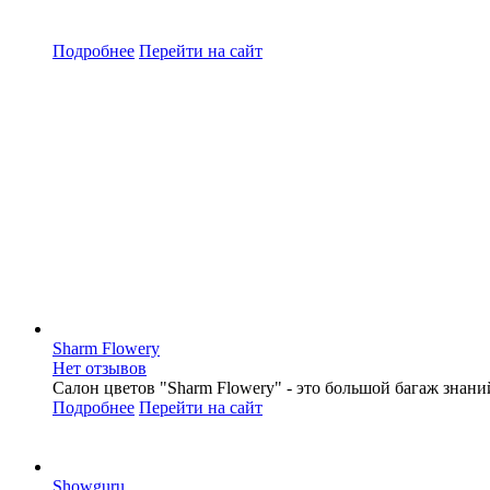
Подробнее
Перейти
на сайт
Sharm Flowery
Нет отзывов
Салон цветов "Sharm Flowery" - это большой багаж знани
Подробнее
Перейти
на сайт
Showguru