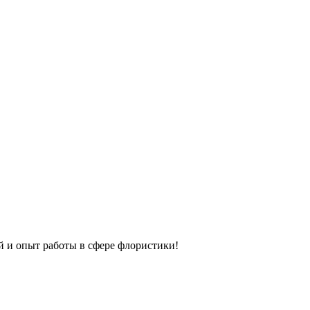
й и опыт работы в сфере флористики!