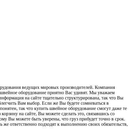
борудования ведущих мировых производителей. Компания
 швейное оборудование приятно Вас удивят. Мы уважаем
информация на сайте тщательно структурирована, так что Вы
легчить Вам выбор. Если же Вы будете сомневаться в
понятен, так что купить швейное оборудование смогут даже те
 корзину на сайте, Вы можете сделать это, связавшись со
му Вы можете быть уверены, что груз прибудет точно в срок.
 же ответственно подходят к выполнению своих обязательств,