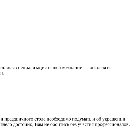
Основная специализация нашей компании — оптовая и
н.
 и праздничного стола необходимо подумать и об украшении
ядело достойно, Вам не обойтись без участия профессионалов,