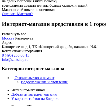
на двоих попроще тянуть повозку
возможность сделать для вас больше скидок и акций
Магазин ещё никто не оценивал
Оценить
Магазин
?
Интернет-магазин представлен в 1 горо
Развернуть все
Москва
Развернуть
Адрес
Каширское ш. д.1, ТК «Каширский двор 2», павильон №6-1
Контактная информация
8 (495) 255-08-11
info@santshop.ru
Категории интернет-магазина
Строительство и ремонт
Водоснабжение и отопление
Интернет-магазинам
Добавить интернет-магазин
Ускорение сайтов на Битрикс