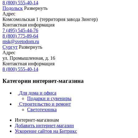
8 (800) 555-40-14
Подольск
Развернуть
Адрес
Комсомольская 1 (территория завода Зингер)
Контактная информация
7 (495) 545-44-76
8 (800) 775-89-64
msk@svetodom.ru
Сургут
Развернуть
Адрес
ул. Промышленная, д. 16
Контактная информация
8 (800) 555-40-14
Категории интернет-магазина
Для дома и офиса
Подарки и сувениры
Строительство и ремонт
Светотехника
Интернет-магазинам
Добавить интернет-магазин
Ускорение сайтов на Битрикс