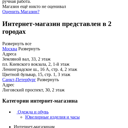
ручная работа.
Магазин ещё никто не оценивал
Оценить
Магазин
?
Интернет-магазин представлен в 2
городах
Развернуть все
Москва
Развернуть
Адреса
Земляной вал, 33, 2 этаж
пл. Киевского вокзала, 2, 1-й этаж
Ленинградское ш., 16 А, стр. 4, 2 этаж
Цветной бульвар, 15, стр. 1, 3 этаж
Санкт-Петербург
Развернуть
Адрес
Лиговский проспект, 30, 2 этаж
Категории интернет-магазина
Одежда и обувь
Ювелирные изделия и часы
Интернет-магазинам