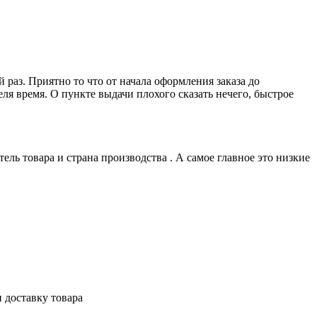
 раз. Приятно то что от начала оформления заказа до
ля время. О пункте выдачи плохого сказать нечего, быстрое
ль товара и страна производства . А самое главное это низкие
 доставку товара