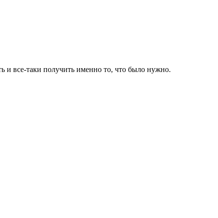
 и все-таки получить именно то, что было нужно.