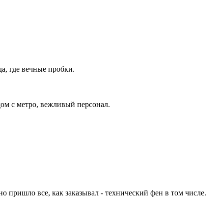
а, где вечные пробки.
дом с метро, вежливый персонал.
но пришло все, как заказывал - технический фен в том числе.