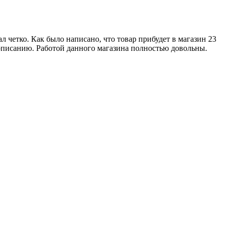
 четко. Как было написано, что товар прибудет в магазин 23
т описанию. Работой данного магазина полностью довольны.