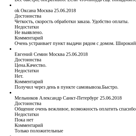
ok Оксана
Москва
25.06.2018
Достоинства
Четкость, скорость обработки заказа. Удобство оплаты.
Недостатки
Не выявлено.
Комментарий
Очень устраивает пункт выдачи рядом с домом. Широкий 
Евгений Семин
Москва
25.06.2018
Достоинства
Цена.Качество.
Недостатки
Нет.
Комментарий
Получил через день в пункте самовывоза.Быстро.
Мельников Александр
Санкт-Петербург
25.06.2018
Достоинства
Общение очень вежливое, возможность оплатить спасибо
Недостатки
Пока нет
Комментарий
Только положительные