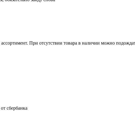
ассортимент. При отсутствии товара в наличии можно подождать
 от сбербанка